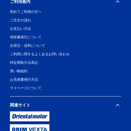
ご利用案内
初めてご利用の方へ
ご注文の流れ
お支払い方法
領収書発行について
出荷日・送料について
ご利用に関するよくあるお問い合わせ
特定商取引法表記
買い物規約
お見積書発行方法
マイページについて
関連サイト