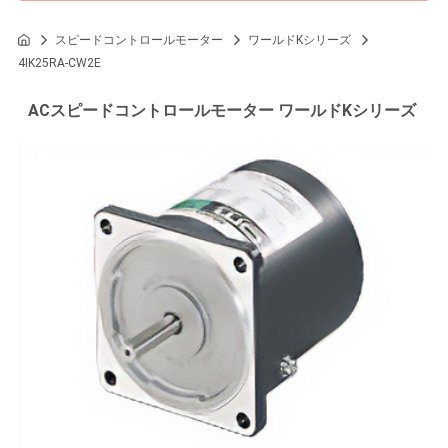
スピードコントロールモーター
ワールドKシリーズ
4IK25RA-CW2E
ACスピードコントロールモーター ワールドKシリーズ