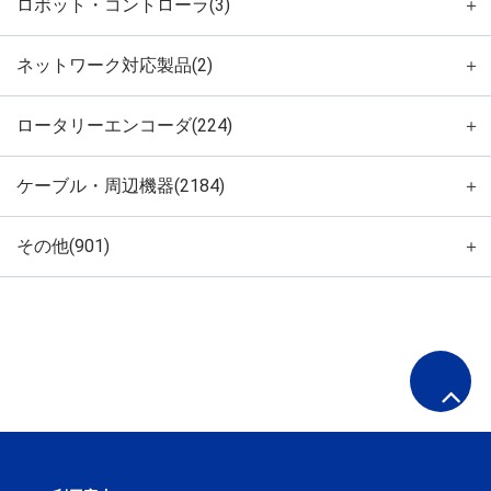
ロボット・コントローラ(3)
＋
ネットワーク対応製品(2)
＋
ロータリーエンコーダ(224)
＋
ケーブル・周辺機器(2184)
＋
その他(901)
＋