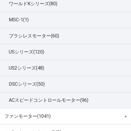
ワールドKシリーズ(80)
MSC-1(1)
ブラシレスモーター(60)
USシリーズ(120)
US2シリーズ(48)
DSCシリーズ(50)
ACスピードコントロールモーター(96)
ファンモーター(1041)
＋