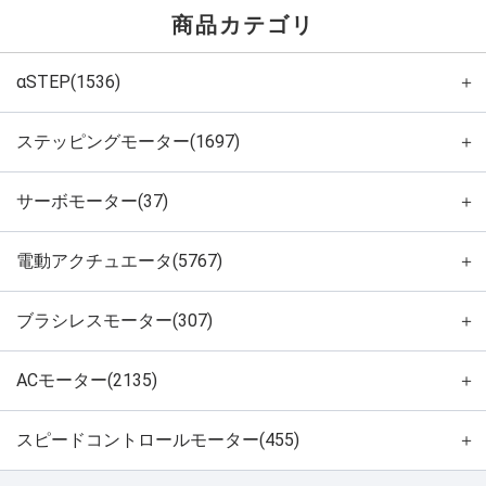
商品カテゴリ
αSTEP(1536)
＋
ステッピングモーター(1697)
＋
サーボモーター(37)
＋
電動アクチュエータ(5767)
＋
ブラシレスモーター(307)
＋
ACモーター(2135)
＋
スピードコントロールモーター(455)
＋