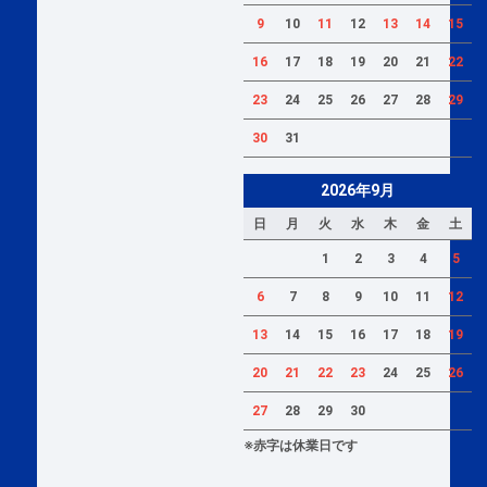
9
10
11
12
13
14
15
16
17
18
19
20
21
22
23
24
25
26
27
28
29
30
31
2026年9月
日
月
火
水
木
金
土
1
2
3
4
5
6
7
8
9
10
11
12
13
14
15
16
17
18
19
20
21
22
23
24
25
26
27
28
29
30
※赤字は休業日です