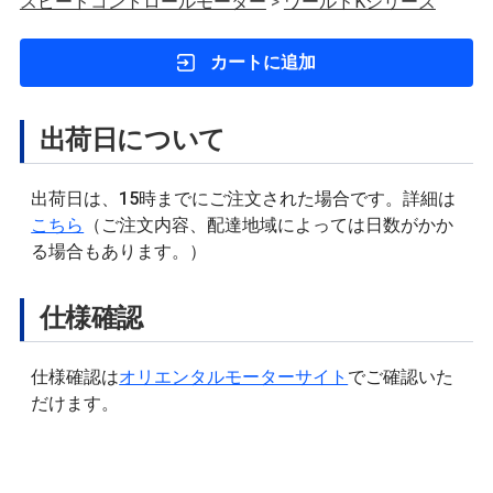
スピードコントロールモーター
>
ワールドKシリーズ
カートに追加
出荷日について
出荷日は、15時までにご注文された場合です。詳細は
こちら
（ご注文内容、配達地域によっては日数がかか
る場合もあります。）
仕様確認
仕様確認は
オリエンタルモーターサイト
でご確認いた
だけます。