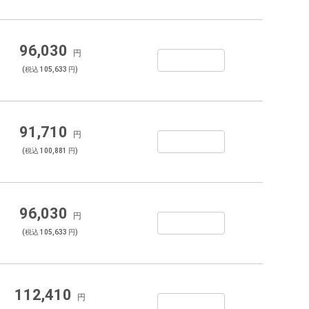
96,030
円
(税込 105,633 円)
91,710
円
(税込 100,881 円)
96,030
円
(税込 105,633 円)
112,410
円