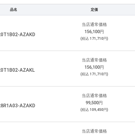
品名
定価
当店通常価格
156,100
円
20T1B02-AZAKD
(税込
171,710
円)
当店通常価格
156,100
円
20T1B02-AZAKL
(税込
171,710
円)
当店通常価格
99,500
円
28R1A03-AZAKD
(税込
109,450
円)
当店通常価格