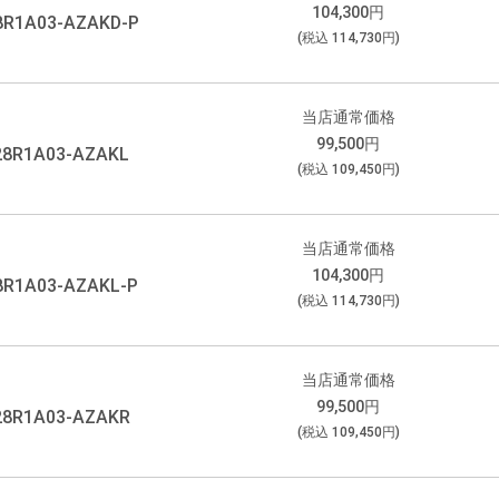
104,300
円
8R1A03-AZAKD-P
(税込
114,730
円)
当店通常価格
99,500
円
28R1A03-AZAKL
(税込
109,450
円)
当店通常価格
104,300
円
8R1A03-AZAKL-P
(税込
114,730
円)
当店通常価格
99,500
円
28R1A03-AZAKR
(税込
109,450
円)