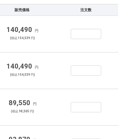
販売価格
注文数
140,490
円
(税込 154,539 円)
140,490
円
(税込 154,539 円)
89,550
円
(税込 98,505 円)