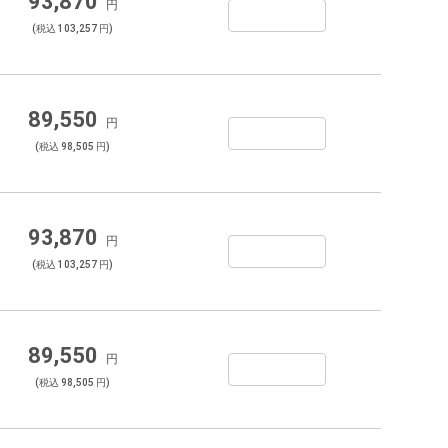
93,870
円
(税込 103,257 円)
89,550
円
(税込 98,505 円)
93,870
円
(税込 103,257 円)
89,550
円
(税込 98,505 円)