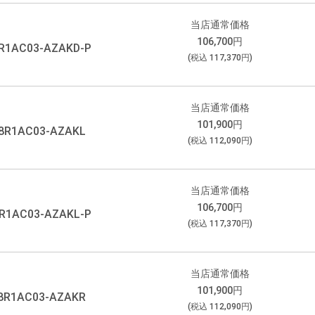
当店通常価格
106,700
円
R1AC03-AZAKD-P
(税込
117,370
円)
当店通常価格
101,900
円
8R1AC03-AZAKL
(税込
112,090
円)
当店通常価格
106,700
円
R1AC03-AZAKL-P
(税込
117,370
円)
当店通常価格
101,900
円
8R1AC03-AZAKR
(税込
112,090
円)