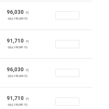
96,030
円
(税込 105,633 円)
91,710
円
(税込 100,881 円)
96,030
円
(税込 105,633 円)
91,710
円
(税込 100,881 円)