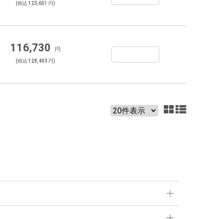
(税込 123,651 円)
116,730
円
(税込 128,403 円)