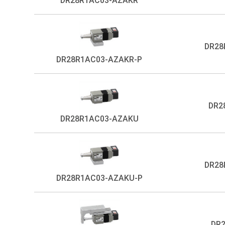
DR28R1AC03-AZAKR
DR28
DR28R1AC03-AZAKR-P
DR2
DR28R1AC03-AZAKU
DR28
DR28R1AC03-AZAKU-P
DR