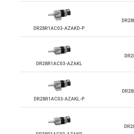
DR28
DR28R1AC03-AZAKD-P
DR2
DR28R1AC03-AZAKL
DR28
DR28R1AC03-AZAKL-P
DR2