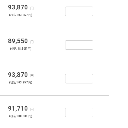
93,870
円
(税込 103,257 円)
89,550
円
(税込 98,505 円)
93,870
円
(税込 103,257 円)
91,710
円
(税込 100,881 円)