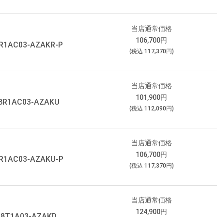
当店通常価格
106,700
円
R1AC03-AZAKR-P
(税込
117,370
円)
当店通常価格
101,900
円
8R1AC03-AZAKU
(税込
112,090
円)
当店通常価格
106,700
円
R1AC03-AZAKU-P
(税込
117,370
円)
当店通常価格
124,900
円
28T1A03-AZAKD