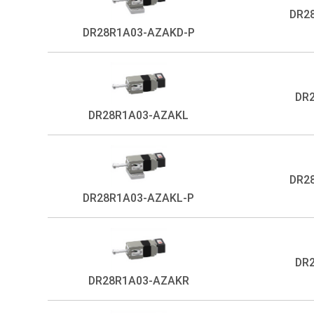
DR2
DR28R1A03-AZAKD-P
DR
DR28R1A03-AZAKL
DR2
DR28R1A03-AZAKL-P
DR
DR28R1A03-AZAKR