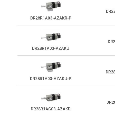
DR2
DR28R1A03-AZAKR-P
DR
DR28R1A03-AZAKU
DR2
DR28R1A03-AZAKU-P
DR2
DR28R1AC03-AZAKD