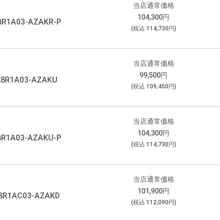
当店通常価格
104,300
円
8R1A03-AZAKR-P
(税込
114,730
円)
当店通常価格
99,500
円
28R1A03-AZAKU
(税込
109,450
円)
当店通常価格
104,300
円
8R1A03-AZAKU-P
(税込
114,730
円)
当店通常価格
101,900
円
8R1AC03-AZAKD
(税込
112,090
円)