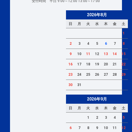
受付時間 平日 9:00～12:00 13:00～17:00
2026年8月
日
月
火
水
木
金
土
1
2
3
4
5
6
7
8
9
10
11
12
13
14
15
16
17
18
19
20
21
22
23
24
25
26
27
28
29
30
31
2026年9月
日
月
火
水
木
金
土
1
2
3
4
5
6
7
8
9
10
11
12