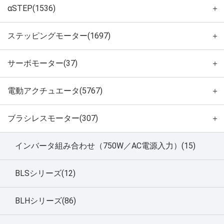
αSTEP(1536)
＋
ステッピングモーター(1697)
＋
サーボモーター(37)
＋
電動アクチュエータ(5767)
＋
ブラシレスモーター(307)
＋
インバータ組み合わせ（750W／AC電源入力）(15)
BLSシリーズ(12)
BLHシリーズ(86)