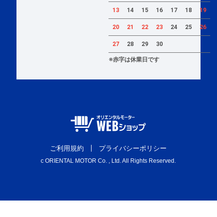
13
14
15
16
17
18
19
20
21
22
23
24
25
26
27
28
29
30
※赤字は休業日です
ご利用規約
プライバシーポリシー
c ORIENTAL MOTOR Co. , Ltd. All Rights Reserved.