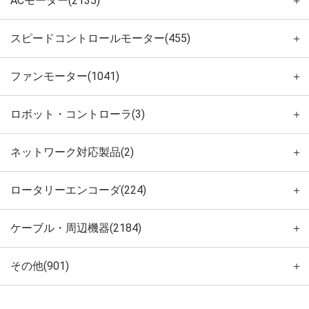
ACモーター(2135)
＋
スピードコントロールモーター(455)
＋
ファンモーター(1041)
＋
ロボット・コントローラ(3)
＋
ネットワーク対応製品(2)
＋
ロータリーエンコーダ(224)
＋
ケーブル・周辺機器(2184)
＋
その他(901)
＋