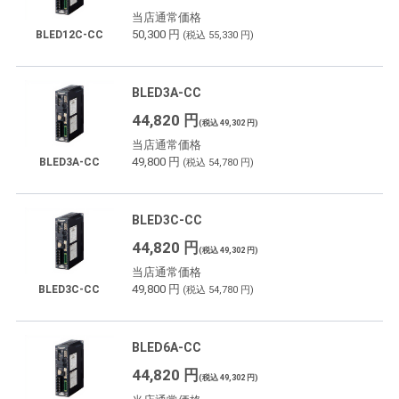
当店通常価格
50,300 円
BLED12C-CC
(税込 55,330 円)
BLED3A-CC
44,820 円
(税込 49,302 円)
当店通常価格
49,800 円
BLED3A-CC
(税込 54,780 円)
BLED3C-CC
44,820 円
(税込 49,302 円)
当店通常価格
49,800 円
BLED3C-CC
(税込 54,780 円)
BLED6A-CC
44,820 円
(税込 49,302 円)