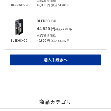
当店通常価格
49,800 円
BLED6A-CC
(税込 54,780 円)
BLED6C-CC
44,820 円
(税込 49,302 円)
当店通常価格
49,800 円
BLED6C-CC
(税込 54,780 円)
購入手続きへ
商品カテゴリ