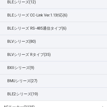
BLEシリーズ(12)
BLEシリーズ CC-Link Ver.1.1対応(6)
BLEシリーズ RS-485通信タイプ(6)
BLVシリーズ(80)
BLVシリーズ Rタイプ(35)
BXIIシリーズ(9)
BMUシリーズ(27)
BLE2シリーズ(19)