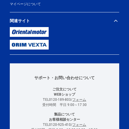
マイページについて
関連サイト
サポート・お問い合わせについて
ご注文について
WEBショップ
TEL0120-189-803/
フォーム
受付時間 平日 9:00～17:30
製品について
お客様相談センター
TEL0120-925-410/
フォーム