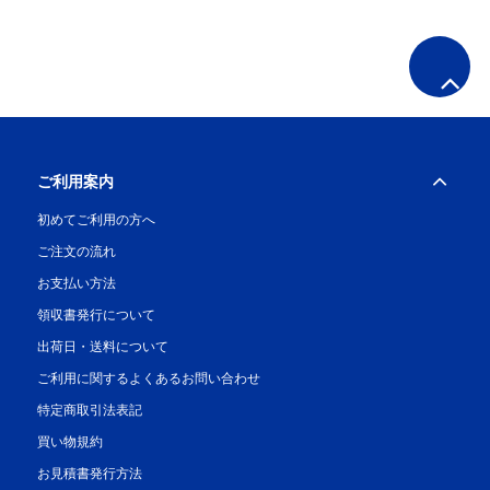
ご利用案内
初めてご利用の方へ
ご注文の流れ
お支払い方法
領収書発行について
出荷日・送料について
ご利用に関するよくあるお問い合わせ
特定商取引法表記
買い物規約
お見積書発行方法