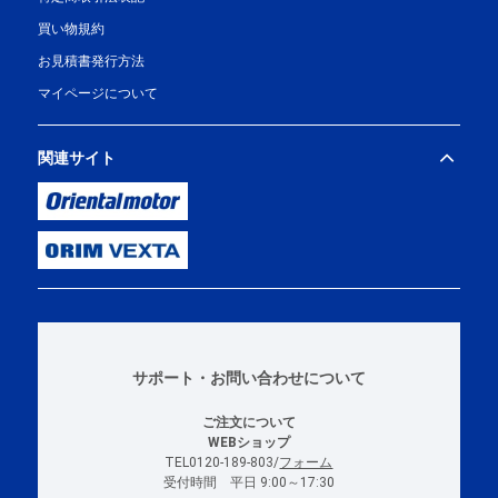
買い物規約
お見積書発行方法
マイページについて
関連サイト
サポート・お問い合わせについて
ご注文について
WEBショップ
TEL0120-189-803/
フォーム
受付時間 平日 9:00～17:30