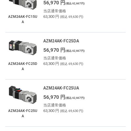
56,970 円
(税込 62,667 円)
当店通常価格
63,300 円
AZM24AK-FC15U
(税込 69,630 円)
A
AZM24AK-FC25DA
56,970 円
(税込 62,667 円)
当店通常価格
63,300 円
AZM24AK-FC25D
(税込 69,630 円)
A
AZM24AK-FC25UA
56,970 円
(税込 62,667 円)
当店通常価格
63,300 円
AZM24AK-FC25U
(税込 69,630 円)
A