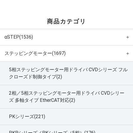
商品カテゴリ
αSTEP(1536)
＋
ステッピングモーター(1697)
＋
5相ステッピングモーター用ドライバ CVDシリーズ フル
クローズド制御タイプ(2)
2相／5相ステッピングモーター用ドライバ CVDシリー
ズ 多軸タイプ EtherCAT対応(2)
PKシリーズ(221)
PKPシリーズ／PKシリーズ（5相）(176)