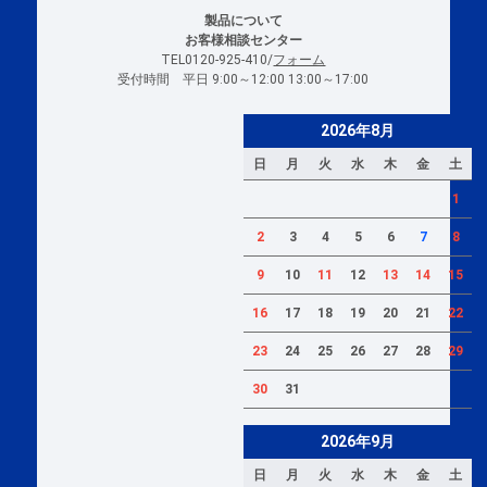
製品について
お客様相談センター
TEL0120-925-410/
フォーム
受付時間 平日 9:00～12:00 13:00～17:00
2026年8月
日
月
火
水
木
金
土
1
2
3
4
5
6
7
8
9
10
11
12
13
14
15
16
17
18
19
20
21
22
23
24
25
26
27
28
29
30
31
2026年9月
日
月
火
水
木
金
土