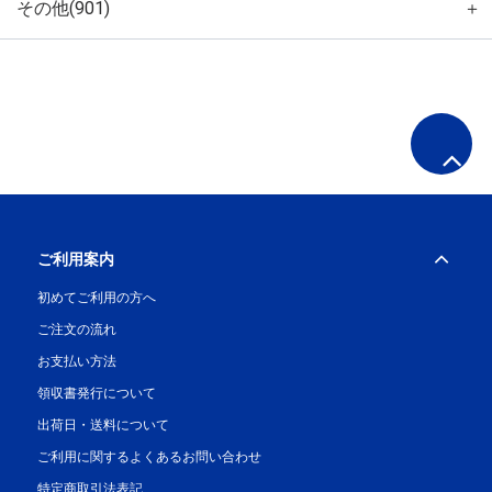
その他(901)
＋
ご利用案内
初めてご利用の方へ
ご注文の流れ
お支払い方法
領収書発行について
出荷日・送料について
ご利用に関するよくあるお問い合わせ
特定商取引法表記