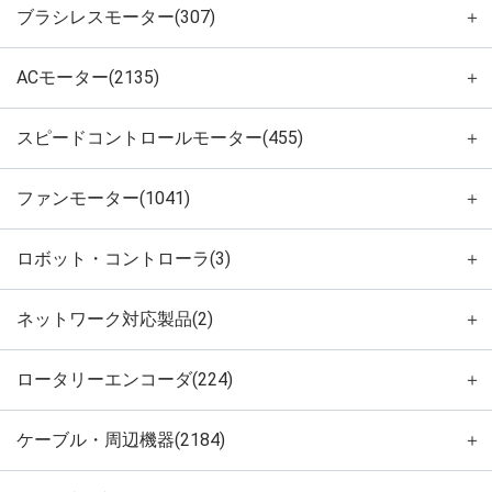
ブラシレスモーター(307)
＋
ACモーター(2135)
＋
スピードコントロールモーター(455)
＋
ファンモーター(1041)
＋
ロボット・コントローラ(3)
＋
ネットワーク対応製品(2)
＋
ロータリーエンコーダ(224)
＋
ケーブル・周辺機器(2184)
＋