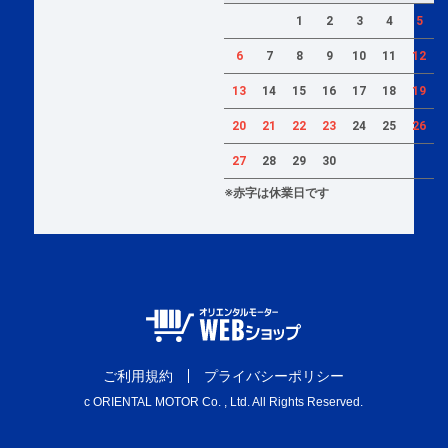
1
2
3
4
5
6
7
8
9
10
11
12
13
14
15
16
17
18
19
20
21
22
23
24
25
26
27
28
29
30
※赤字は休業日です
ご利用規約
プライバシーポリシー
c ORIENTAL MOTOR Co. , Ltd. All Rights Reserved.