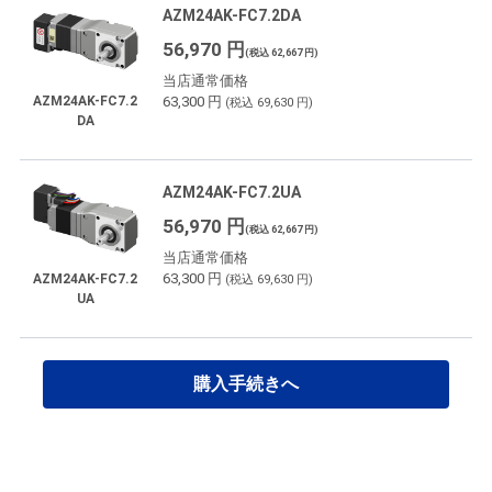
AZM24AK-FC7.2DA
56,970 円
(税込 62,667 円)
当店通常価格
63,300 円
AZM24AK-FC7.2
(税込 69,630 円)
DA
AZM24AK-FC7.2UA
56,970 円
(税込 62,667 円)
当店通常価格
63,300 円
AZM24AK-FC7.2
(税込 69,630 円)
UA
購入手続きへ