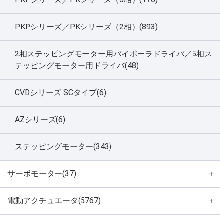
PKPシリーズ／PKシリーズ（2相）(893)
2相ステッピングモーター用バイポーラドライバ／5相ス
テッピングモーター用ドライバ(48)
CVDシリーズ SCタイプ(6)
AZシリーズ(6)
ステッピングモーター(343)
サーボモーター(37)
＋
電動アクチュエータ(5767)
＋