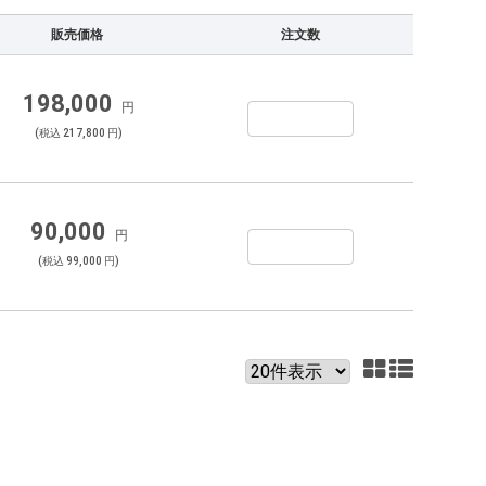
販売価格
注文数
198,000
円
(税込 217,800 円)
90,000
円
(税込 99,000 円)