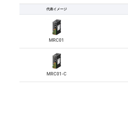
代表イメージ
MRC01
MRC01-C