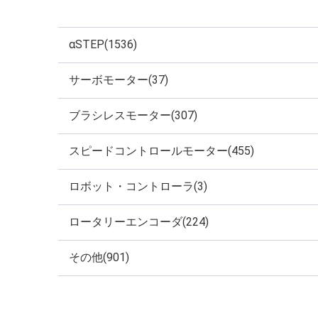
αSTEP(1536)
サーボモーター(37)
ブラシレスモーター(307)
スピードコントロールモーター(455)
ロボット・コントローラ(3)
ロータリーエンコーダ(224)
その他(901)