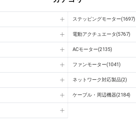
ステッピングモーター(1697)
電動アクチュエータ(5767)
ACモーター(2135)
ファンモーター(1041)
ネットワーク対応製品(2)
ケーブル・周辺機器(2184)