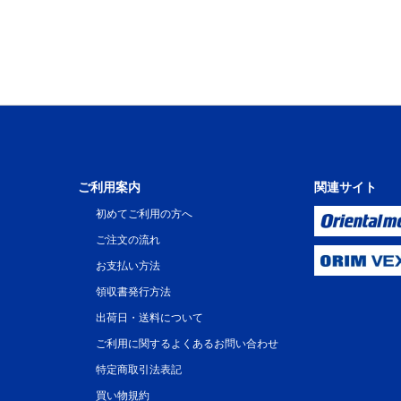
ご利用案内
関連サイト
初めてご利用の方へ
ご注文の流れ
お支払い方法
領収書発行方法
出荷日・送料について
ご利用に関するよくあるお問い合わせ
特定商取引法表記
買い物規約