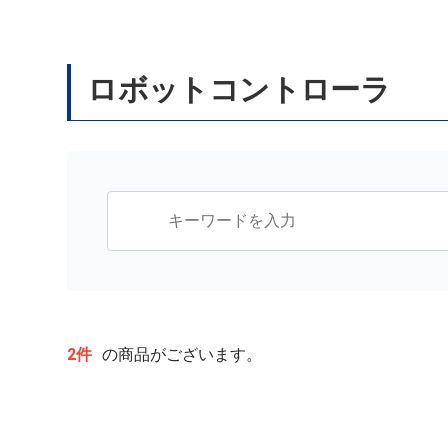
ロボットコントローラ
2件
の商品がございます。