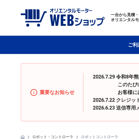
一台から見積
オリエンタル
ご利
2026.7.29 
このたびの地震の
重要なお知らせ
お客様にはご迷惑
2026.7.22
クレジッ
2026.6.23
送信専用
ロボット・コントローラ
ロボットコントローラ