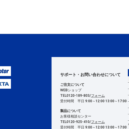
サポート・お問い合わせ
について
ご注文について
WEBショップ
TEL0120-189-803/
フォーム
受付時間 平日 9:00～12:00 13:00～17:00
製品について
お客様相談センター
TEL0120-925-410/
フォーム
受付時間 平日 9:00～12:00 13:00～17:00