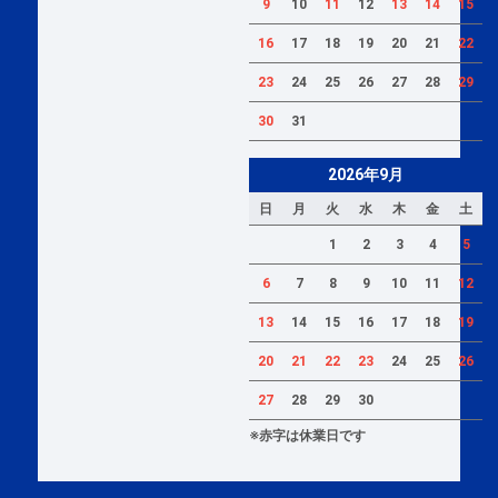
9
10
11
12
13
14
15
16
17
18
19
20
21
22
23
24
25
26
27
28
29
30
31
2026年9月
日
月
火
水
木
金
土
1
2
3
4
5
6
7
8
9
10
11
12
13
14
15
16
17
18
19
20
21
22
23
24
25
26
27
28
29
30
※赤字は休業日です