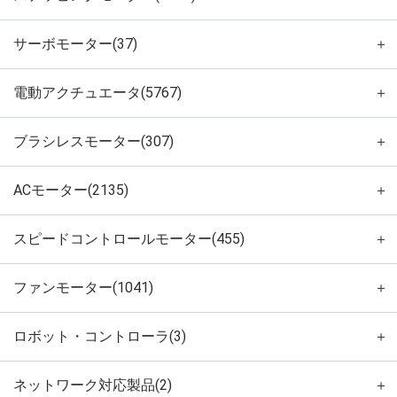
サーボモーター(37)
＋
電動アクチュエータ(5767)
＋
ブラシレスモーター(307)
＋
ACモーター(2135)
＋
スピードコントロールモーター(455)
＋
ファンモーター(1041)
＋
ロボット・コントローラ(3)
＋
ネットワーク対応製品(2)
＋