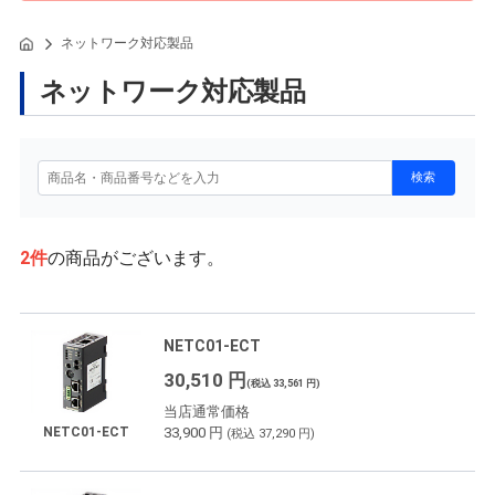
ネットワーク対応製品
ネットワーク対応製品
2
件
の商品がございます。
NETC01-ECT
30,510 円
(税込 33,561 円)
当店通常価格
33,900 円
NETC01-ECT
(税込 37,290 円)