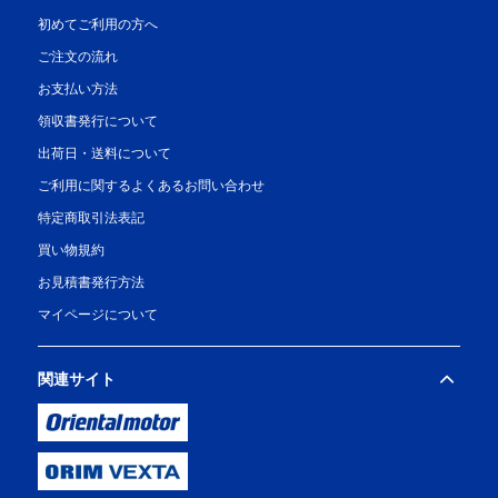
初めてご利用の方へ
ご注文の流れ
お支払い方法
領収書発行について
出荷日・送料について
ご利用に関するよくあるお問い合わせ
特定商取引法表記
買い物規約
お見積書発行方法
マイページについて
関連サイト