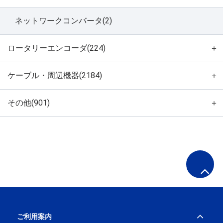
ネットワークコンバータ(2)
ロータリーエンコーダ(224)
＋
ケーブル・周辺機器(2184)
＋
その他(901)
＋
ご利用案内