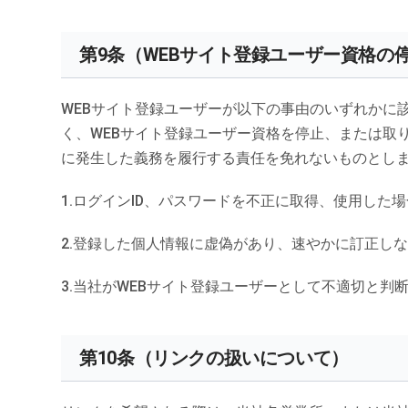
第9条（WEBサイト登録ユーザー資格の
WEBサイト登録ユーザーが以下の事由のいずれかに
く、WEBサイト登録ユーザー資格を停止、または取
に発生した義務を履行する責任を免れないものとし
ログインID、パスワードを不正に取得、使用した場
登録した個人情報に虚偽があり、速やかに訂正し
当社がWEBサイト登録ユーザーとして不適切と判
第10条（リンクの扱いについて）