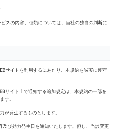
。
ービスの内容、種類については、当社の独自の判断に
WEBサイトを利用するにあたり、本規約を誠実に遵守
EBサイト上で通知する追加規定は、本規約の一部を
します。
効力が発生するものとします。
内容及び効力発生日を通知いたします。但し、当該変更