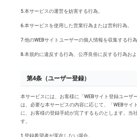
本サービスの運営を妨害する行為。
本サービスを使用した営業行為または営利行為。
他のWEBサイトユーザーの個人情報を収集する行
本規約に違反する行為、公序良俗に反する行為お
第4条（ユーザー登録）
本サービスには、お客様に「WEBサイト登録ユーザ
は、必要な本サービスの内容に応じて、「WEBサイ
に、お客様の登録手続が完了するものとします。当
す。
登録希望者が実在しない場合。