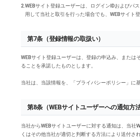
WEBサイト登録ユーザーは、ログインIDおよび
用して当社と取引を行った場合でも、WEBサイト
第7条（登録情報の取扱い）
WEBサイト登録ユーザーは、登録の申込み、または
ることを承諾したものとします。
当社は、当該情報を、「プライバシーポリシー」に
第8条（WEBサイトユーザーへの通知方
当社からWEBサイトユーザーに対する通知は、当社
くはその他当社が適切と判断する方法により送付さ