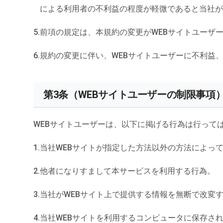
による利用者の不利益の程度が軽微であると当社
前項の規定は、本規約の変更がWEBサイトユーザ
規約の変更に伴い、WEBサイトユーザーに不利益
第3条（WEBサイトユーザーの制限事項
WEBサイトユーザーは、以下に掲げる行為は行って
当社WEBサイトが指定した方法以外の方法によって
他者になりすまして本サービスを利用する行為。
当社がWEBサイト上で提供する情報を無断で改変
当社WEBサイトを利用するコンピュータに保存さ