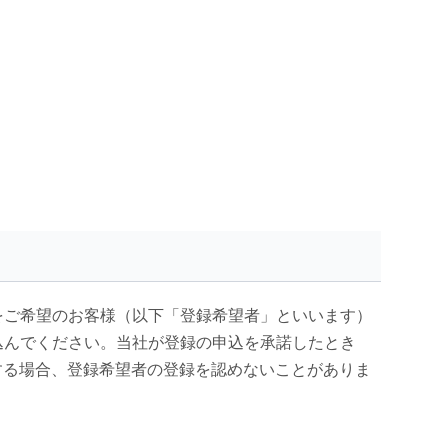
をご希望のお客様（以下「登録希望者」といいます）
込んでください。当社が登録の申込を承諾したとき
する場合、登録希望者の登録を認めないことがありま