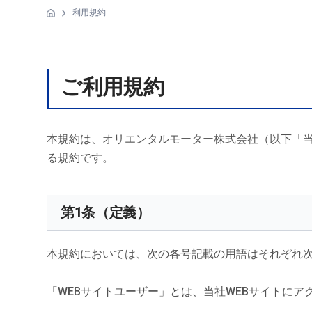
利用規約
ご利用規約
本規約は、オリエンタルモーター株式会社（以下「当社」という）W
る規約です。
第1条（定義）
本規約においては、次の各号記載の用語はそれぞれ
「WEBサイトユーザー」とは、当社WEBサイトにア