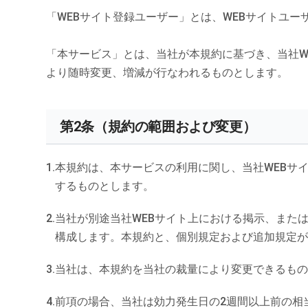
「WEBサイト登録ユーザー」とは、WEBサイトユ
「本サービス」とは、当社が本規約に基づき、当社W
より随時変更、増減が行なわれるものとします。
第2条（規約の範囲および変更）
本規約は、本サービスの利用に関し、当社WEBサ
するものとします。
当社が別途当社WEBサイト上における掲示、また
構成します。本規約と、個別規定および追加規定
当社は、本規約を当社の裁量により変更できるも
前項の場合、当社は効力発生日の2週間以上前の相