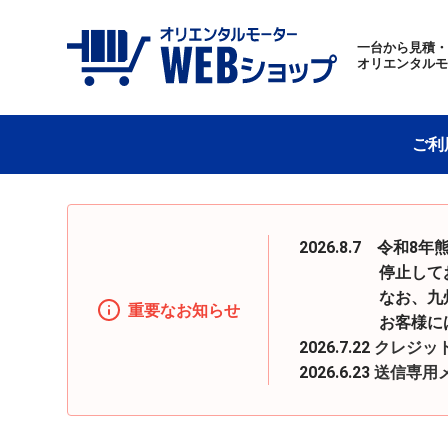
一台から見積
オリエンタル
ご利
2026.8.7 令
停止しておりまし
なお、九州地区へ
重要なお知らせ
お客様にはご迷惑
2026.7.22
クレジッ
2026.6.23
送信専用