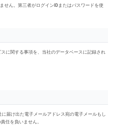
ません。第三者がログインIDまたはパスワードを使
ビスに関する事項を、当社のデータベースに記録され
当社に届け出た電子メールアドレス宛の電子メールもし
の責任を負いません。