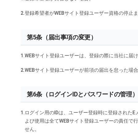
登録希望者がWEBサイト登録ユーザー資格の停止
第5条（届出事項の変更）
WEBサイト登録ユーザーは、登録の際に当社に届
WEBサイト登録ユーザーが前項の届出を怠った場
第6条（ログインIDとパスワードの管理
ログイン用のIDは、ユーザー登録時に登録されたE
よび使用は全てWEBサイト登録ユーザーの責任で
せん。