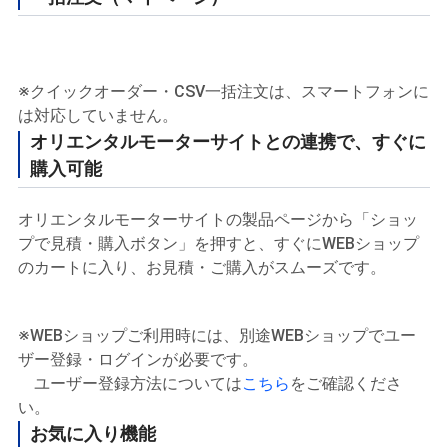
※クイックオーダー・CSV一括注文は、スマートフォンに
は対応していません。
オリエンタルモーターサイトとの連携で、すぐに
購入可能
オリエンタルモーターサイトの製品ページから「ショッ
プで見積・購入ボタン」を押すと、すぐにWEBショップ
のカートに入り、お見積・ご購入がスムーズです。
※WEBショップご利用時には、別途WEBショップでユー
ザー登録・ログインが必要です。
ユーザー登録方法については
こちら
をご確認くださ
い。
お気に入り機能