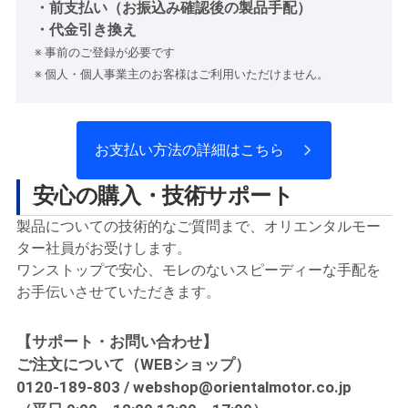
・前支払い（お振込み確認後の製品手配）
・代金引き換え
※ 事前のご登録が必要です
※ 個人・個人事業主のお客様はご利用いただけません。
お支払い方法の詳細はこちら
安心の購入・技術サポート
製品についての技術的なご質問まで、オリエンタルモー
ター社員がお受けします。
ワンストップで安心、モレのないスピーディーな手配を
お手伝いさせていただきます。
【サポート・お問い合わせ】
ご注文について（WEBショップ）
0120-189-803 / webshop@orientalmotor.co.jp