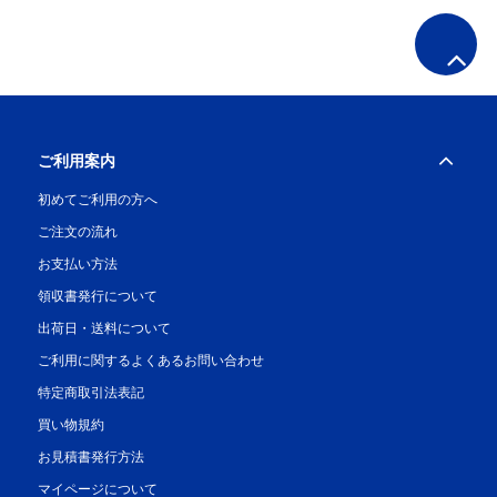
ご利用案内
初めてご利用の方へ
ご注文の流れ
お支払い方法
領収書発行について
出荷日・送料について
ご利用に関するよくあるお問い合わせ
特定商取引法表記
買い物規約
お見積書発行方法
マイページについて