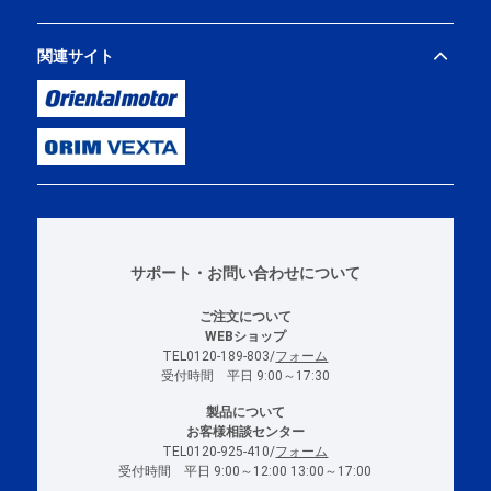
関連サイト
サポート・お問い合わせについて
ご注文について
WEBショップ
TEL0120-189-803/
フォーム
受付時間 平日 9:00～17:30
製品について
お客様相談センター
TEL0120-925-410/
フォーム
受付時間 平日 9:00～12:00 13:00～17:00