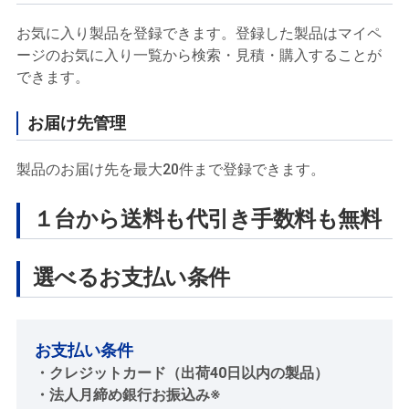
お気に入り製品を登録できます。登録した製品はマイペ
ージのお気に入り一覧から検索・見積・購入することが
できます。
お届け先管理
製品のお届け先を最大20件まで登録できます。
１台から送料も代引き手数料も無料
選べるお支払い条件
お支払い条件
・クレジットカード（出荷40日以内の製品）
・法人月締め銀行お振込み※