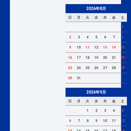
2026年8月
日
月
火
水
木
金
土
1
2
3
4
5
6
7
8
9
10
11
12
13
14
15
16
17
18
19
20
21
22
23
24
25
26
27
28
29
30
31
2026年9月
日
月
火
水
木
金
土
1
2
3
4
5
6
7
8
9
10
11
12
13
14
15
16
17
18
19