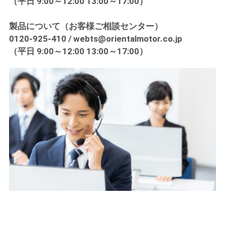
（平日 9:00～12:00 13:00～17:00）
製品について（お客様ご相談センター）
0120-925-410 / webts@orientalmotor.co.jp
（平日 9:00～12:00 13:00～17:00）