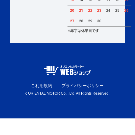
20
21
22
23
24
25
26
27
28
29
30
※赤字は休業日です
ご利用規約
プライバシーポリシー
c ORIENTAL MOTOR Co. , Ltd. All Rights Reserved.