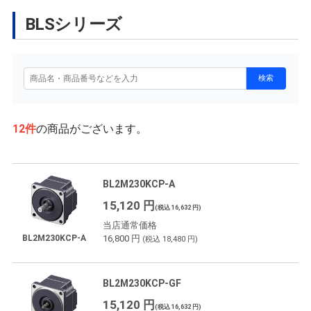
BLSシリーズ
12
件
の商品がございます。
BL2M230KCP-A
15,120 円
(税込 16,632 円)
当店通常価格
16,800 円
BL2M230KCP-A
(税込 18,480 円)
BL2M230KCP-GF
15,120 円
(税込 16,632 円)