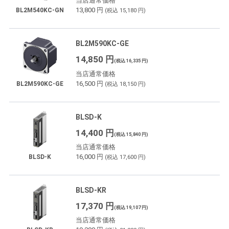
当店通常価格
13,800 円
BL2M540KC-GN
(税込 15,180 円)
BL2M590KC-GE
14,850 円
(税込 16,335 円)
当店通常価格
16,500 円
BL2M590KC-GE
(税込 18,150 円)
BLSD-K
14,400 円
(税込 15,840 円)
当店通常価格
16,000 円
BLSD-K
(税込 17,600 円)
BLSD-KR
17,370 円
(税込 19,107 円)
当店通常価格