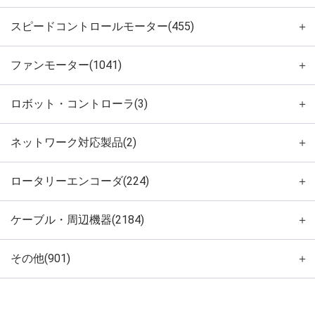
スピードコントロールモーター(455)
＋
ファンモーター(1041)
＋
ロボット・コントローラ(3)
＋
ネットワーク対応製品(2)
＋
ロータリーエンコーダ(224)
＋
ケーブル・周辺機器(2184)
＋
その他(901)
＋