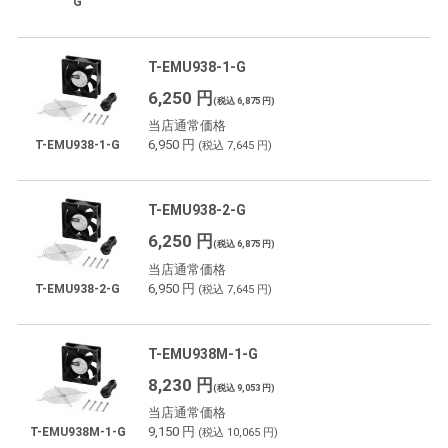
G
T-EMU938-1-G
6,250 円
(税込 6,875 円)
当店通常価格
6,950 円
T-EMU938-1-G
(税込 7,645 円)
T-EMU938-2-G
6,250 円
(税込 6,875 円)
当店通常価格
6,950 円
T-EMU938-2-G
(税込 7,645 円)
T-EMU938M-1-G
8,230 円
(税込 9,053 円)
当店通常価格
9,150 円
T-EMU938M-1-G
(税込 10,065 円)