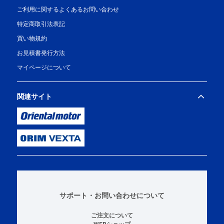
ご利用に関するよくあるお問い合わせ
特定商取引法表記
買い物規約
お見積書発行方法
マイページについて
関連サイト
サポート・お問い合わせについて
ご注文について