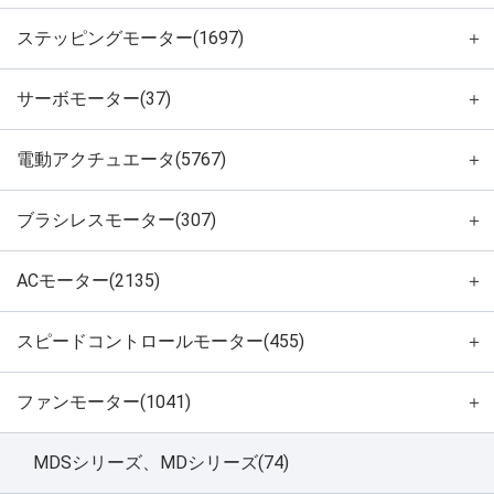
ステッピングモーター(1697)
＋
サーボモーター(37)
＋
電動アクチュエータ(5767)
＋
ブラシレスモーター(307)
＋
ACモーター(2135)
＋
スピードコントロールモーター(455)
＋
ファンモーター(1041)
＋
MDSシリーズ、MDシリーズ(74)