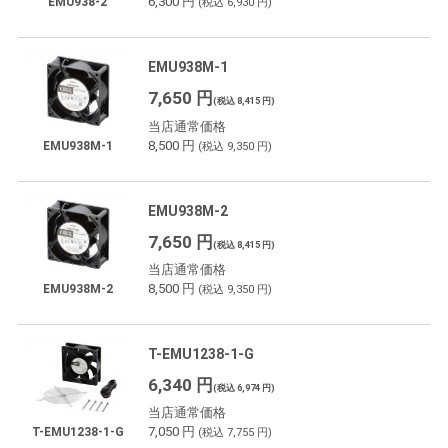
6,300 円
EMU938-2
(税込 6,930 円)
EMU938M-1
7,650 円
(税込 8,415 円)
当店通常価格
8,500 円
EMU938M-1
(税込 9,350 円)
EMU938M-2
7,650 円
(税込 8,415 円)
当店通常価格
8,500 円
EMU938M-2
(税込 9,350 円)
T-EMU1238-1-G
6,340 円
(税込 6,974 円)
当店通常価格
7,050 円
T-EMU1238-1-G
(税込 7,755 円)