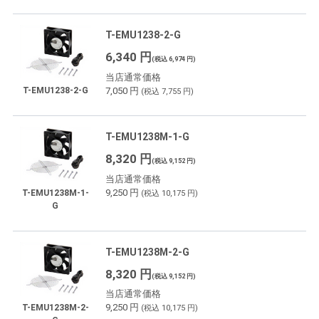
T-EMU1238-2-G
6,340 円
(税込 6,974 円)
当店通常価格
7,050 円
T-EMU1238-2-G
(税込 7,755 円)
T-EMU1238M-1-G
8,320 円
(税込 9,152 円)
当店通常価格
9,250 円
T-EMU1238M-1-
(税込 10,175 円)
G
T-EMU1238M-2-G
8,320 円
(税込 9,152 円)
当店通常価格
9,250 円
T-EMU1238M-2-
(税込 10,175 円)