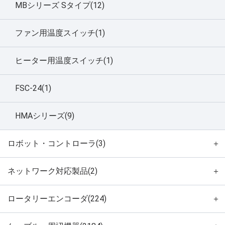
MBシリーズ Sタイプ(12)
ファン用温度スイッチ(1)
ヒーター用温度スイッチ(1)
FSC-24(1)
HMAシリーズ(9)
ロボット・コントローラ(3)
＋
ネットワーク対応製品(2)
＋
ロータリーエンコーダ(224)
＋