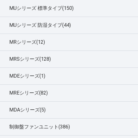
MUシリーズ 標準タイプ(150)
MUシリーズ 防湿タイプ(44)
MRシリーズ(12)
MRSシリーズ(128)
MDEシリーズ(1)
MREシリーズ(82)
MDAシリーズ(5)
制御盤ファンユニット(386)