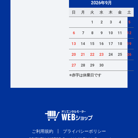
2026年9月
日
月
火
水
木
金
土
1
2
3
4
5
6
7
8
9
10
11
12
13
14
15
16
17
18
19
20
21
22
23
24
25
26
27
28
29
30
※赤字は休業日です
ご利用規約
プライバシーポリシー