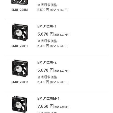
当店通常価格
8,500 円
EMU1225M
(税込 9,350 円)
EMU1238-1
5,670 円
(税込 6,237 円)
当店通常価格
6,300 円
EMU1238-1
(税込 6,930 円)
EMU1238-2
5,670 円
(税込 6,237 円)
当店通常価格
6,300 円
EMU1238-2
(税込 6,930 円)
EMU1238M-1
7,650 円
(税込 8,415 円)