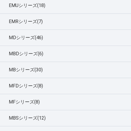
EMUシリーズ(18)
EMRシリーズ(7)
MDシリーズ(46)
MBDシリーズ(6)
MBシリーズ(30)
MFDシリーズ(8)
MFシリーズ(8)
MBSシリーズ(12)