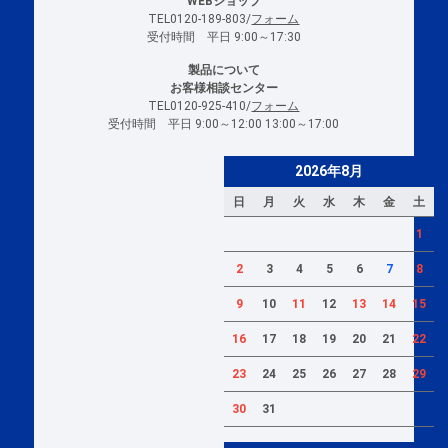
WEBショップ
TEL0120-189-803/
フォーム
受付時間 平日 9:00～17:30
製品について
お客様相談センター
TEL0120-925-410/
フォーム
受付時間 平日 9:00～12:00 13:00～17:00
2026年8月
日
月
火
水
木
金
土
1
2
3
4
5
6
7
8
9
10
11
12
13
14
15
16
17
18
19
20
21
22
23
24
25
26
27
28
29
30
31