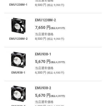
当店通常価格
8,500 円
EMU1238M-1
(税込 9,350 円)
EMU1238M-2
7,650 円
(税込 8,415 円)
当店通常価格
8,500 円
EMU1238M-2
(税込 9,350 円)
EMU938-1
5,670 円
(税込 6,237 円)
当店通常価格
6,300 円
EMU938-1
(税込 6,930 円)
EMU938-2
5,670 円
(税込 6,237 円)
当店通常価格