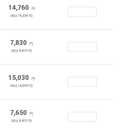
14,760
円
(税込 16,236 円)
7,830
円
(税込 8,613 円)
15,030
円
(税込 16,533 円)
7,650
円
(税込 8,415 円)