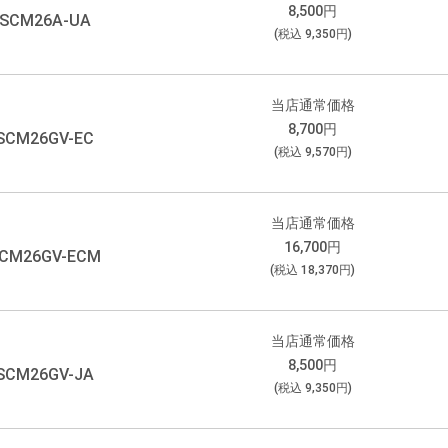
8,500
円
SCM26A-UA
(税込
9,350
円)
当店通常価格
8,700
円
SCM26GV-EC
(税込
9,570
円)
当店通常価格
16,700
円
CM26GV-ECM
(税込
18,370
円)
当店通常価格
8,500
円
SCM26GV-JA
(税込
9,350
円)