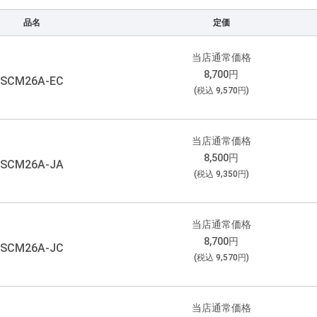
品名
定価
当店通常価格
8,700
円
SCM26A-EC
(税込
9,570
円)
当店通常価格
8,500
円
SCM26A-JA
(税込
9,350
円)
当店通常価格
8,700
円
SCM26A-JC
(税込
9,570
円)
当店通常価格