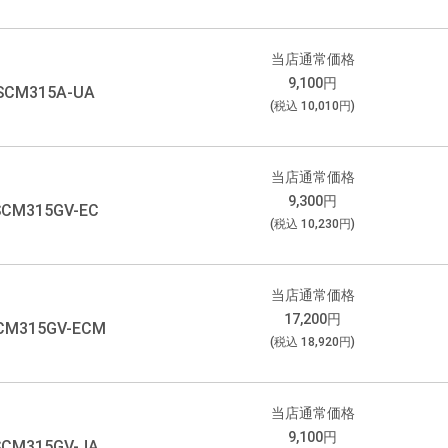
当店通常価格
9,100
円
SCM315A-UA
(税込
10,010
円)
当店通常価格
9,300
円
SCM315GV-EC
(税込
10,230
円)
当店通常価格
17,200
円
CM315GV-ECM
(税込
18,920
円)
当店通常価格
9,100
円
SCM315GV-JA