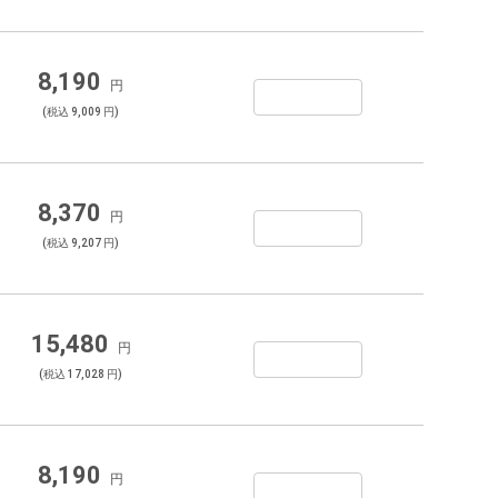
8,190
円
(税込 9,009 円)
8,370
円
(税込 9,207 円)
15,480
円
(税込 17,028 円)
8,190
円