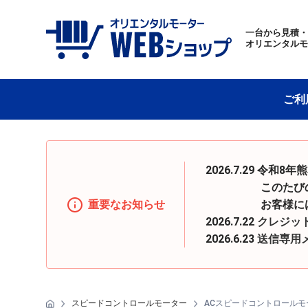
一台から見積
オリエンタル
ご利
2026.7.29 
このたびの地震の
重要なお知らせ
お客様にはご迷惑
2026.7.22
クレジッ
2026.6.23
送信専用
スピードコントロールモーター
ACスピードコントロールモ