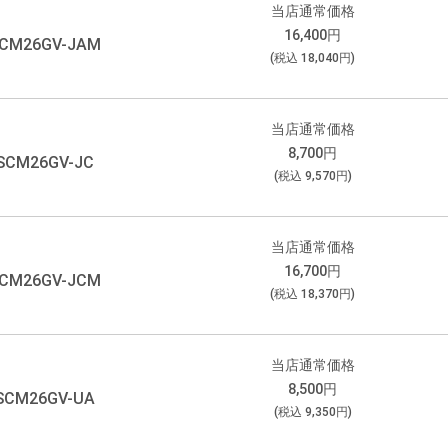
当店通常価格
16,400
円
CM26GV-JAM
(税込
18,040
円)
当店通常価格
8,700
円
SCM26GV-JC
(税込
9,570
円)
当店通常価格
16,700
円
CM26GV-JCM
(税込
18,370
円)
当店通常価格
8,500
円
SCM26GV-UA
(税込
9,350
円)