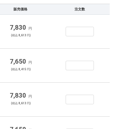
販売価格
注文数
7,830
円
(税込 8,613 円)
7,650
円
(税込 8,415 円)
7,830
円
(税込 8,613 円)