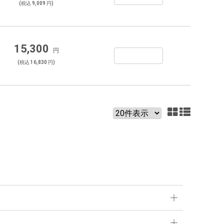
(税込 9,009 円)
15,300
円
(税込 16,830 円)