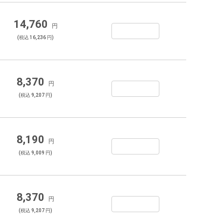
14,760
円
(税込 16,236 円)
8,370
円
(税込 9,207 円)
8,190
円
(税込 9,009 円)
8,370
円
(税込 9,207 円)