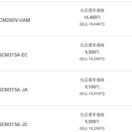
当店通常価格
16,400
円
CM26GV-UAM
(税込
18,040
円)
当店通常価格
9,300
円
SCM315A-EC
(税込
10,230
円)
当店通常価格
9,100
円
SCM315A-JA
(税込
10,010
円)
当店通常価格
9,300
円
SCM315A-JC
(税込
10,230
円)