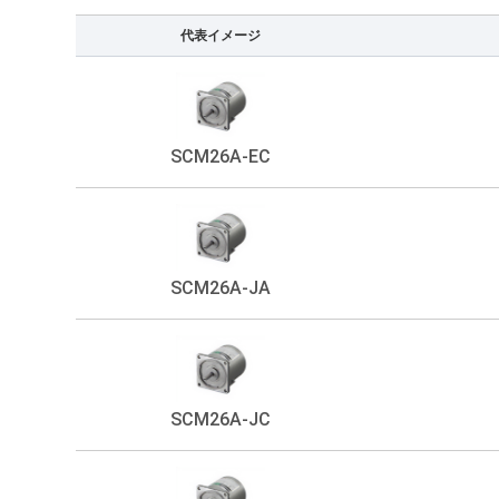
代表イメージ
SCM26A-EC
SCM26A-JA
SCM26A-JC