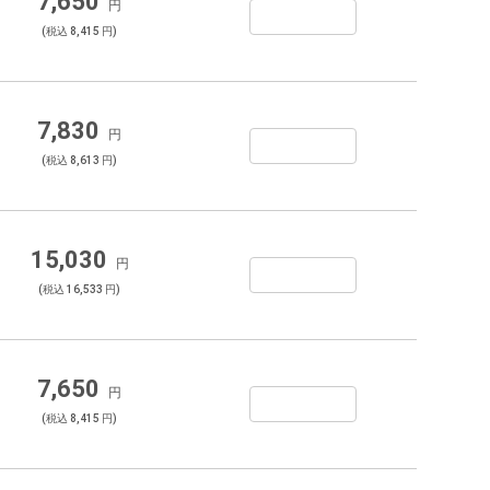
7,650
円
(税込 8,415 円)
7,830
円
(税込 8,613 円)
15,030
円
(税込 16,533 円)
7,650
円
(税込 8,415 円)