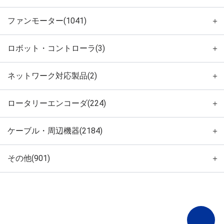
ファンモーター(1041)
＋
ロボット・コントローラ(3)
＋
ネットワーク対応製品(2)
＋
ロータリーエンコーダ(224)
＋
ケーブル・周辺機器(2184)
＋
その他(901)
＋