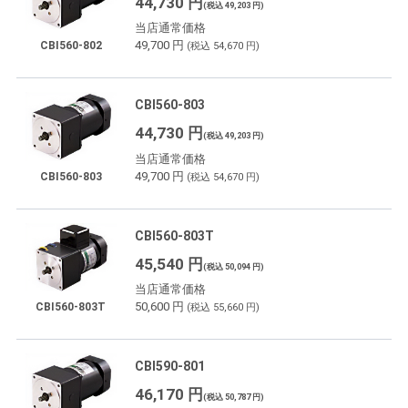
44,730 円
(税込 49,203 円)
当店通常価格
49,700 円
CBI560-802
(税込 54,670 円)
CBI560-803
44,730 円
(税込 49,203 円)
当店通常価格
49,700 円
CBI560-803
(税込 54,670 円)
CBI560-803T
45,540 円
(税込 50,094 円)
当店通常価格
50,600 円
CBI560-803T
(税込 55,660 円)
CBI590-801
46,170 円
(税込 50,787 円)