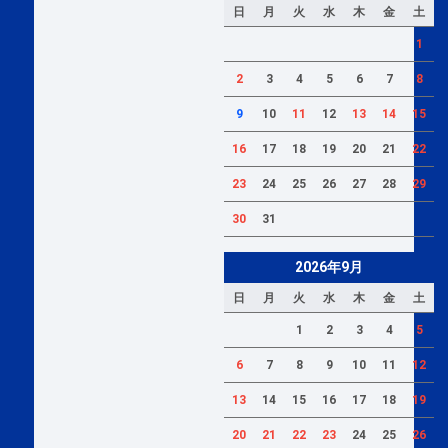
日
月
火
水
木
金
土
1
2
3
4
5
6
7
8
9
10
11
12
13
14
15
16
17
18
19
20
21
22
23
24
25
26
27
28
29
30
31
2026年9月
日
月
火
水
木
金
土
1
2
3
4
5
6
7
8
9
10
11
12
13
14
15
16
17
18
19
20
21
22
23
24
25
26