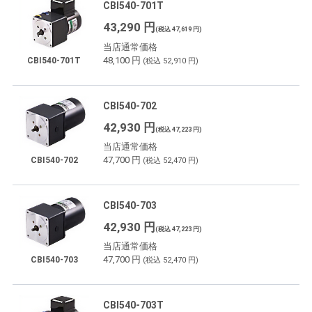
CBI540-701T
43,290 円
(税込 47,619 円)
当店通常価格
48,100 円
CBI540-701T
(税込 52,910 円)
CBI540-702
42,930 円
(税込 47,223 円)
当店通常価格
47,700 円
CBI540-702
(税込 52,470 円)
CBI540-703
42,930 円
(税込 47,223 円)
当店通常価格
47,700 円
CBI540-703
(税込 52,470 円)
CBI540-703T