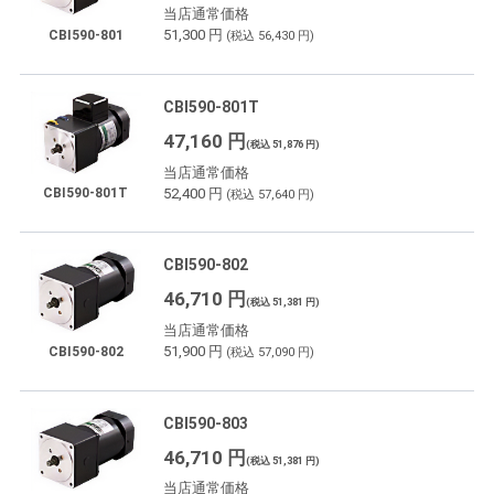
当店通常価格
51,300 円
CBI590-801
(税込 56,430 円)
CBI590-801T
47,160 円
(税込 51,876 円)
当店通常価格
52,400 円
CBI590-801T
(税込 57,640 円)
CBI590-802
46,710 円
(税込 51,381 円)
当店通常価格
51,900 円
CBI590-802
(税込 57,090 円)
CBI590-803
46,710 円
(税込 51,381 円)
当店通常価格