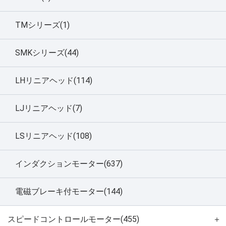
TMシリーズ(1)
SMKシリーズ(44)
LHリニアヘッド(114)
LJリニアヘッド(7)
LSリニアヘッド(108)
インダクションモーター(637)
電磁ブレーキ付モーター(144)
スピードコントロールモーター(455)
＋