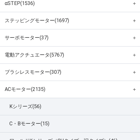
αSTEP(1536)
＋
ステッピングモーター(1697)
＋
サーボモーター(37)
＋
電動アクチュエータ(5767)
＋
ブラシレスモーター(307)
＋
ACモーター(2135)
＋
Kシリーズ(56)
C・Bモーター(15)