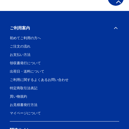
ご利用案内
初めてご利用の方へ
ご注文の流れ
お支払い方法
領収書発行について
出荷日・送料について
ご利用に関するよくあるお問い合わせ
特定商取引法表記
買い物規約
お見積書発行方法
マイページについて