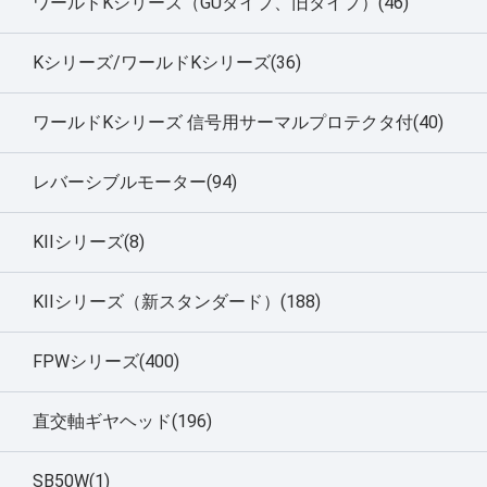
ワールドKシリーズ（GUタイプ、旧タイプ）(46)
Kシリーズ/ワールドKシリーズ(36)
ワールドKシリーズ 信号用サーマルプロテクタ付(40)
レバーシブルモーター(94)
KIIシリーズ(8)
KIIシリーズ（新スタンダード）(188)
FPWシリーズ(400)
直交軸ギヤヘッド(196)
SB50W(1)