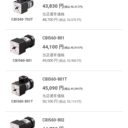
43,830 円
(税込 48,213 円)
当店通常価格
48,700 円
CBI540-703T
(税込 53,570 円)
CBI560-801
44,100 円
(税込 48,510 円)
当店通常価格
49,000 円
CBI560-801
(税込 53,900 円)
CBI560-801T
45,090 円
(税込 49,599 円)
当店通常価格
50,100 円
CBI560-801T
(税込 55,110 円)
CBI560-802