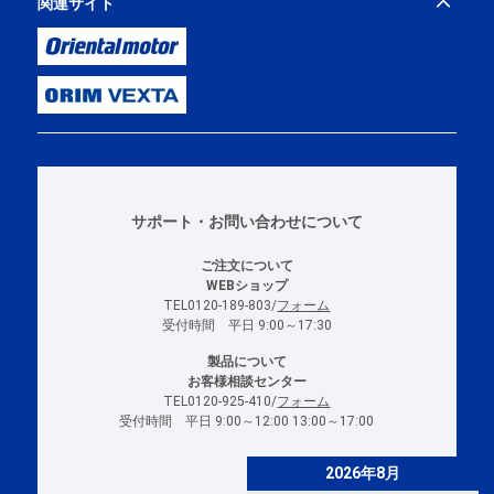
関連サイト
サポート・お問い合わせについて
ご注文について
WEBショップ
TEL0120-189-803/
フォーム
受付時間 平日 9:00～17:30
製品について
お客様相談センター
TEL0120-925-410/
フォーム
受付時間 平日 9:00～12:00 13:00～17:00
2026年8月