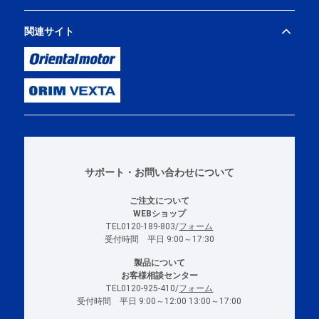
関連サイト
サポート・お問い合わせについて
ご注文について
WEBショップ
TEL0120-189-803/
フォーム
受付時間 平日 9:00～17:30
製品について
お客様相談センター
TEL0120-925-410/
フォーム
受付時間 平日 9:00～12:00 13:00～17:00