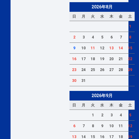
2026年8月
日
月
火
水
木
金
土
1
2
3
4
5
6
7
8
9
10
11
12
13
14
15
16
17
18
19
20
21
22
23
24
25
26
27
28
29
30
31
2026年9月
日
月
火
水
木
金
土
1
2
3
4
5
6
7
8
9
10
11
12
13
14
15
16
17
18
19