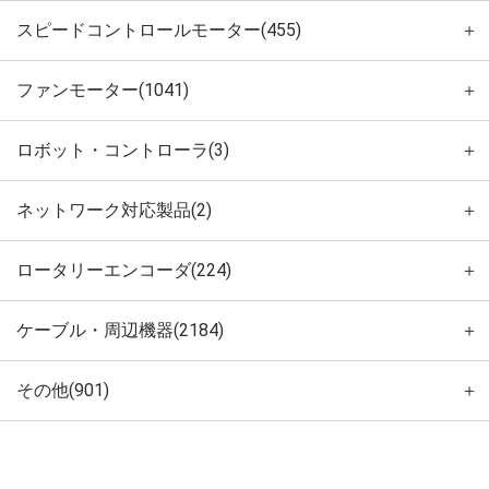
スピードコントロールモーター(455)
＋
ファンモーター(1041)
＋
ロボット・コントローラ(3)
＋
ネットワーク対応製品(2)
＋
ロータリーエンコーダ(224)
＋
ケーブル・周辺機器(2184)
＋
その他(901)
＋