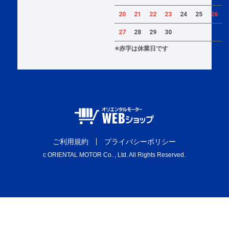
20
21
22
23
24
25
26
27
28
29
30
※赤字は休業日です
ご利用規約
プライバシーポリシー
c ORIENTAL MOTOR Co. , Ltd. All Rights Reserved.