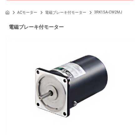
3RK15A-CW2MJ
ACモーター
電磁ブレーキ付モーター
電磁ブレーキ付モーター