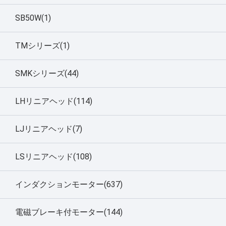
SB50W(1)
TMシリーズ(1)
SMKシリーズ(44)
LHリニアヘッド(114)
LJリニアヘッド(7)
LSリニアヘッド(108)
インダクションモーター(637)
電磁ブレーキ付モーター(144)