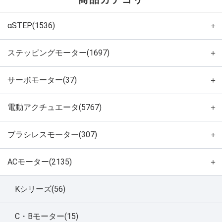
αSTEP(1536)
＋
ステッピングモーター(1697)
＋
サーボモーター(37)
＋
電動アクチュエータ(5767)
＋
ブラシレスモーター(307)
＋
ACモーター(2135)
＋
Kシリーズ(56)
C・Bモーター(15)