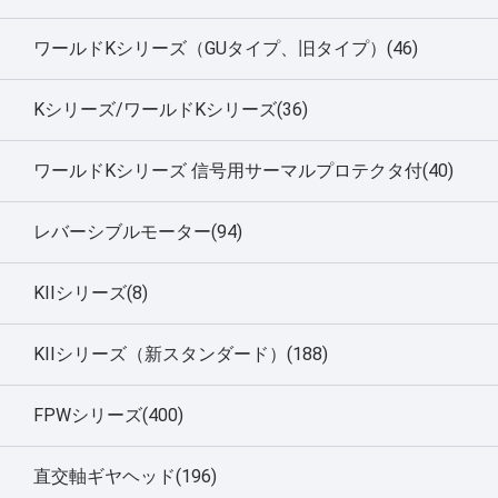
ワールドKシリーズ（GUタイプ、旧タイプ）(46)
Kシリーズ/ワールドKシリーズ(36)
ワールドKシリーズ 信号用サーマルプロテクタ付(40)
レバーシブルモーター(94)
KIIシリーズ(8)
KIIシリーズ（新スタンダード）(188)
FPWシリーズ(400)
直交軸ギヤヘッド(196)