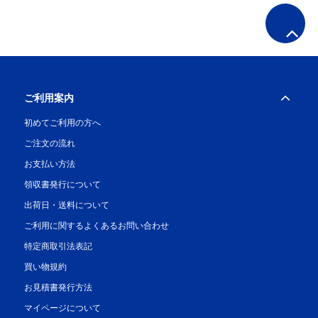
ご利用案内
初めてご利用の方へ
ご注文の流れ
お支払い方法
領収書発行について
出荷日・送料について
ご利用に関するよくあるお問い合わせ
特定商取引法表記
買い物規約
お見積書発行方法
マイページについて