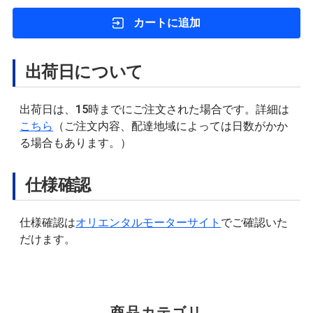
カートに追加
出荷日について
出荷日は、15時までにご注文された場合です。詳細は
こちら
（ご注文内容、配達地域によっては日数がかか
る場合もあります。）
仕様確認
仕様確認は
オリエンタルモーターサイト
でご確認いた
だけます。
商品カテゴリ