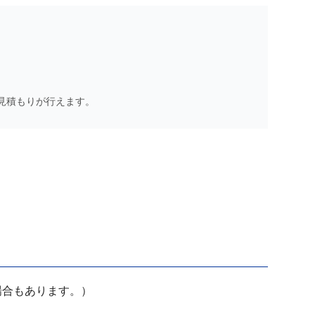
見積もりが行えます。
場合もあります。）