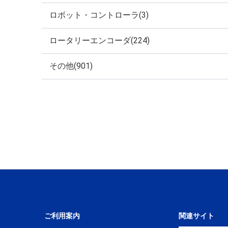
ロボット・コントローラ(3)
ロータリーエンコーダ(224)
その他(901)
ご利用案内
関連サイト