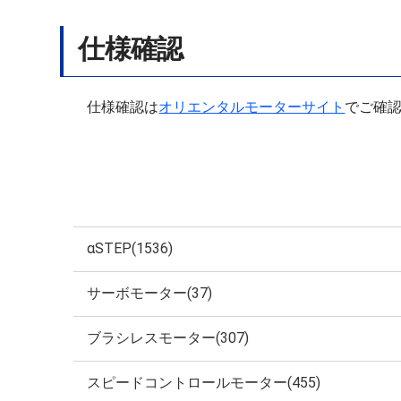
仕様確認
仕様確認は
オリエンタルモーターサイト
でご確
αSTEP(1536)
サーボモーター(37)
ブラシレスモーター(307)
スピードコントロールモーター(455)