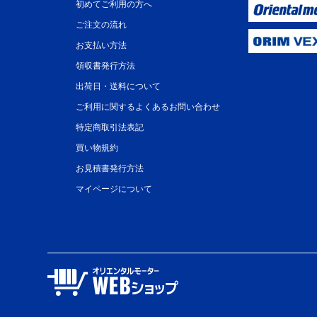
初めてご利用の方へ
ご注文の流れ
お支払い方法
領収書発行方法
出荷日・送料について
ご利用に関するよくあるお問い合わせ
特定商取引法表記
買い物規約
お見積書発行方法
マイページについて