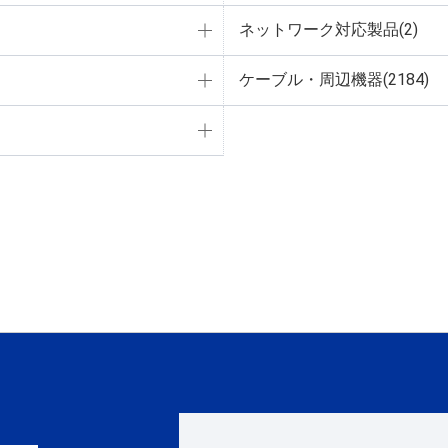
ネットワーク対応製品(2)
ケーブル・周辺機器(2184)