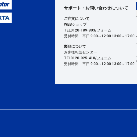
サポート・お問い合わせ
について
ご注文について
WEBショップ
TEL0120-189-803/
フォーム
受付時間 平日 9:00～12:00 13:00～17:00
製品について
お客様相談センター
TEL0120-925-410/
フォーム
受付時間 平日 9:00～12:00 13:00～17:00