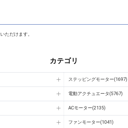
認いただけます。
カテゴリ
ステッピングモーター(1697)
電動アクチュエータ(5767)
ACモーター(2135)
ファンモーター(1041)