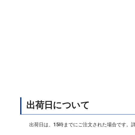
出荷日について
出荷日は、15時までにご注文された場合です。