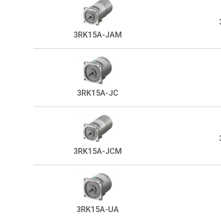
3RK15A-JAM
3RK15A-JC
3RK15A-JCM
3RK15A-UA