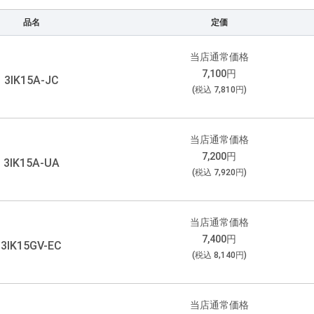
品名
定価
当店通常価格
7,100
円
3IK15A-JC
(税込
7,810
円)
当店通常価格
7,200
円
3IK15A-UA
(税込
7,920
円)
当店通常価格
7,400
円
3IK15GV-EC
(税込
8,140
円)
当店通常価格