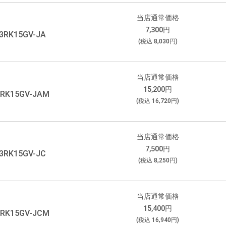
当店通常価格
7,300
円
3RK15GV-JA
(税込
8,030
円)
当店通常価格
15,200
円
3RK15GV-JAM
(税込
16,720
円)
当店通常価格
7,500
円
3RK15GV-JC
(税込
8,250
円)
当店通常価格
15,400
円
3RK15GV-JCM
(税込
16,940
円)