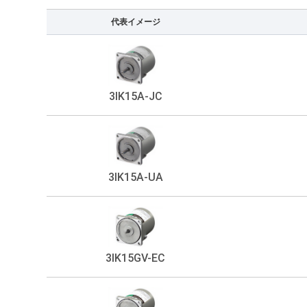
代表イメージ
3IK15A-JC
3IK15A-UA
3IK15GV-EC