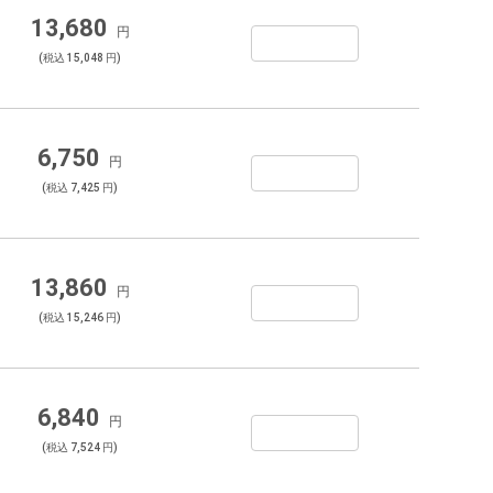
13,680
円
(税込 15,048 円)
6,750
円
(税込 7,425 円)
13,860
円
(税込 15,246 円)
6,840
円
(税込 7,524 円)