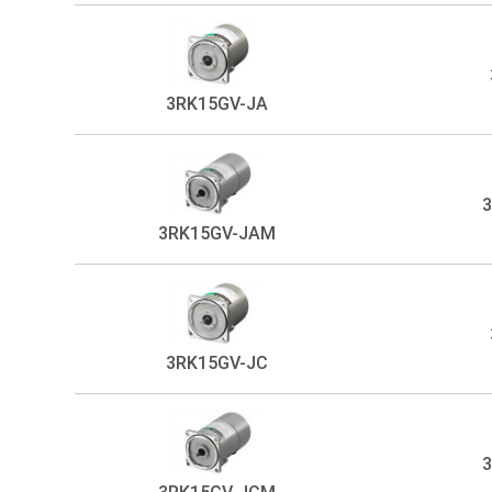
3RK15GV-JA
3RK15GV-JAM
3RK15GV-JC