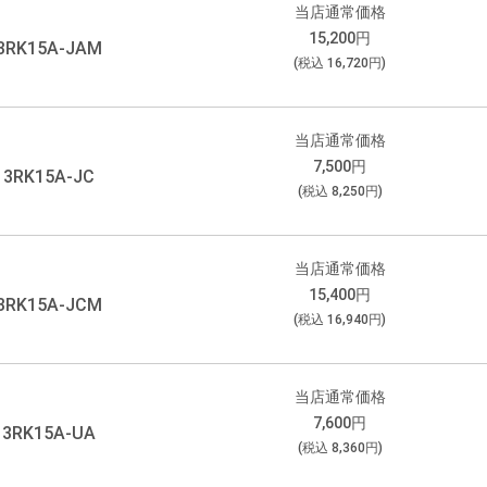
当店通常価格
15,200
円
3RK15A-JAM
(税込
16,720
円)
当店通常価格
7,500
円
3RK15A-JC
(税込
8,250
円)
当店通常価格
15,400
円
3RK15A-JCM
(税込
16,940
円)
当店通常価格
7,600
円
3RK15A-UA
(税込
8,360
円)