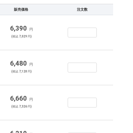
販売価格
注文数
6,390
円
(税込 7,029 円)
6,480
円
(税込 7,128 円)
6,660
円
(税込 7,326 円)