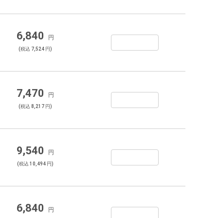
6,840
円
(税込 7,524 円)
7,470
円
(税込 8,217 円)
9,540
円
(税込 10,494 円)
6,840
円