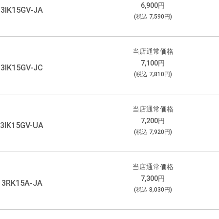
6,900
円
3IK15GV-JA
(税込
7,590
円)
当店通常価格
7,100
円
3IK15GV-JC
(税込
7,810
円)
当店通常価格
7,200
円
3IK15GV-UA
(税込
7,920
円)
当店通常価格
7,300
円
3RK15A-JA
(税込
8,030
円)