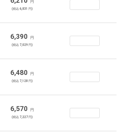
6,210
円
(税込 6,831 円)
6,390
円
(税込 7,029 円)
6,480
円
(税込 7,128 円)
6,570
円
(税込 7,227 円)