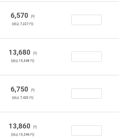
6,570
円
(税込 7,227 円)
13,680
円
(税込 15,048 円)
6,750
円
(税込 7,425 円)
13,860
円
(税込 15,246 円)