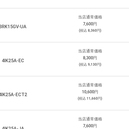
当店通常価格
7,600
円
3RK15GV-UA
(税込
8,360
円)
当店通常価格
8,300
円
4IK25A-EC
(税込
9,130
円)
当店通常価格
10,600
円
4IK25A-ECT2
(税込
11,660
円)
当店通常価格
7,600
円
4IK25A-JA