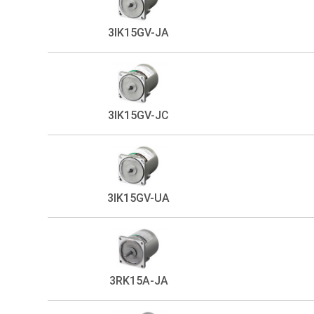
3IK15GV-JA
3IK15GV-JC
3IK15GV-UA
3RK15A-JA