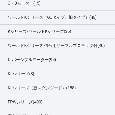
C・Bモーター(15)
ワールドKシリーズ（GUタイプ、旧タイプ）(46)
Kシリーズ/ワールドKシリーズ(36)
ワールドKシリーズ 信号用サーマルプロテクタ付(40)
レバーシブルモーター(94)
KIIシリーズ(8)
KIIシリーズ（新スタンダード）(188)
FPWシリーズ(400)