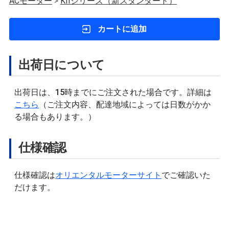
ACモーター
>
KIIシリーズ（新スタンダード）
カートに追加
出荷日について
出荷日は、15時までにご注文された場合です。詳細は
こちら
（ご注文内容、配達地域によっては日数がかか
る場合もあります。）
仕様確認
仕様確認は
オリエンタルモーターサイト
でご確認いた
だけます。