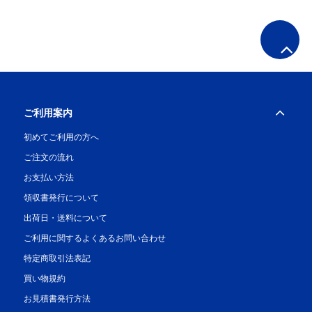
ご利用案内
初めてご利用の方へ
ご注文の流れ
お支払い方法
領収書発行について
出荷日・送料について
ご利用に関するよくあるお問い合わせ
特定商取引法表記
買い物規約
お見積書発行方法