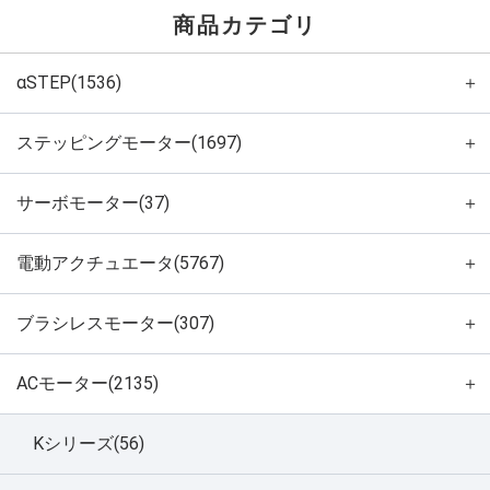
商品カテゴリ
αSTEP(1536)
＋
ステッピングモーター(1697)
＋
サーボモーター(37)
＋
電動アクチュエータ(5767)
＋
ブラシレスモーター(307)
＋
ACモーター(2135)
＋
Kシリーズ(56)