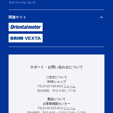
マイページについて
関連サイト
サポート・お問い合わせについて
ご注文について
WEBショップ
TEL0120-189-803/
フォーム
受付時間 平日 9:00～17:30
製品について
お客様相談センター
TEL0120-925-410/
フォーム
受付時間 平日 9:00～12:00 13:00～17:00