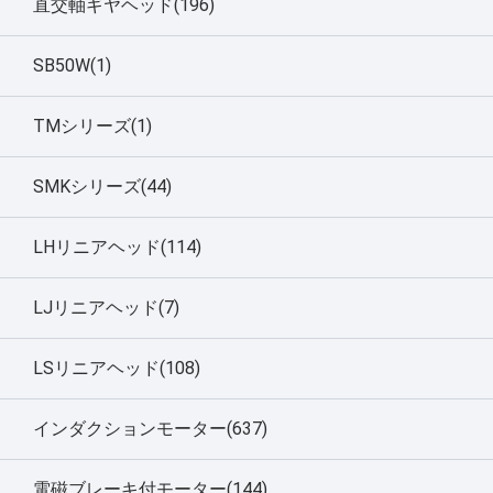
直交軸ギヤヘッド(196)
SB50W(1)
TMシリーズ(1)
SMKシリーズ(44)
LHリニアヘッド(114)
LJリニアヘッド(7)
LSリニアヘッド(108)
インダクションモーター(637)
電磁ブレーキ付モーター(144)