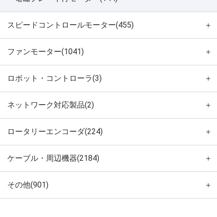
スピードコントロールモーター(455)
＋
ファンモーター(1041)
＋
ロボット・コントローラ(3)
＋
ネットワーク対応製品(2)
＋
ロータリーエンコーダ(224)
＋
ケーブル・周辺機器(2184)
＋
その他(901)
＋