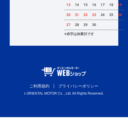
13
14
15
16
17
18
19
20
21
22
23
24
25
26
27
28
29
30
※赤字は休業日です
ご利用規約
プライバシーポリシー
c ORIENTAL MOTOR Co. , Ltd. All Rights Reserved.