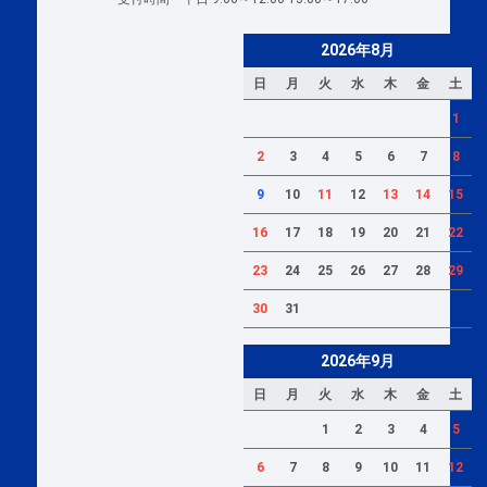
2026年8月
日
月
火
水
木
金
土
1
2
3
4
5
6
7
8
9
10
11
12
13
14
15
16
17
18
19
20
21
22
23
24
25
26
27
28
29
30
31
2026年9月
日
月
火
水
木
金
土
1
2
3
4
5
6
7
8
9
10
11
12