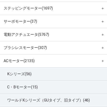
ステッピングモーター(1697)
＋
サーボモーター(37)
＋
電動アクチュエータ(5767)
＋
ブラシレスモーター(307)
＋
ACモーター(2135)
＋
Kシリーズ(56)
C・Bモーター(15)
ワールドKシリーズ（GUタイプ、旧タイプ）(46)