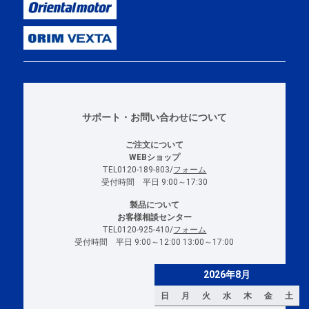
サポート・お問い合わせについて
ご注文について
WEBショップ
TEL0120-189-803/
フォーム
受付時間 平日 9:00～17:30
製品について
お客様相談センター
TEL0120-925-410/
フォーム
受付時間 平日 9:00～12:00 13:00～17:00
2026年8月
日
月
火
水
木
金
土