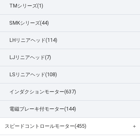
TMシリーズ(1)
SMKシリーズ(44)
LHリニアヘッド(114)
LJリニアヘッド(7)
LSリニアヘッド(108)
インダクションモーター(637)
電磁ブレーキ付モーター(144)
スピードコントロールモーター(455)
＋