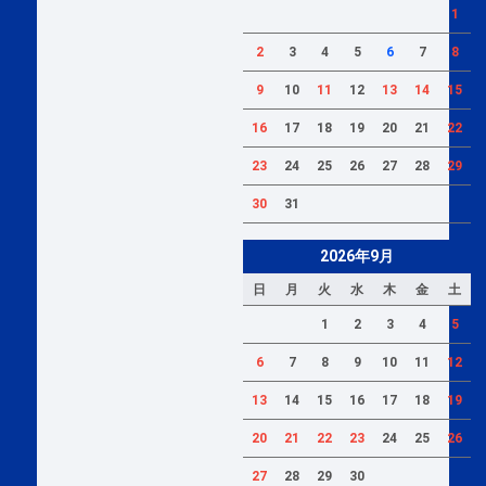
1
2
3
4
5
6
7
8
9
10
11
12
13
14
15
16
17
18
19
20
21
22
23
24
25
26
27
28
29
30
31
2026年9月
日
月
火
水
木
金
土
1
2
3
4
5
6
7
8
9
10
11
12
13
14
15
16
17
18
19
20
21
22
23
24
25
26
27
28
29
30