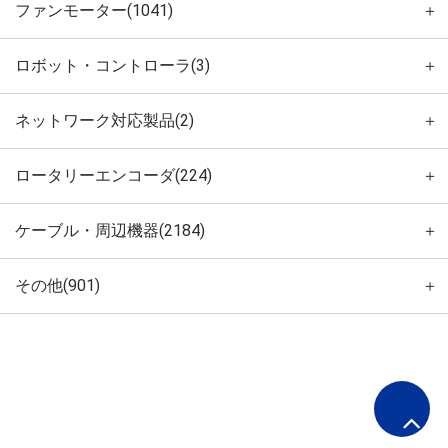
ファンモーター(1041)
＋
ロボット・コントローラ(3)
＋
ネットワーク対応製品(2)
＋
ロータリーエンコーダ(224)
＋
ケーブル・周辺機器(2184)
＋
その他(901)
＋