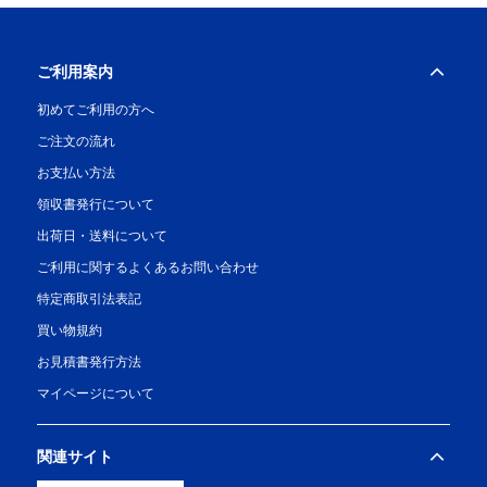
ご利用案内
初めてご利用の方へ
ご注文の流れ
お支払い方法
領収書発行について
出荷日・送料について
ご利用に関するよくあるお問い合わせ
特定商取引法表記
買い物規約
お見積書発行方法
マイページについて
関連サイト