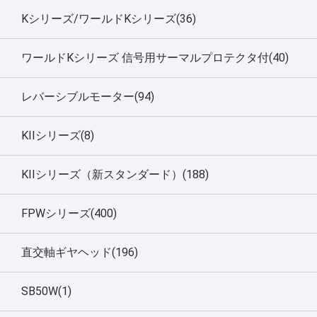
Kシリーズ/ワールドKシリーズ(36)
ワールドKシリーズ 信号用サーマルプロテクタ付(40)
レバーシブルモーター(94)
KIIシリーズ(8)
KIIシリーズ（新スタンダード）(188)
FPWシリーズ(400)
直交軸ギヤヘッド(196)
SB50W(1)