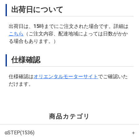
出荷日について
出荷日は、15時までにご注文された場合です。詳細は
こちら
（ご注文内容、配達地域によっては日数がかか
る場合もあります。）
仕様確認
仕様確認は
オリエンタルモーターサイト
でご確認いた
だけます。
商品カテゴリ
αSTEP(1536)
＋