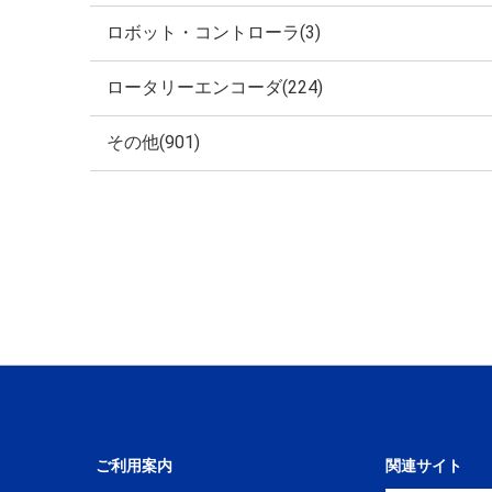
ロボット・コントローラ(3)
ロータリーエンコーダ(224)
その他(901)
ご利用案内
関連サイト