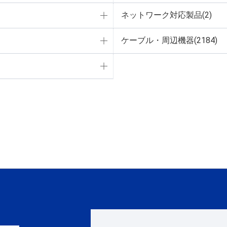
ネットワーク対応製品(2)
ケーブル・周辺機器(2184)