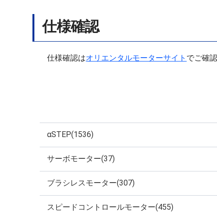
仕様確認
仕様確認は
オリエンタルモーターサイト
でご確
αSTEP(1536)
サーボモーター(37)
ブラシレスモーター(307)
スピードコントロールモーター(455)