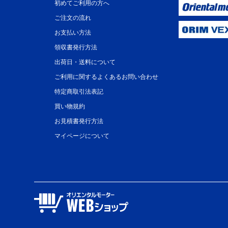
初めてご利用の方へ
ご注文の流れ
お支払い方法
領収書発行方法
出荷日・送料について
ご利用に関するよくあるお問い合わせ
特定商取引法表記
買い物規約
お見積書発行方法
マイページについて