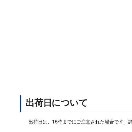
出荷日について
出荷日は、15時までにご注文された場合です。