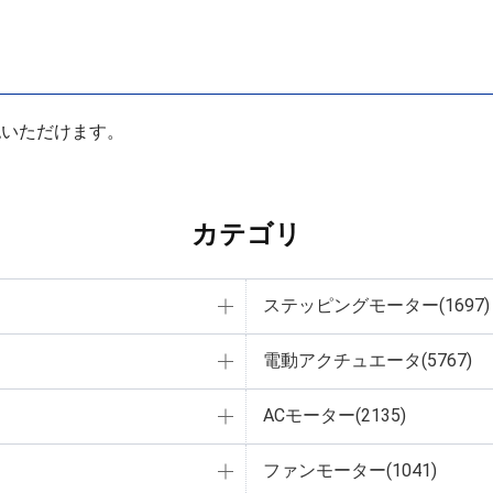
認いただけます。
カテゴリ
ステッピングモーター(1697)
電動アクチュエータ(5767)
ACモーター(2135)
ファンモーター(1041)