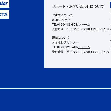
サポート・お問い合わせ
について
ご注文について
WEBショップ
TEL0120-189-803/
フォーム
受付時間 平日 9:00～12:00 13:00～17:00
製品について
お客様相談センター
TEL0120-925-410/
フォーム
受付時間 平日 9:00～12:00 13:00～17:00