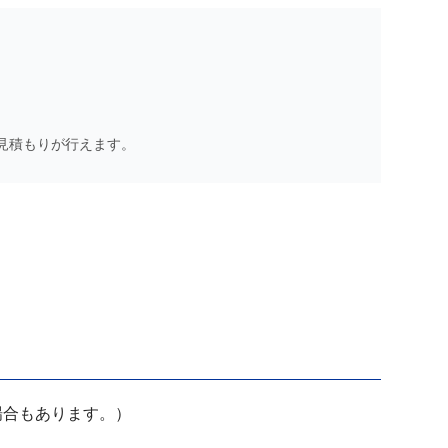
見積もりが行えます。
場合もあります。）