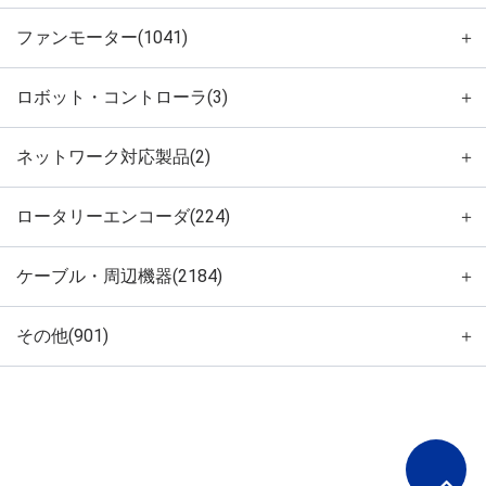
ファンモーター(1041)
＋
ロボット・コントローラ(3)
＋
ネットワーク対応製品(2)
＋
ロータリーエンコーダ(224)
＋
ケーブル・周辺機器(2184)
＋
その他(901)
＋