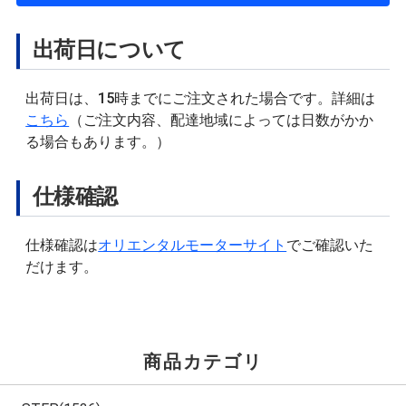
出荷日について
出荷日は、15時までにご注文された場合です。詳細は
こちら
（ご注文内容、配達地域によっては日数がかか
る場合もあります。）
仕様確認
仕様確認は
オリエンタルモーターサイト
でご確認いた
だけます。
商品カテゴリ