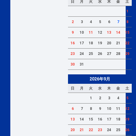
日
月
火
水
木
金
土
1
2
3
4
5
6
7
8
9
10
11
12
13
14
15
16
17
18
19
20
21
22
23
24
25
26
27
28
29
30
31
2026年9月
日
月
火
水
木
金
土
1
2
3
4
5
6
7
8
9
10
11
12
13
14
15
16
17
18
19
20
21
22
23
24
25
26