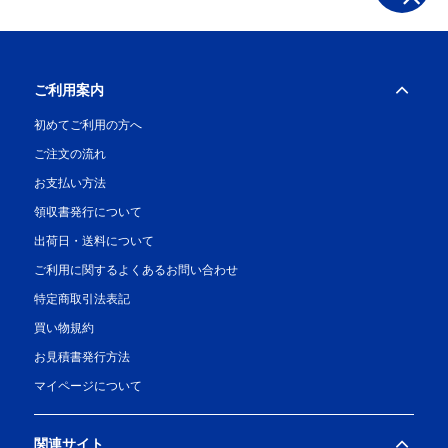
ご利用案内
初めてご利用の方へ
ご注文の流れ
お支払い方法
領収書発行について
出荷日・送料について
ご利用に関するよくあるお問い合わせ
特定商取引法表記
買い物規約
お見積書発行方法
マイページについて
関連サイト