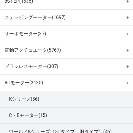
αSTEP(1536)
＋
ステッピングモーター(1697)
＋
サーボモーター(37)
＋
電動アクチュエータ(5767)
＋
ブラシレスモーター(307)
＋
ACモーター(2135)
＋
Kシリーズ(56)
C・Bモーター(15)
ワールドKシリーズ（GUタイプ、旧タイプ）(46)