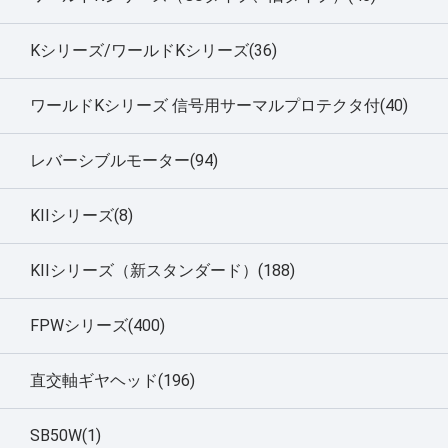
Kシリーズ/ワールドKシリーズ(36)
ワールドKシリーズ 信号用サーマルプロテクタ付(40)
レバーシブルモーター(94)
KIIシリーズ(8)
KIIシリーズ（新スタンダード）(188)
FPWシリーズ(400)
直交軸ギヤヘッド(196)
SB50W(1)