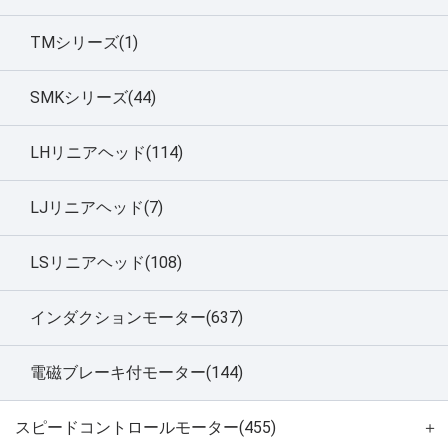
TMシリーズ(1)
SMKシリーズ(44)
LHリニアヘッド(114)
LJリニアヘッド(7)
LSリニアヘッド(108)
インダクションモーター(637)
電磁ブレーキ付モーター(144)
スピードコントロールモーター(455)
＋