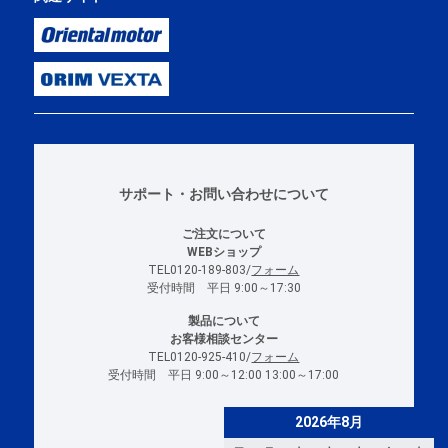
サポート・お問い合わせについて
ご注文について
WEBショップ
TEL0120-189-803/
フォーム
受付時間 平日 9:00～17:30
製品について
お客様相談センター
TEL0120-925-410/
フォーム
受付時間 平日 9:00～12:00 13:00～17:00
2026年8月