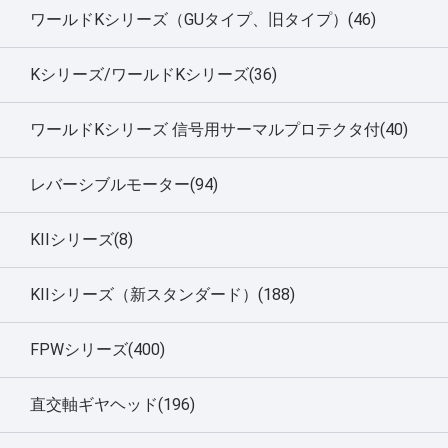
ワールドKシリーズ（GUタイプ、旧タイプ）(46)
Kシリーズ/ワールドKシリーズ(36)
ワールドKシリーズ 信号用サーマルプロテクタ付(40)
レバーシブルモーター(94)
KIIシリーズ(8)
KIIシリーズ（新スタンダード）(188)
FPWシリーズ(400)
直交軸ギヤヘッド(196)