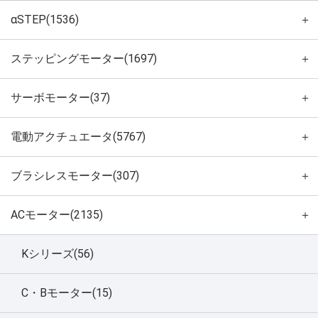
αSTEP(1536)
＋
ステッピングモーター(1697)
＋
サーボモーター(37)
＋
電動アクチュエータ(5767)
＋
ブラシレスモーター(307)
＋
ACモーター(2135)
＋
Kシリーズ(56)
C・Bモーター(15)