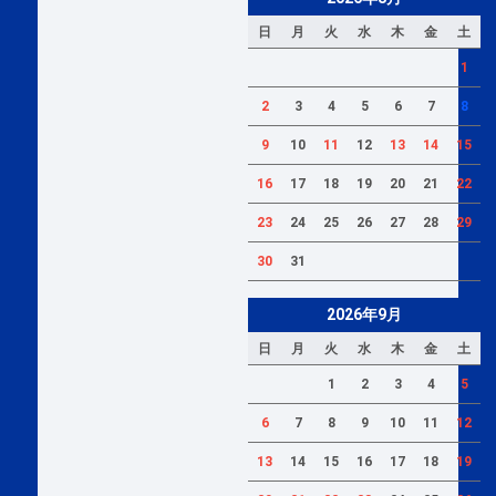
日
月
火
水
木
金
土
1
2
3
4
5
6
7
8
9
10
11
12
13
14
15
16
17
18
19
20
21
22
23
24
25
26
27
28
29
30
31
2026年9月
日
月
火
水
木
金
土
1
2
3
4
5
6
7
8
9
10
11
12
13
14
15
16
17
18
19