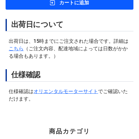
カートに追加
出荷日について
出荷日は、15時までにご注文された場合です。詳細は
こちら
（ご注文内容、配達地域によっては日数がかか
る場合もあります。）
仕様確認
仕様確認は
オリエンタルモーターサイト
でご確認いた
だけます。
商品カテゴリ