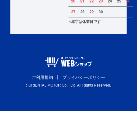
20
21
22
23
24
25
26
27
28
29
30
※赤字は休業日です
ご利用規約
プライバシーポリシー
c ORIENTAL MOTOR Co. , Ltd. All Rights Reserved.