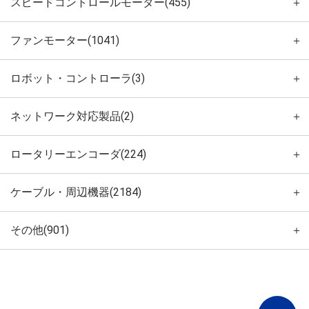
スピードコントロールモーター(455)
＋
ファンモーター(1041)
＋
ロボット・コントローラ(3)
＋
ネットワーク対応製品(2)
＋
ロータリーエンコーダ(224)
＋
ケーブル・周辺機器(2184)
＋
その他(901)
＋