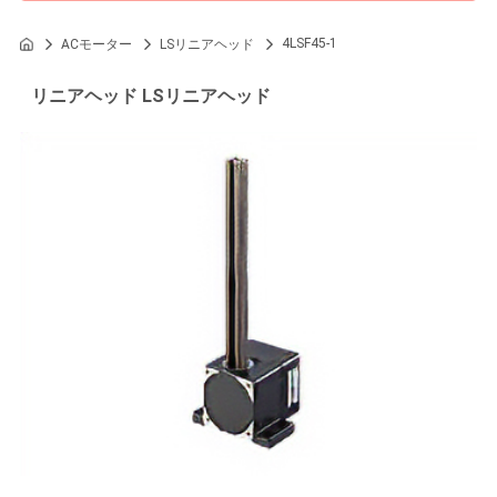
4LSF45-1
ACモーター
LSリニアヘッド
リニアヘッド LSリニアヘッド