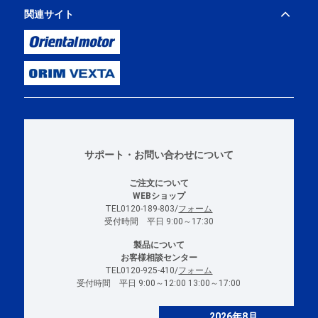
関連サイト
サポート・お問い合わせについて
ご注文について
WEBショップ
TEL0120-189-803/
フォーム
受付時間 平日 9:00～17:30
製品について
お客様相談センター
TEL0120-925-410/
フォーム
受付時間 平日 9:00～12:00 13:00～17:00
2026年8月