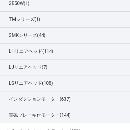
SB50W(1)
TMシリーズ(1)
SMKシリーズ(44)
LHリニアヘッド(114)
LJリニアヘッド(7)
LSリニアヘッド(108)
インダクションモーター(637)
電磁ブレーキ付モーター(144)