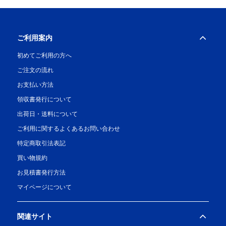
ご利用案内
初めてご利用の方へ
ご注文の流れ
お支払い方法
領収書発行について
出荷日・送料について
ご利用に関するよくあるお問い合わせ
特定商取引法表記
買い物規約
お見積書発行方法
マイページについて
関連サイト