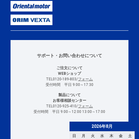
サポート・お問い合わせについて
ご注文について
WEBショップ
TEL0120-189-803/
フォーム
受付時間 平日 9:00～17:30
製品について
お客様相談センター
TEL0120-925-410/
フォーム
受付時間 平日 9:00～12:00 13:00～17:00
2026年8月
日
月
火
水
木
金
土