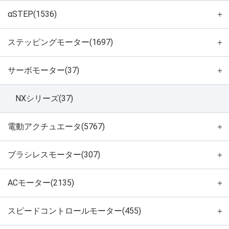
αSTEP(1536)
＋
ステッピングモーター(1697)
＋
サーボモーター(37)
＋
NXシリーズ(37)
電動アクチュエータ(5767)
＋
ブラシレスモーター(307)
＋
ACモーター(2135)
＋
スピードコントロールモーター(455)
＋