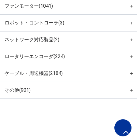
ファンモーター(1041)
＋
ロボット・コントローラ(3)
＋
ネットワーク対応製品(2)
＋
ロータリーエンコーダ(224)
＋
ケーブル・周辺機器(2184)
＋
その他(901)
＋