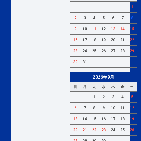
1
2
3
4
5
6
7
8
9
10
11
12
13
14
15
16
17
18
19
20
21
22
23
24
25
26
27
28
29
30
31
2026年9月
日
月
火
水
木
金
土
1
2
3
4
5
6
7
8
9
10
11
12
13
14
15
16
17
18
19
20
21
22
23
24
25
26