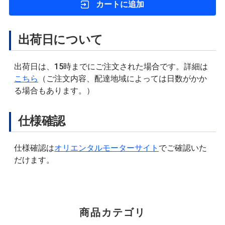
カートに追加
出荷日について
出荷日は、15時までにご注文された場合です。詳細は
こちら
（ご注文内容、配達地域によっては日数がかか
る場合もあります。）
仕様確認
仕様確認は
オリエンタルモーターサイト
でご確認いた
だけます。
商品カテゴリ