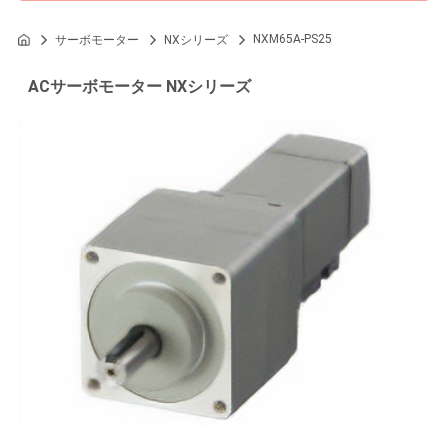
NXM65A-PS25
サーボモーター
NXシリーズ
ACサーボモーター NXシリーズ