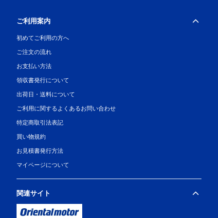
ご利用案内
初めてご利用の方へ
ご注文の流れ
お支払い方法
領収書発行について
出荷日・送料について
ご利用に関するよくあるお問い合わせ
特定商取引法表記
買い物規約
お見積書発行方法
マイページについて
関連サイト