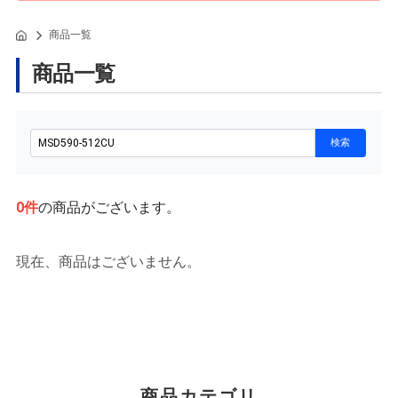
商品一覧
商品一覧
0
件
の商品がございます。
現在、商品はございません。
商品カテゴリ