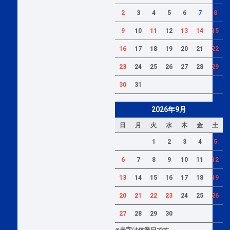
2
3
4
5
6
7
8
9
10
11
12
13
14
15
16
17
18
19
20
21
22
23
24
25
26
27
28
29
30
31
2026年9月
日
月
火
水
木
金
土
1
2
3
4
5
6
7
8
9
10
11
12
13
14
15
16
17
18
19
20
21
22
23
24
25
26
27
28
29
30