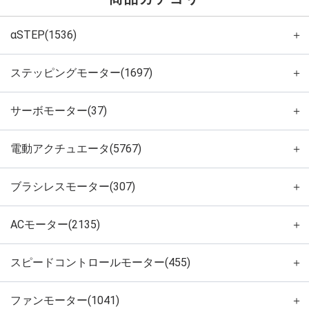
αSTEP(1536)
＋
ステッピングモーター(1697)
＋
サーボモーター(37)
＋
電動アクチュエータ(5767)
＋
ブラシレスモーター(307)
＋
ACモーター(2135)
＋
スピードコントロールモーター(455)
＋
ファンモーター(1041)
＋