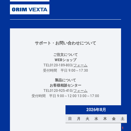
サポート・お問い合わせについて
ご注文について
WEBショップ
TEL0120-189-803/
フォーム
受付時間 平日 9:00～17:30
製品について
お客様相談センター
TEL0120-925-410/
フォーム
受付時間 平日 9:00～12:00 13:00～17:00
2026年8月
日
月
火
水
木
金
土
1