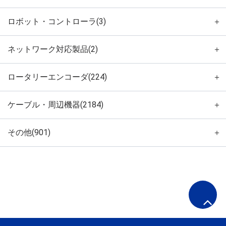
ロボット・コントローラ(3)
＋
ネットワーク対応製品(2)
＋
ロータリーエンコーダ(224)
＋
ケーブル・周辺機器(2184)
＋
その他(901)
＋