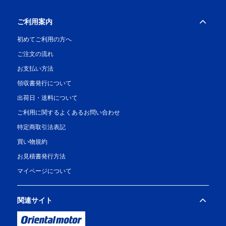
ご利用案内
初めてご利用の方へ
ご注文の流れ
お支払い方法
領収書発行について
出荷日・送料について
ご利用に関するよくあるお問い合わせ
特定商取引法表記
買い物規約
お見積書発行方法
マイページについて
関連サイト