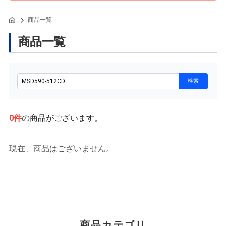
商品一覧
商品一覧
0
件
の商品がございます。
現在、商品はございません。
商品カテゴリ