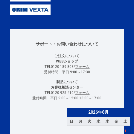
サポート・お問い合わせについて
ご注文について
WEBショップ
TEL0120-189-803/
フォーム
受付時間 平日 9:00～17:30
製品について
お客様相談センター
TEL0120-925-410/
フォーム
受付時間 平日 9:00～12:00 13:00～17:00
2026年8月
日
月
火
水
木
金
土
1