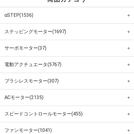
αSTEP(1536)
＋
ステッピングモーター(1697)
＋
サーボモーター(37)
＋
電動アクチュエータ(5767)
＋
ブラシレスモーター(307)
＋
ACモーター(2135)
＋
スピードコントロールモーター(455)
＋
ファンモーター(1041)
＋