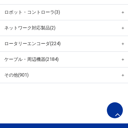
ロボット・コントローラ(3)
＋
ネットワーク対応製品(2)
＋
ロータリーエンコーダ(224)
＋
ケーブル・周辺機器(2184)
＋
その他(901)
＋