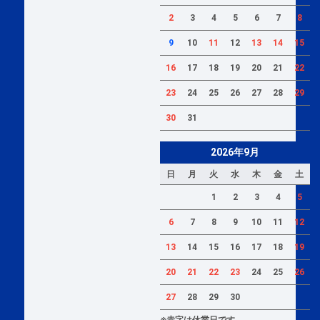
2
3
4
5
6
7
8
9
10
11
12
13
14
15
16
17
18
19
20
21
22
23
24
25
26
27
28
29
30
31
2026年9月
日
月
火
水
木
金
土
1
2
3
4
5
6
7
8
9
10
11
12
13
14
15
16
17
18
19
20
21
22
23
24
25
26
27
28
29
30