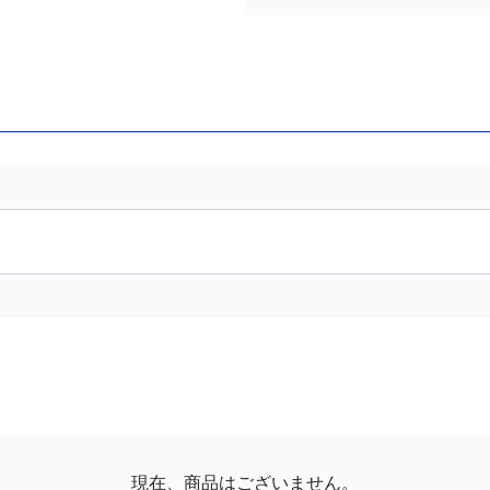
現在、商品はございません。