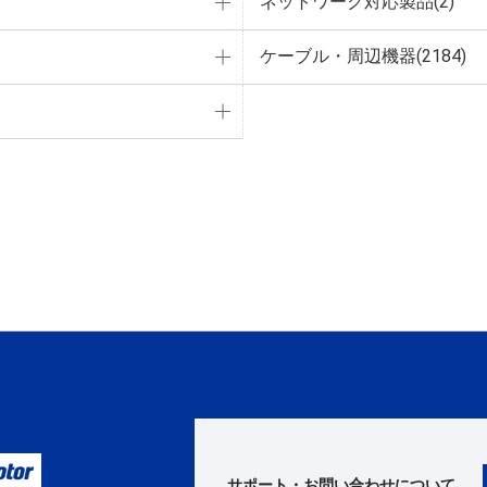
ネットワーク対応製品(2)
ケーブル・周辺機器(2184)
サポート・お問い合わせ
について