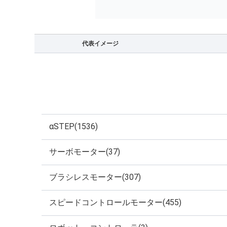
代表イメージ
αSTEP(1536)
サーボモーター(37)
ブラシレスモーター(307)
スピードコントロールモーター(455)