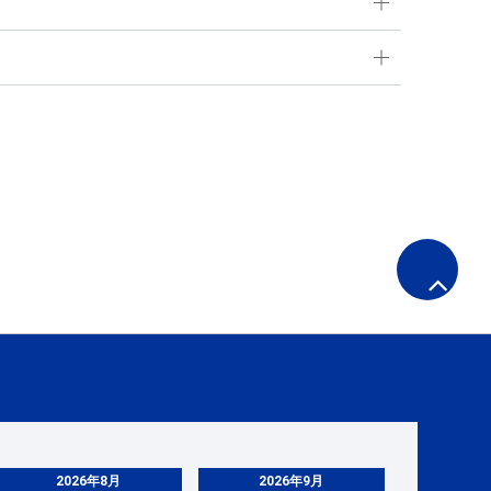
2026年8月
2026年9月