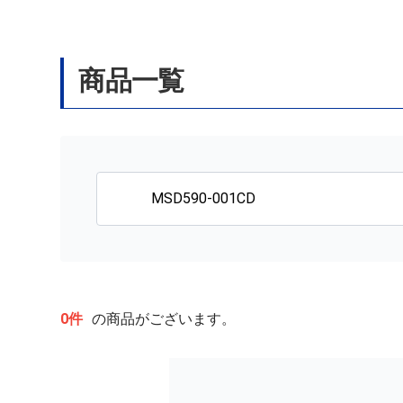
商品一覧
0件
の商品がございます。