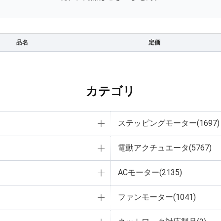
品名
定価
カテゴリ
ステッピングモーター(1697)
電動アクチュエータ(5767)
ACモーター(2135)
ファンモーター(1041)