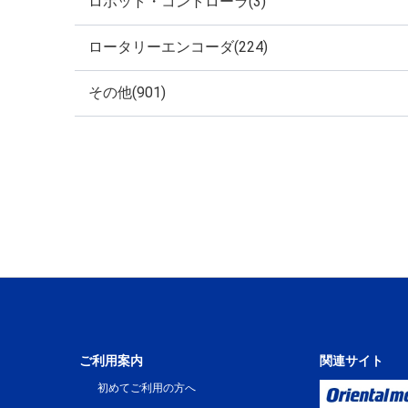
ロボット・コントローラ(3)
ロータリーエンコーダ(224)
その他(901)
ご利用案内
関連サイト
初めてご利用の方へ