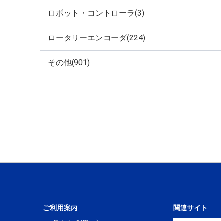
ロボット・コントローラ(3)
ロータリーエンコーダ(224)
その他(901)
ご利用案内
関連サイト