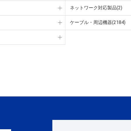
ネットワーク対応製品(2)
ケーブル・周辺機器(2184)