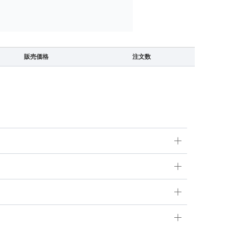
販売価格
注文数