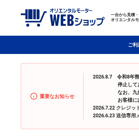
一台から見積
オリエンタル
ご利
2026.8.7 令
停止しておりまし
なお、九州地区へ
重要なお知らせ
お客様にはご迷惑
2026.7.22
クレジッ
2026.6.23
送信専用