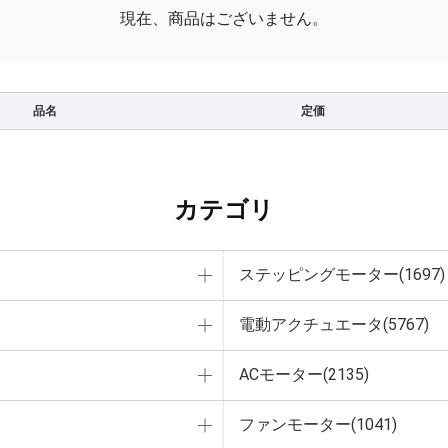
現在、商品はございません。
品名
定価
カテゴリ
ステッピングモーター(1697)
電動アクチュエータ(5767)
ACモーター(2135)
ファンモーター(1041)