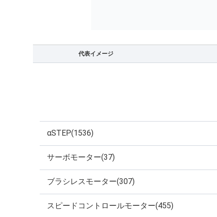
代表イメージ
αSTEP(1536)
サーボモーター(37)
ブラシレスモーター(307)
スピードコントロールモーター(455)