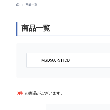
商品一覧
商品一覧
0件
の商品がございます。