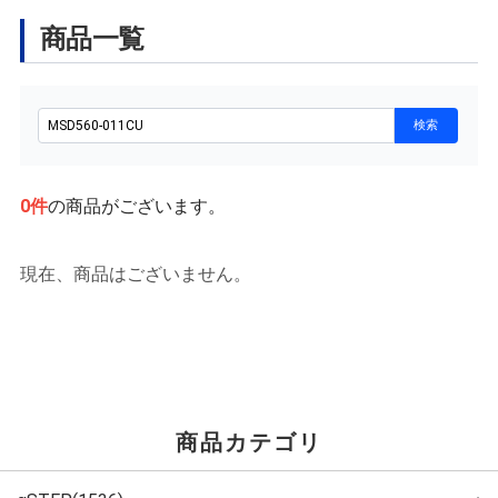
商品一覧
0
件
の商品がございます。
現在、商品はございません。
商品カテゴリ