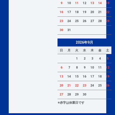
9
10
11
12
13
14
15
16
17
18
19
20
21
22
23
24
25
26
27
28
29
30
31
2026年9月
日
月
火
水
木
金
土
1
2
3
4
5
6
7
8
9
10
11
12
13
14
15
16
17
18
19
20
21
22
23
24
25
26
27
28
29
30
※赤字は休業日です