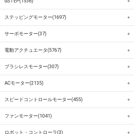
αSTEP(1536)
＋
ステッピングモーター(1697)
＋
サーボモーター(37)
＋
電動アクチュエータ(5767)
＋
ブラシレスモーター(307)
＋
ACモーター(2135)
＋
スピードコントロールモーター(455)
＋
ファンモーター(1041)
＋
ロボット・コントローラ(3)
＋