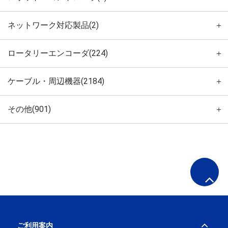
ネットワーク対応製品(2)
＋
ロータリーエンコーダ(224)
＋
ケーブル・周辺機器(2184)
＋
その他(901)
＋
ご利用案内