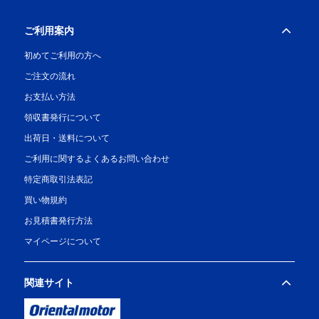
ご利用案内
初めてご利用の方へ
ご注文の流れ
お支払い方法
領収書発行について
出荷日・送料について
ご利用に関するよくあるお問い合わせ
特定商取引法表記
買い物規約
お見積書発行方法
マイページについて
関連サイト