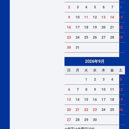
2
3
4
5
6
7
8
9
10
11
12
13
14
15
16
17
18
19
20
21
22
23
24
25
26
27
28
29
30
31
2026年9月
日
月
火
水
木
金
土
1
2
3
4
5
6
7
8
9
10
11
12
13
14
15
16
17
18
19
20
21
22
23
24
25
26
27
28
29
30