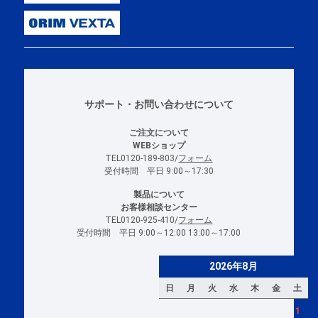
サポート・お問い合わせについて
ご注文について
WEBショップ
TEL0120-189-803/
フォーム
受付時間 平日 9:00～17:30
製品について
お客様相談センター
TEL0120-925-410/
フォーム
受付時間 平日 9:00～12:00 13:00～17:00
2026年8月
日
月
火
水
木
金
土
1