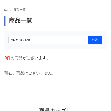
商品一覧
商品一覧
0
件
の商品がございます。
現在、商品はございません。
商品カテゴリ