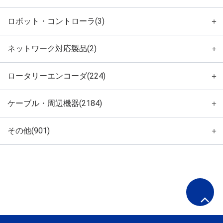
ロボット・コントローラ(3)
＋
ネットワーク対応製品(2)
＋
ロータリーエンコーダ(224)
＋
ケーブル・周辺機器(2184)
＋
その他(901)
＋