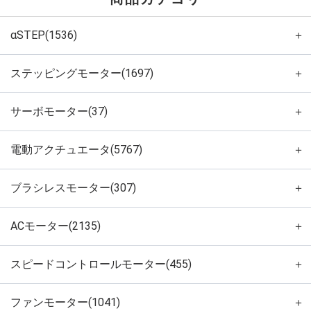
αSTEP(1536)
＋
ステッピングモーター(1697)
＋
サーボモーター(37)
＋
電動アクチュエータ(5767)
＋
ブラシレスモーター(307)
＋
ACモーター(2135)
＋
スピードコントロールモーター(455)
＋
ファンモーター(1041)
＋