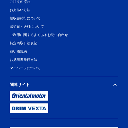
ご注文の流れ
お支払い方法
領収書発行について
出荷日・送料について
ご利用に関するよくあるお問い合わせ
特定商取引法表記
買い物規約
お見積書発行方法
マイページについて
関連サイト