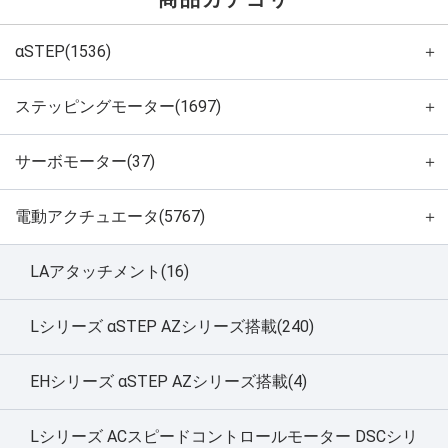
αSTEP(1536)
＋
ステッピングモーター(1697)
＋
サーボモーター(37)
＋
電動アクチュエータ(5767)
＋
LAアタッチメント(16)
Lシリーズ αSTEP AZシリーズ搭載(240)
EHシリーズ αSTEP AZシリーズ搭載(4)
Lシリーズ ACスピードコントロールモーター DSCシリ