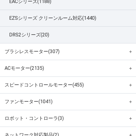
EACシリーズ(1188)
EZSシリーズ クリーンルーム対応(1440)
DRS2シリーズ(20)
ブラシレスモーター(307)
＋
ACモーター(2135)
＋
スピードコントロールモーター(455)
＋
ファンモーター(1041)
＋
ロボット・コントローラ(3)
＋
ネットワーク対応製品(2)
＋