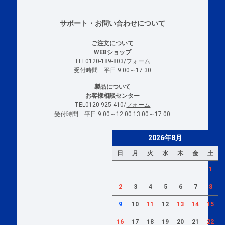
サポート・お問い合わせについて
ご注文について
WEBショップ
TEL0120-189-803/
フォーム
受付時間 平日 9:00～17:30
製品について
お客様相談センター
TEL0120-925-410/
フォーム
受付時間 平日 9:00～12:00 13:00～17:00
2026年8月
日
月
火
水
木
金
土
1
2
3
4
5
6
7
8
9
10
11
12
13
14
15
16
17
18
19
20
21
22