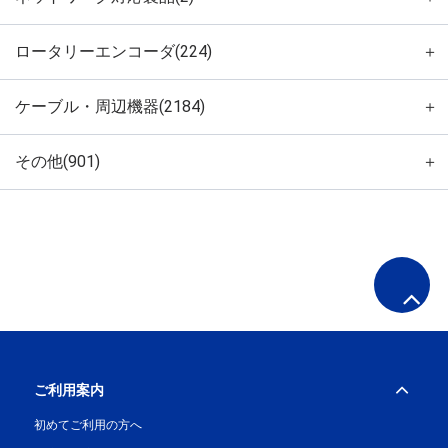
ロータリーエンコーダ(224)
＋
ケーブル・周辺機器(2184)
＋
その他(901)
＋
ご利用案内
初めてご利用の方へ