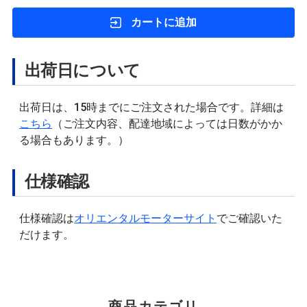
カートに追加
出荷日について
出荷日は、15時までにご注文された場合です。詳細は
こちら
（ご注文内容、配達地域によっては日数がかか
る場合もあります。）
仕様確認
仕様確認は
オリエンタルモーターサイト
でご確認いた
だけます。
商品カテゴリ