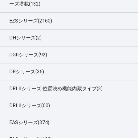
ーズ搭載(132)
EZSシリーズ(2160)
DHシリーズ(2)
DGIIシリーズ(92)
DRシリーズ(36)
DRLIIシリーズ 位置決め機能内蔵タイプ(3)
DRLIIシリーズ(60)
EASシリーズ(374)