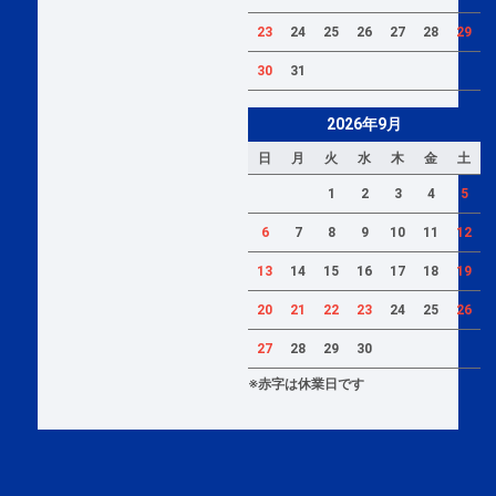
23
24
25
26
27
28
29
30
31
2026年9月
日
月
火
水
木
金
土
1
2
3
4
5
6
7
8
9
10
11
12
13
14
15
16
17
18
19
20
21
22
23
24
25
26
27
28
29
30
※赤字は休業日です