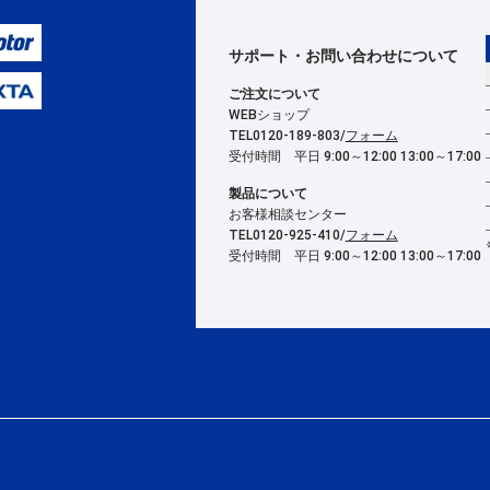
サポート・お問い合わせ
について
ご注文について
WEBショップ
TEL0120-189-803/
フォーム
受付時間 平日 9:00～12:00 13:00～17:00
製品について
お客様相談センター
TEL0120-925-410/
フォーム
受付時間 平日 9:00～12:00 13:00～17:00