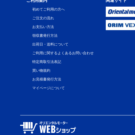
ご利用案内
関連サイト
初めてご利用の方へ
ご注文の流れ
お支払い方法
領収書発行方法
出荷日・送料について
ご利用に関するよくあるお問い合わせ
特定商取引法表記
買い物規約
お見積書発行方法
マイページについて