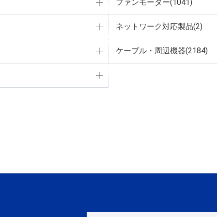
ファンモーター(1041)
ネットワーク対応製品(2)
ケーブル・周辺機器(2184)