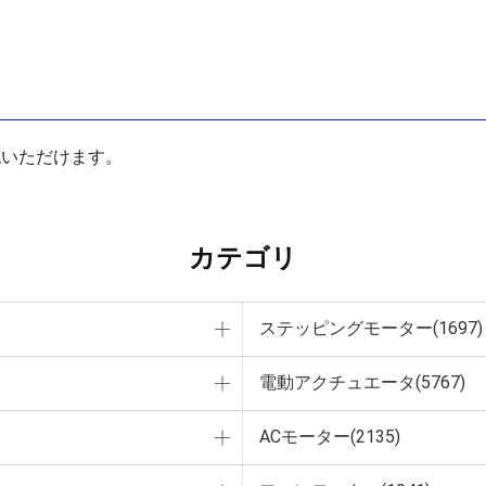
認いただけます。
カテゴリ
ステッピングモーター(1697)
電動アクチュエータ(5767)
ACモーター(2135)