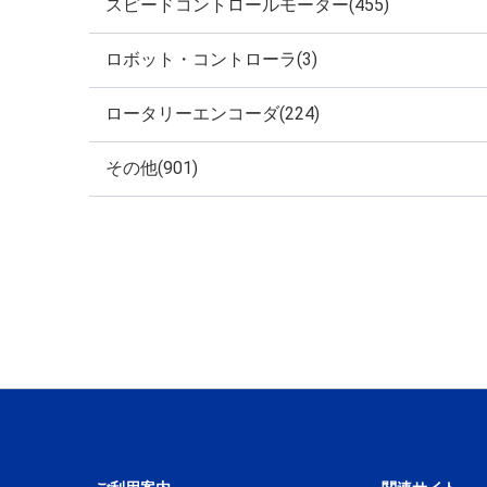
スピードコントロールモーター(455)
ロボット・コントローラ(3)
ロータリーエンコーダ(224)
その他(901)