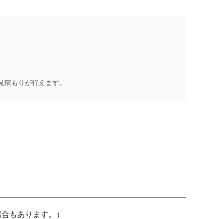
見積もりが行えます。
場合もあります。）