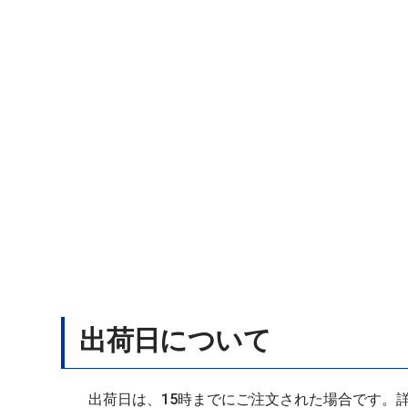
出荷日について
出荷日は、15時までにご注文された場合です。