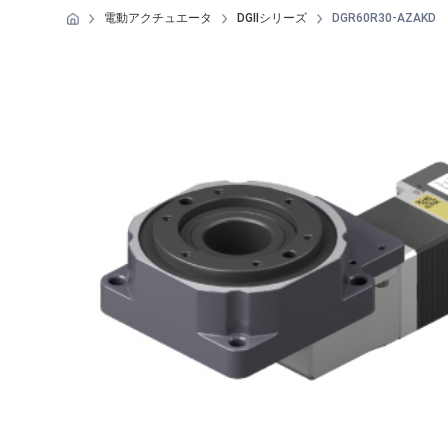
電動アクチュエータ
DGIIシリーズ
DGR60R30-AZAKD