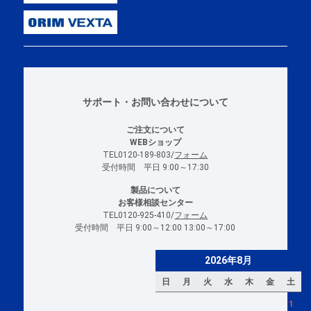
サポート・お問い合わせについて
ご注文について
WEBショップ
TEL0120-189-803/
フォーム
受付時間 平日 9:00～17:30
製品について
お客様相談センター
TEL0120-925-410/
フォーム
受付時間 平日 9:00～12:00 13:00～17:00
2026年8月
日
月
火
水
木
金
土
1