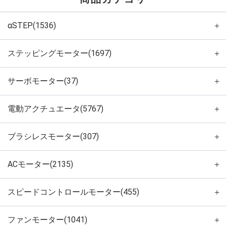
αSTEP(1536)
＋
ステッピングモーター(1697)
＋
サーボモーター(37)
＋
電動アクチュエータ(5767)
＋
ブラシレスモーター(307)
＋
ACモーター(2135)
＋
スピードコントロールモーター(455)
＋
ファンモーター(1041)
＋