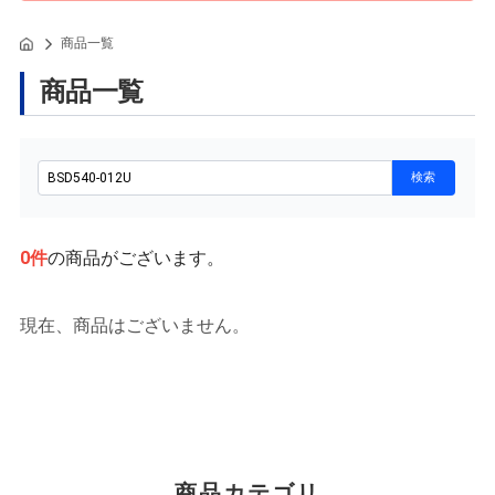
商品一覧
商品一覧
0
件
の商品がございます。
現在、商品はございません。
商品カテゴリ