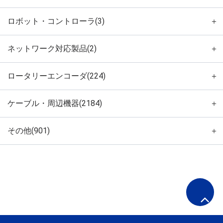
ロボット・コントローラ(3)
＋
ネットワーク対応製品(2)
＋
ロータリーエンコーダ(224)
＋
ケーブル・周辺機器(2184)
＋
その他(901)
＋