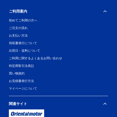
ご利用案内
初めてご利用の方へ
ご注文の流れ
お支払い方法
領収書発行について
出荷日・送料について
ご利用に関するよくあるお問い合わせ
特定商取引法表記
買い物規約
お見積書発行方法
マイページについて
関連サイト