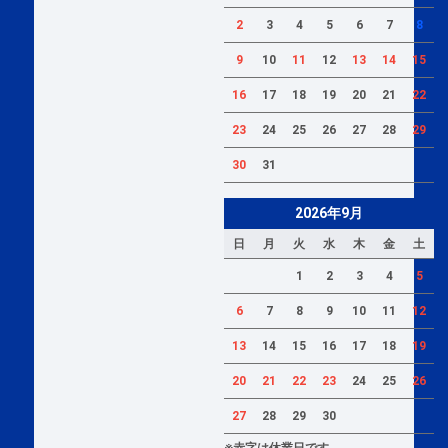
2
3
4
5
6
7
8
9
10
11
12
13
14
15
16
17
18
19
20
21
22
23
24
25
26
27
28
29
30
31
2026年9月
日
月
火
水
木
金
土
1
2
3
4
5
6
7
8
9
10
11
12
13
14
15
16
17
18
19
20
21
22
23
24
25
26
27
28
29
30