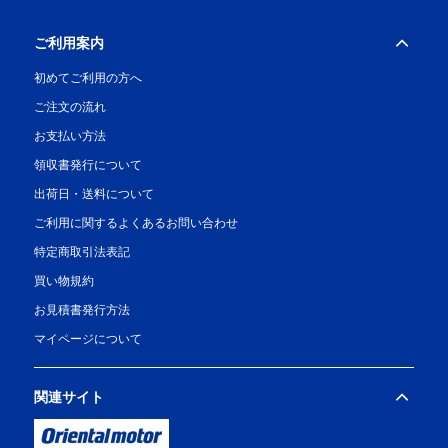
ご利用案内
初めてご利用の方へ
ご注文の流れ
お支払い方法
領収書発行について
出荷日・送料について
ご利用に関するよくあるお問い合わせ
特定商取引法表記
買い物規約
お見積書発行方法
マイページについて
関連サイト