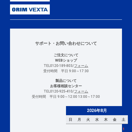
サポート・お問い合わせについて
ご注文について
WEBショップ
TEL0120-189-803/
フォーム
受付時間 平日 9:00～17:30
製品について
お客様相談センター
TEL0120-925-410/
フォーム
受付時間 平日 9:00～12:00 13:00～17:00
2026年8月
日
月
火
水
木
金
土
1