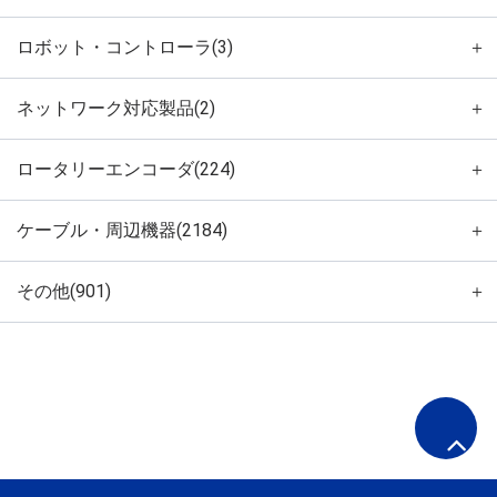
ロボット・コントローラ(3)
＋
ネットワーク対応製品(2)
＋
ロータリーエンコーダ(224)
＋
ケーブル・周辺機器(2184)
＋
その他(901)
＋