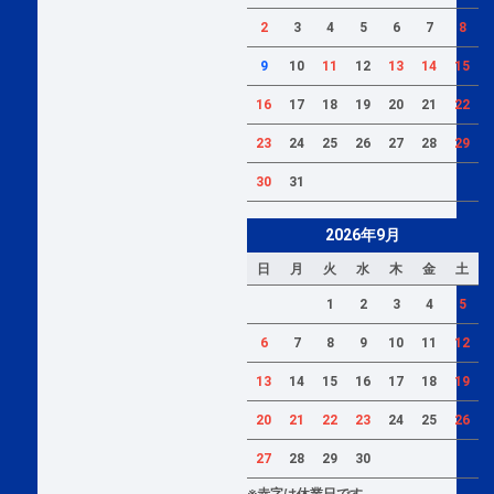
2
3
4
5
6
7
8
9
10
11
12
13
14
15
16
17
18
19
20
21
22
23
24
25
26
27
28
29
30
31
2026年9月
日
月
火
水
木
金
土
1
2
3
4
5
6
7
8
9
10
11
12
13
14
15
16
17
18
19
20
21
22
23
24
25
26
27
28
29
30