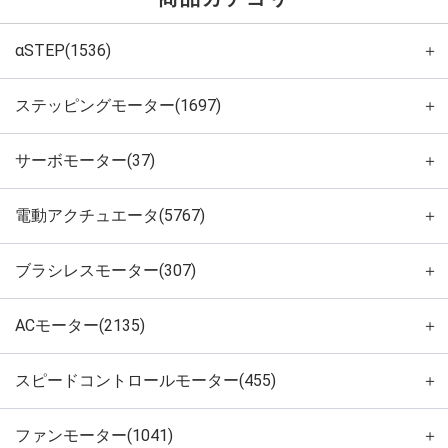
αSTEP(1536)
＋
ステッピングモーター(1697)
＋
サーボモーター(37)
＋
電動アクチュエータ(5767)
＋
ブラシレスモーター(307)
＋
ACモーター(2135)
＋
スピードコントロールモーター(455)
＋
ファンモーター(1041)
＋