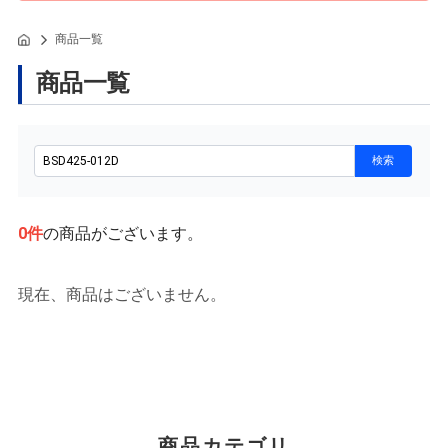
商品一覧
商品一覧
0
件
の商品がございます。
現在、商品はございません。
商品カテゴリ