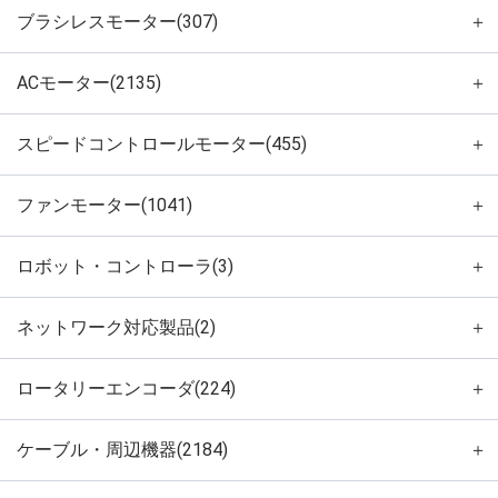
ブラシレスモーター(307)
＋
ACモーター(2135)
＋
スピードコントロールモーター(455)
＋
ファンモーター(1041)
＋
ロボット・コントローラ(3)
＋
ネットワーク対応製品(2)
＋
ロータリーエンコーダ(224)
＋
ケーブル・周辺機器(2184)
＋