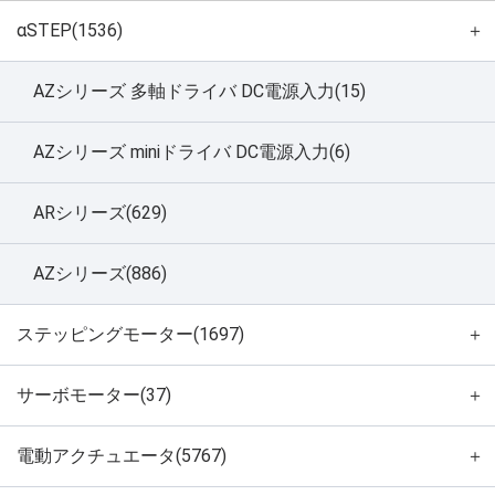
αSTEP(1536)
＋
AZシリーズ 多軸ドライバ DC電源入力(15)
AZシリーズ miniドライバ DC電源入力(6)
ARシリーズ(629)
AZシリーズ(886)
ステッピングモーター(1697)
＋
サーボモーター(37)
＋
電動アクチュエータ(5767)
＋