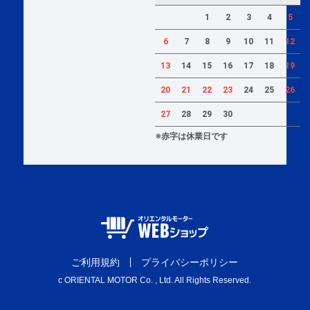
1
2
3
4
5
6
7
8
9
10
11
12
13
14
15
16
17
18
19
20
21
22
23
24
25
26
27
28
29
30
※赤字は休業日です
ご利用規約
プライバシーポリシー
c ORIENTAL MOTOR Co. , Ltd. All Rights Reserved.