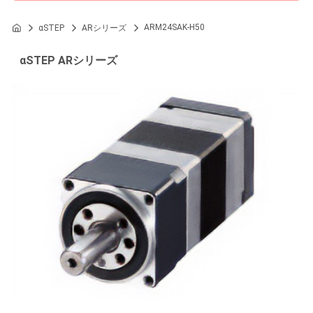
ARM24SAK-H50
αSTEP
ARシリーズ
αSTEP ARシリーズ