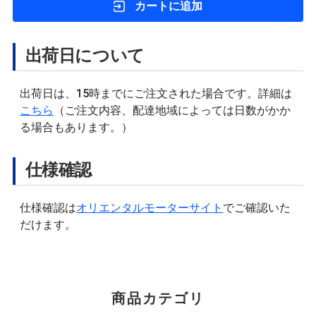
カートに追加
出荷日について
出荷日は、15時までにご注文された場合です。詳細は
こちら
（ご注文内容、配達地域によっては日数がかか
る場合もあります。）
仕様確認
仕様確認は
オリエンタルモーターサイト
でご確認いた
だけます。
商品カテゴリ