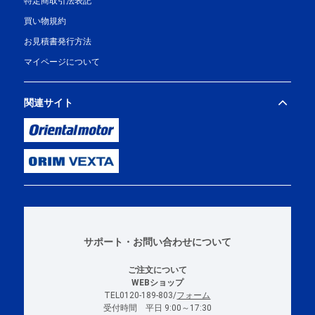
特定商取引法表記
買い物規約
お見積書発行方法
マイページについて
関連サイト
サポート・お問い合わせについて
ご注文について
WEBショップ
TEL0120-189-803/
フォーム
受付時間 平日 9:00～17:30