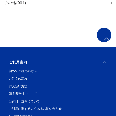
その他(901)
＋
ご利用案内
初めてご利用の方へ
ご注文の流れ
お支払い方法
領収書発行について
出荷日・送料について
ご利用に関するよくあるお問い合わせ