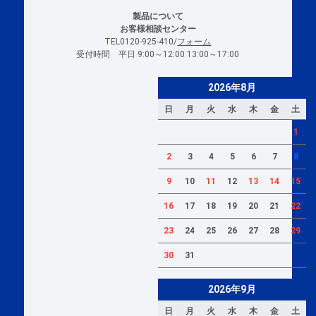
製品について
お客様相談センター
TEL0120-925-410/
フォーム
受付時間 平日 9:00～12:00 13:00～17:00
2026年8月
日
月
火
水
木
金
土
1
2
3
4
5
6
7
8
9
10
11
12
13
14
15
16
17
18
19
20
21
22
23
24
25
26
27
28
29
30
31
2026年9月
日
月
火
水
木
金
土