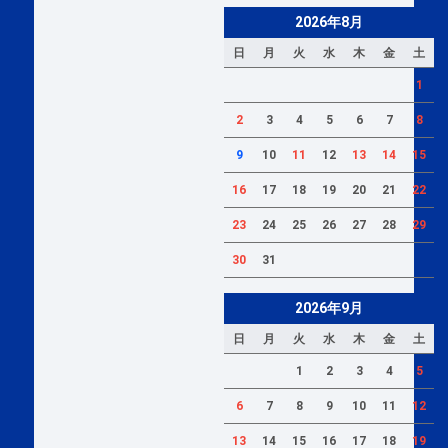
2026年8月
日
月
火
水
木
金
土
1
2
3
4
5
6
7
8
9
10
11
12
13
14
15
16
17
18
19
20
21
22
23
24
25
26
27
28
29
30
31
2026年9月
日
月
火
水
木
金
土
1
2
3
4
5
6
7
8
9
10
11
12
13
14
15
16
17
18
19