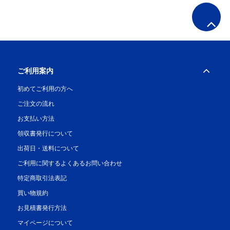
ご利用案内
初めてご利用の方へ
ご注文の流れ
お支払い方法
領収書発行について
出荷日・送料について
ご利用に関するよくあるお問い合わせ
特定商取引法表記
買い物規約
お見積書発行方法
マイページについて