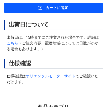
カートに追加
出荷日について
出荷日は、15時までにご注文された場合です。詳細は
こちら
（ご注文内容、配達地域によっては日数がかか
る場合もあります。）
仕様確認
仕様確認は
オリエンタルモーターサイト
でご確認いた
だけます。
商品カテゴリ