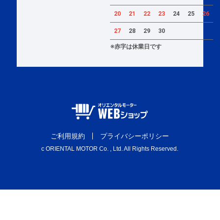
20
21
22
23
24
25
26
27
28
29
30
※赤字は休業日です
ご利用規約
プライバシーポリシー
c ORIENTAL MOTOR Co. , Ltd. All Rights Reserved.