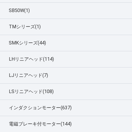
SB50W(1)
TMシリーズ(1)
SMKシリーズ(44)
LHリニアヘッド(114)
LJリニアヘッド(7)
LSリニアヘッド(108)
インダクションモーター(637)
電磁ブレーキ付モーター(144)