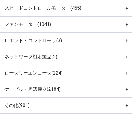
スピードコントロールモーター(455)
＋
ファンモーター(1041)
＋
ロボット・コントローラ(3)
＋
ネットワーク対応製品(2)
＋
ロータリーエンコーダ(224)
＋
ケーブル・周辺機器(2184)
＋
その他(901)
＋