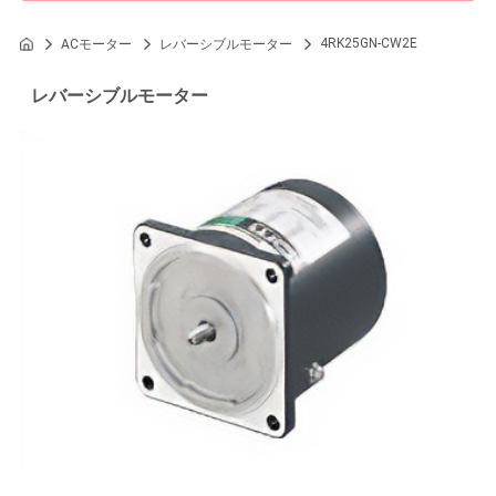
4RK25GN-CW2E
ACモーター
レバーシブルモーター
レバーシブルモーター