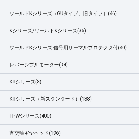
ワールドKシリーズ（GUタイプ、旧タイプ）(46)
Kシリーズ/ワールドKシリーズ(36)
ワールドKシリーズ 信号用サーマルプロテクタ付(40)
レバーシブルモーター(94)
KIIシリーズ(8)
KIIシリーズ（新スタンダード）(188)
FPWシリーズ(400)
直交軸ギヤヘッド(196)