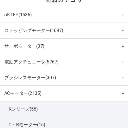
αSTEP(1536)
＋
ステッピングモーター(1697)
＋
サーボモーター(37)
＋
電動アクチュエータ(5767)
＋
ブラシレスモーター(307)
＋
ACモーター(2135)
＋
Kシリーズ(56)
C・Bモーター(15)