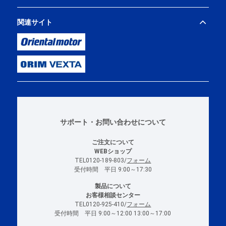
関連サイト
サポート・お問い合わせについて
ご注文について
WEBショップ
TEL0120-189-803/
フォーム
受付時間 平日 9:00～17:30
製品について
お客様相談センター
TEL0120-925-410/
フォーム
受付時間 平日 9:00～12:00 13:00～17:00