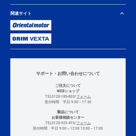
関連サイト
サポート・お問い合わせについて
ご注文について
WEBショップ
TEL0120-189-803/
フォーム
受付時間 平日 9:00～17:30
製品について
お客様相談センター
TEL0120-925-410/
フォーム
受付時間 平日 9:00～12:00 13:00～17:00