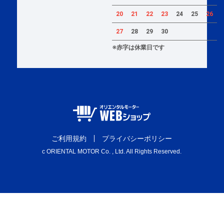
20
21
22
23
24
25
26
27
28
29
30
※赤字は休業日です
ご利用規約
プライバシーポリシー
c ORIENTAL MOTOR Co. , Ltd. All Rights Reserved.