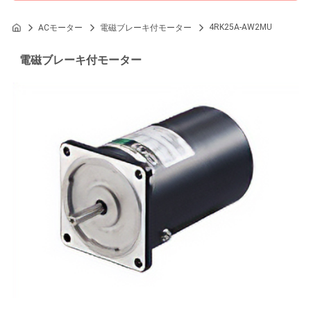
4RK25A-AW2MU
ACモーター
電磁ブレーキ付モーター
電磁ブレーキ付モーター