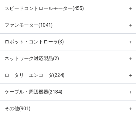
スピードコントロールモーター(455)
＋
ファンモーター(1041)
＋
ロボット・コントローラ(3)
＋
ネットワーク対応製品(2)
＋
ロータリーエンコーダ(224)
＋
ケーブル・周辺機器(2184)
＋
その他(901)
＋