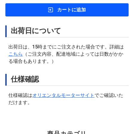
カートに追加
出荷日について
出荷日は、15時までにご注文された場合です。詳細は
こちら
（ご注文内容、配達地域によっては日数がかか
る場合もあります。）
仕様確認
仕様確認は
オリエンタルモーターサイト
でご確認いた
だけます。
商品カテゴリ