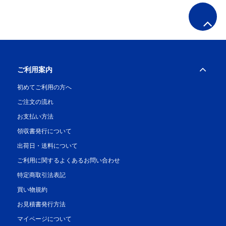
ご利用案内
初めてご利用の方へ
ご注文の流れ
お支払い方法
領収書発行について
出荷日・送料について
ご利用に関するよくあるお問い合わせ
特定商取引法表記
買い物規約
お見積書発行方法
マイページについて