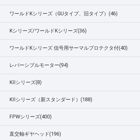
ワールドKシリーズ（GUタイプ、旧タイプ）(46)
Kシリーズ/ワールドKシリーズ(36)
ワールドKシリーズ 信号用サーマルプロテクタ付(40)
レバーシブルモーター(94)
KIIシリーズ(8)
KIIシリーズ（新スタンダード）(188)
FPWシリーズ(400)
直交軸ギヤヘッド(196)