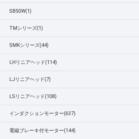
SB50W(1)
TMシリーズ(1)
SMKシリーズ(44)
LHリニアヘッド(114)
LJリニアヘッド(7)
LSリニアヘッド(108)
インダクションモーター(637)
電磁ブレーキ付モーター(144)