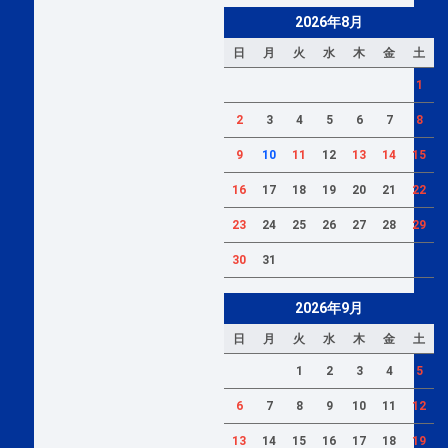
2026年8月
日
月
火
水
木
金
土
1
2
3
4
5
6
7
8
9
10
11
12
13
14
15
16
17
18
19
20
21
22
23
24
25
26
27
28
29
30
31
2026年9月
日
月
火
水
木
金
土
1
2
3
4
5
6
7
8
9
10
11
12
13
14
15
16
17
18
19