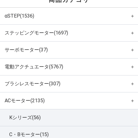
αSTEP(1536)
＋
ステッピングモーター(1697)
＋
サーボモーター(37)
＋
電動アクチュエータ(5767)
＋
ブラシレスモーター(307)
＋
ACモーター(2135)
＋
Kシリーズ(56)
C・Bモーター(15)