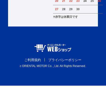
20
21
22
23
24
25
26
27
28
29
30
※赤字は休業日です
ご利用規約
プライバシーポリシー
c ORIENTAL MOTOR Co. , Ltd. All Rights Reserved.