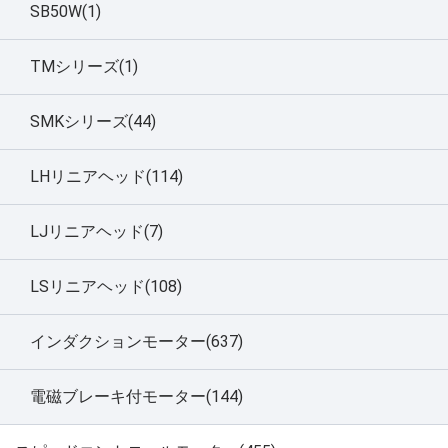
SB50W(1)
TMシリーズ(1)
SMKシリーズ(44)
LHリニアヘッド(114)
LJリニアヘッド(7)
LSリニアヘッド(108)
インダクションモーター(637)
電磁ブレーキ付モーター(144)