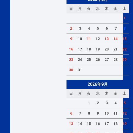
日
月
火
水
木
金
土
1
2
3
4
5
6
7
8
9
10
11
12
13
14
15
16
17
18
19
20
21
22
23
24
25
26
27
28
29
30
31
2026年9月
日
月
火
水
木
金
土
1
2
3
4
5
6
7
8
9
10
11
12
13
14
15
16
17
18
19