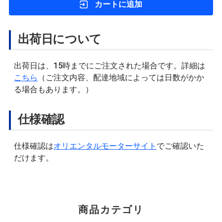
カートに追加
出荷日について
出荷日は、15時までにご注文された場合です。詳細は
こちら
（ご注文内容、配達地域によっては日数がかか
る場合もあります。）
仕様確認
仕様確認は
オリエンタルモーターサイト
でご確認いた
だけます。
商品カテゴリ