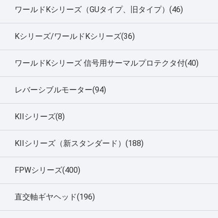
ワールドKシリーズ（GUタイプ、旧タイプ）(46)
Kシリーズ/ワールドKシリーズ(36)
ワールドKシリーズ 信号用サーマルプロテクタ付(40)
レバーシブルモーター(94)
KIIシリーズ(8)
KIIシリーズ（新スタンダード）(188)
FPWシリーズ(400)
直交軸ギヤヘッド(196)