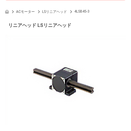
4LSB45-3
ACモーター
LSリニアヘッド
リニアヘッド LSリニアヘッド