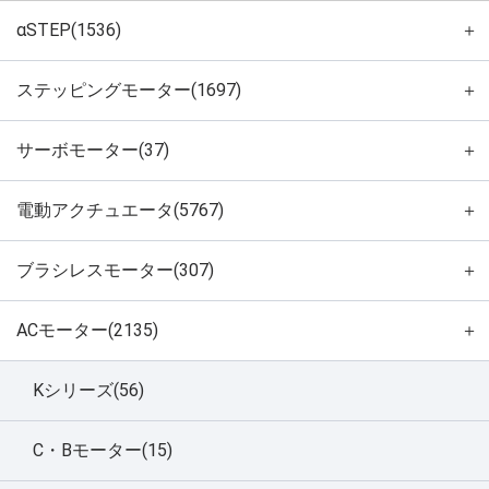
αSTEP(1536)
＋
ステッピングモーター(1697)
＋
サーボモーター(37)
＋
電動アクチュエータ(5767)
＋
ブラシレスモーター(307)
＋
ACモーター(2135)
＋
Kシリーズ(56)
C・Bモーター(15)