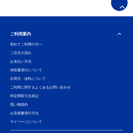
ご利用案内
初めてご利用の方へ
ご注文の流れ
お支払い方法
領収書発行について
出荷日・送料について
ご利用に関するよくあるお問い合わせ
特定商取引法表記
買い物規約
お見積書発行方法
マイページについて