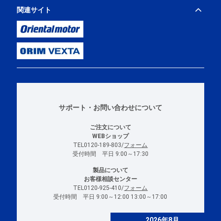
関連サイト
サポート・お問い合わせについて
ご注文について
WEBショップ
TEL0120-189-803/
フォーム
受付時間 平日 9:00～17:30
製品について
お客様相談センター
TEL0120-925-410/
フォーム
受付時間 平日 9:00～12:00 13:00～17:00
2026年8月