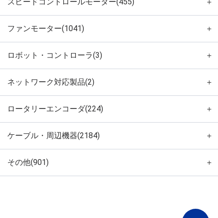
スピードコントロールモーター(455)
＋
ファンモーター(1041)
＋
ロボット・コントローラ(3)
＋
ネットワーク対応製品(2)
＋
ロータリーエンコーダ(224)
＋
ケーブル・周辺機器(2184)
＋
その他(901)
＋