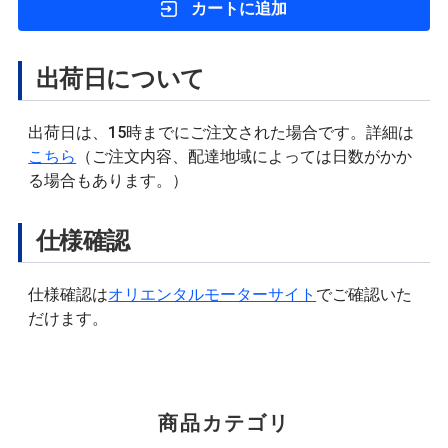
カートに追加
出荷日について
出荷日は、15時までにご注文された場合です。詳細は
こちら
（ご注文内容、配達地域によっては日数がかか
る場合もあります。）
仕様確認
仕様確認は
オリエンタルモーターサイト
でご確認いた
だけます。
商品カテゴリ