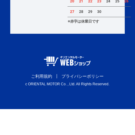
20
21
22
23
24
25
26
27
28
29
30
※赤字は休業日です
ご利用規約
プライバシーポリシー
c ORIENTAL MOTOR Co. , Ltd. All Rights Reserved.