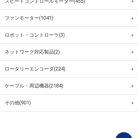
スピードコントロールモーター(455)
＋
ファンモーター(1041)
＋
ロボット・コントローラ(3)
＋
ネットワーク対応製品(2)
＋
ロータリーエンコーダ(224)
＋
ケーブル・周辺機器(2184)
＋
その他(901)
＋