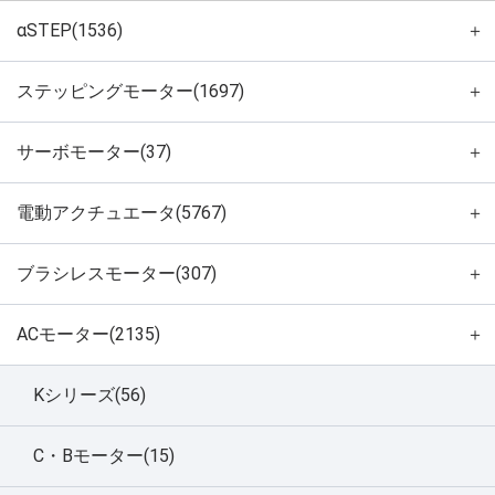
αSTEP(1536)
＋
ステッピングモーター(1697)
＋
サーボモーター(37)
＋
電動アクチュエータ(5767)
＋
ブラシレスモーター(307)
＋
ACモーター(2135)
＋
Kシリーズ(56)
C・Bモーター(15)