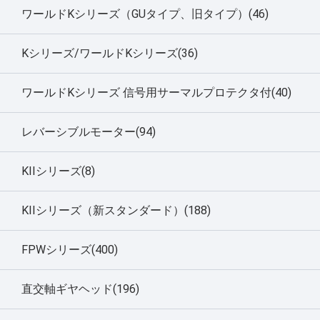
ワールドKシリーズ（GUタイプ、旧タイプ）(46)
Kシリーズ/ワールドKシリーズ(36)
ワールドKシリーズ 信号用サーマルプロテクタ付(40)
レバーシブルモーター(94)
KIIシリーズ(8)
KIIシリーズ（新スタンダード）(188)
FPWシリーズ(400)
直交軸ギヤヘッド(196)