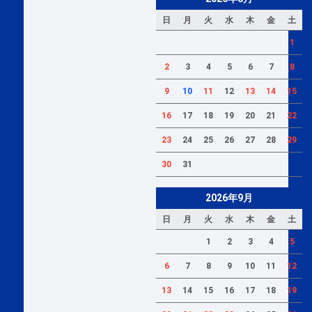
日
月
火
水
木
金
土
1
2
3
4
5
6
7
8
9
10
11
12
13
14
15
16
17
18
19
20
21
22
23
24
25
26
27
28
29
30
31
2026年9月
日
月
火
水
木
金
土
1
2
3
4
5
6
7
8
9
10
11
12
13
14
15
16
17
18
19