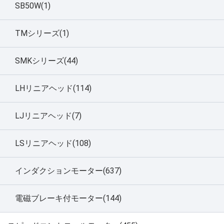
SB50W(1)
TMシリーズ(1)
SMKシリーズ(44)
LHリニアヘッド(114)
LJリニアヘッド(7)
LSリニアヘッド(108)
インダクションモーター(637)
電磁ブレーキ付モーター(144)