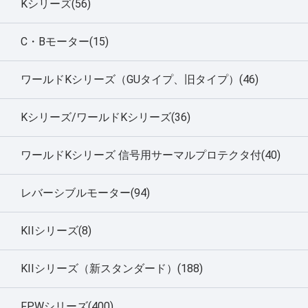
Kシリーズ(56)
C・Bモーター(15)
ワールドKシリーズ（GUタイプ、旧タイプ）(46)
Kシリーズ/ワールドKシリーズ(36)
ワールドKシリーズ 信号用サーマルプロテクタ付(40)
レバーシブルモーター(94)
KIIシリーズ(8)
KIIシリーズ（新スタンダード）(188)
FPWシリーズ(400)