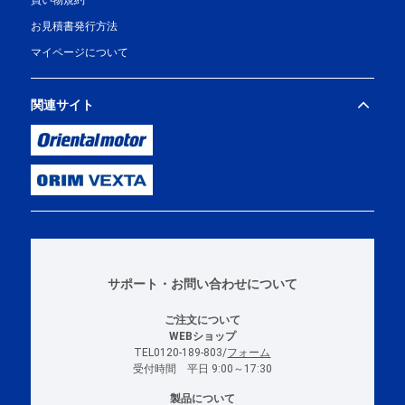
買い物規約
お見積書発行方法
マイページについて
関連サイト
サポート・お問い合わせについて
ご注文について
WEBショップ
TEL0120-189-803/
フォーム
受付時間 平日 9:00～17:30
製品について