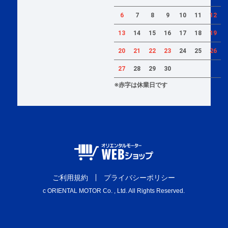
6
7
8
9
10
11
12
13
14
15
16
17
18
19
20
21
22
23
24
25
26
27
28
29
30
※赤字は休業日です
ご利用規約
プライバシーポリシー
c ORIENTAL MOTOR Co. , Ltd. All Rights Reserved.