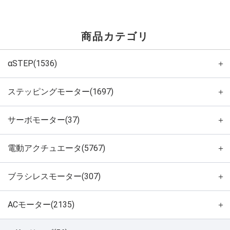
商品カテゴリ
αSTEP(1536)
＋
ステッピングモーター(1697)
＋
サーボモーター(37)
＋
電動アクチュエータ(5767)
＋
ブラシレスモーター(307)
＋
ACモーター(2135)
＋