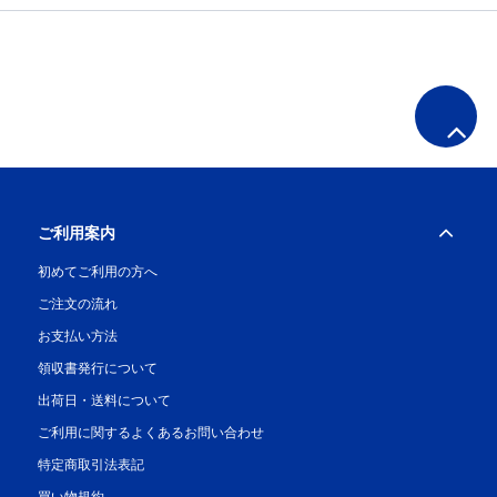
ご利用案内
初めてご利用の方へ
ご注文の流れ
お支払い方法
領収書発行について
出荷日・送料について
ご利用に関するよくあるお問い合わせ
特定商取引法表記