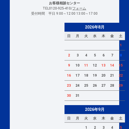
お客様相談センター
TEL0120-925-410/
フォーム
受付時間 平日 9:00～12:00 13:00～17:00
2026年8月
日
月
火
水
木
金
土
1
2
3
4
5
6
7
8
9
10
11
12
13
14
15
16
17
18
19
20
21
22
23
24
25
26
27
28
29
30
31
2026年9月
日
月
火
水
木
金
土
1
2
3
4
5