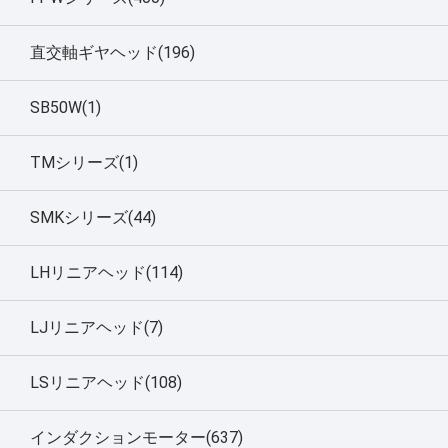
直交軸ギヤヘッド(196)
SB50W(1)
TMシリーズ(1)
SMKシリーズ(44)
LHリニアヘッド(114)
LJリニアヘッド(7)
LSリニアヘッド(108)
インダクションモーター(637)