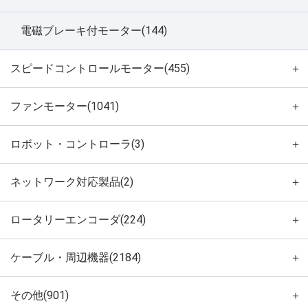
電磁ブレーキ付モーター(144)
スピードコントロールモーター(455)
＋
ファンモーター(1041)
＋
ロボット・コントローラ(3)
＋
ネットワーク対応製品(2)
＋
ロータリーエンコーダ(224)
＋
ケーブル・周辺機器(2184)
＋
その他(901)
＋