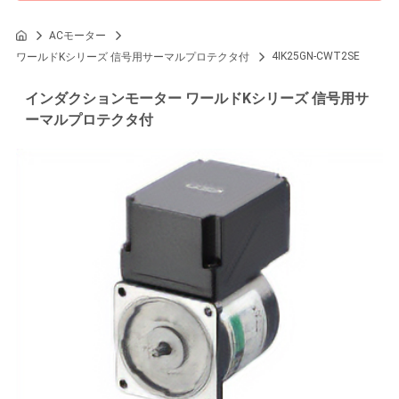
ACモーター
4IK25GN-CWT2SE
ワールドKシリーズ 信号用サーマルプロテクタ付
インダクションモーター ワールドKシリーズ 信号用サ
ーマルプロテクタ付