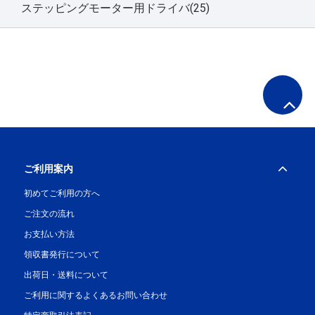
ステッピングモーター用ドライバ(25)
ご利用案内
初めてご利用の方へ
ご注文の流れ
お支払い方法
領収書発行について
出荷日・送料について
ご利用に関するよくあるお問い合わせ