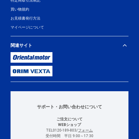
特定商取引法表記
買い物規約
お見積書発行方法
マイページについて
関連サイト
サポート・お問い合わせについて
ご注文について
WEBショップ
TEL0120-189-803/
フォーム
受付時間 平日 9:00～17:30