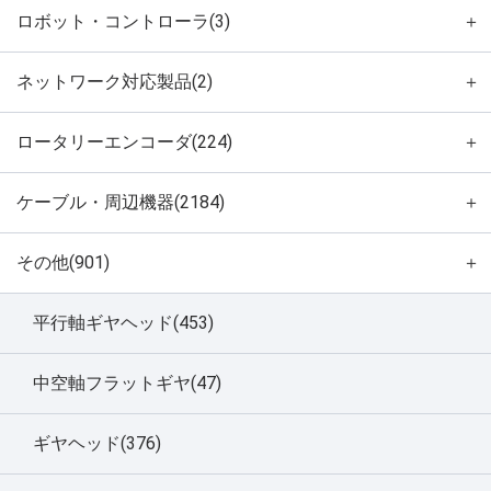
ロボット・コントローラ(3)
＋
ネットワーク対応製品(2)
＋
ロータリーエンコーダ(224)
＋
ケーブル・周辺機器(2184)
＋
その他(901)
＋
平行軸ギヤヘッド(453)
中空軸フラットギヤ(47)
ギヤヘッド(376)