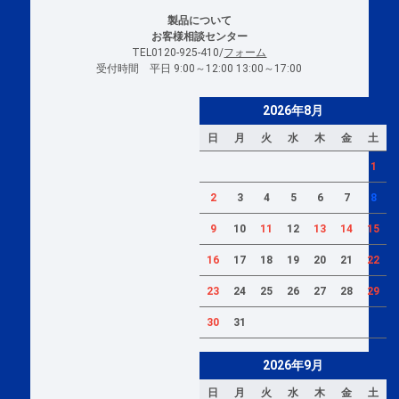
製品について
お客様相談センター
TEL0120-925-410/
フォーム
受付時間 平日 9:00～12:00 13:00～17:00
2026年8月
日
月
火
水
木
金
土
1
2
3
4
5
6
7
8
9
10
11
12
13
14
15
16
17
18
19
20
21
22
23
24
25
26
27
28
29
30
31
2026年9月
日
月
火
水
木
金
土