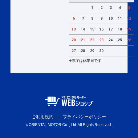
1
2
3
4
5
6
7
8
9
10
11
12
13
14
15
16
17
18
19
20
21
22
23
24
25
26
27
28
29
30
※赤字は休業日です
ご利用規約
プライバシーポリシー
c ORIENTAL MOTOR Co. , Ltd. All Rights Reserved.