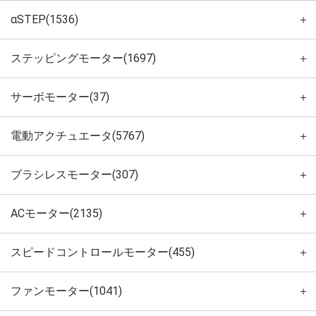
αSTEP(1536)
＋
ステッピングモーター(1697)
＋
サーボモーター(37)
＋
電動アクチュエータ(5767)
＋
ブラシレスモーター(307)
＋
ACモーター(2135)
＋
スピードコントロールモーター(455)
＋
ファンモーター(1041)
＋