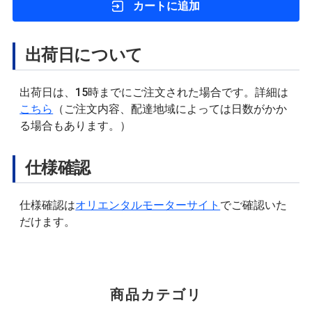
カートに追加
出荷日について
出荷日は、15時までにご注文された場合です。詳細は
こちら
（ご注文内容、配達地域によっては日数がかか
る場合もあります。）
仕様確認
仕様確認は
オリエンタルモーターサイト
でご確認いた
だけます。
商品カテゴリ