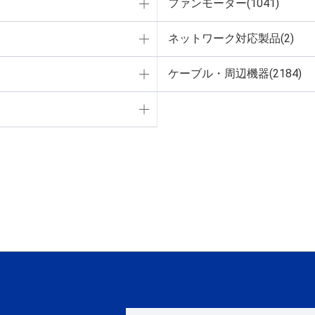
ファンモーター(1041)
ネットワーク対応製品(2)
ケーブル・周辺機器(2184)