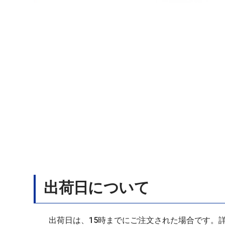
出荷日について
出荷日は、15時までにご注文された場合です。