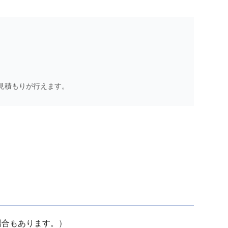
見積もりが行えます。
場合もあります。）