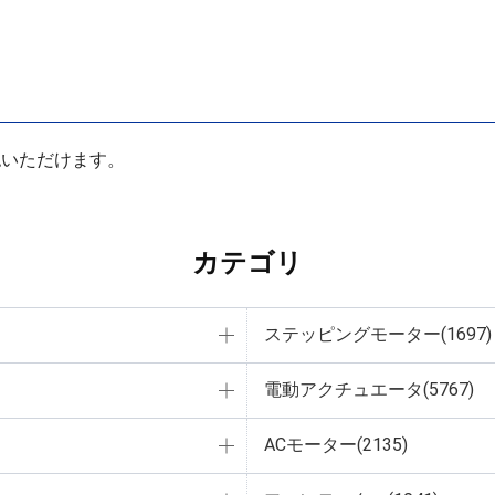
認いただけます。
カテゴリ
ステッピングモーター(1697)
電動アクチュエータ(5767)
ACモーター(2135)