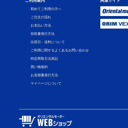
ご利用案内
関連サイト
初めてご利用の方へ
ご注文の流れ
お支払い方法
領収書発行方法
出荷日・送料について
ご利用に関するよくあるお問い合わせ
特定商取引法表記
買い物規約
お見積書発行方法
マイページについて