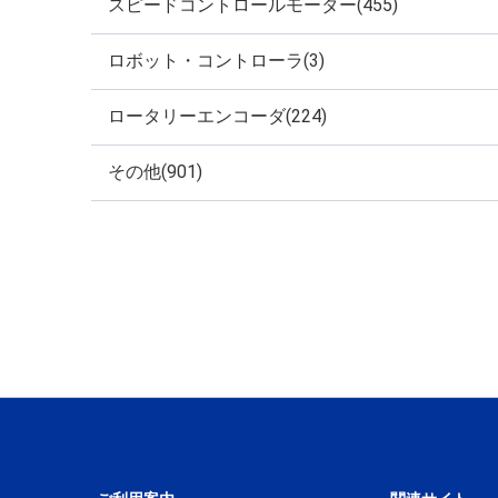
スピードコントロールモーター(455)
ロボット・コントローラ(3)
ロータリーエンコーダ(224)
その他(901)