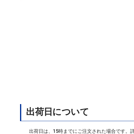
出荷日について
出荷日は、15時までにご注文された場合です。