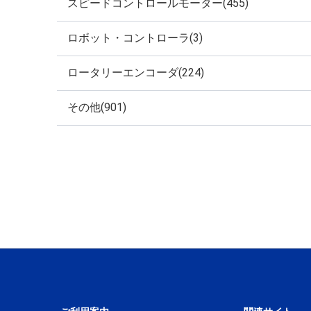
スピードコントロールモーター(455)
ロボット・コントローラ(3)
ロータリーエンコーダ(224)
その他(901)