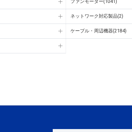
ファンモーター(1041)
ネットワーク対応製品(2)
ケーブル・周辺機器(2184)