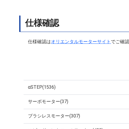
仕様確認
仕様確認は
オリエンタルモーターサイト
でご確
αSTEP(1536)
サーボモーター(37)
ブラシレスモーター(307)