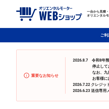
一台から見積
オリエンタル
ご利
2026.8.7 令
停止しておりまし
なお、九州地区へ
重要なお知らせ
お客様にはご迷惑
2026.7.22
クレジッ
2026.6.23
送信専用