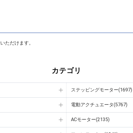
認いただけます。
カテゴリ
ステッピングモーター(1697)
電動アクチュエータ(5767)
ACモーター(2135)