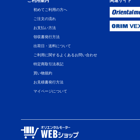
ご利用案内
関連サイト
初めてご利用の方へ
ご注文の流れ
お支払い方法
領収書発行方法
出荷日・送料について
ご利用に関するよくあるお問い合わせ
特定商取引法表記
買い物規約
お見積書発行方法
マイページについて