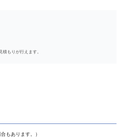
見積もりが行えます。
場合もあります。）