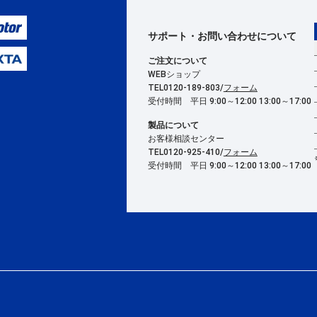
サポート・お問い合わせ
について
ご注文について
WEBショップ
TEL0120-189-803/
フォーム
受付時間 平日 9:00～12:00 13:00～17:00
製品について
お客様相談センター
TEL0120-925-410/
フォーム
受付時間 平日 9:00～12:00 13:00～17:00