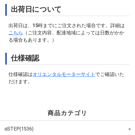
出荷日について
出荷日は、15時までにご注文された場合です。詳細は
こちら
（ご注文内容、配達地域によっては日数がかか
る場合もあります。）
仕様確認
仕様確認は
オリエンタルモーターサイト
でご確認いた
だけます。
商品カテゴリ
αSTEP(1536)
＋