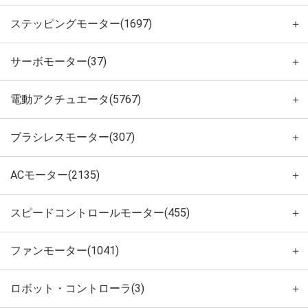
ステッピングモーター(1697)
＋
サーボモーター(37)
＋
電動アクチュエータ(5767)
＋
ブラシレスモーター(307)
＋
ACモーター(2135)
＋
スピードコントロールモーター(455)
＋
ファンモーター(1041)
＋
ロボット・コントローラ(3)
＋