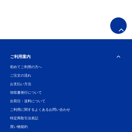
ご利用案内
初めてご利用の方へ
ご注文の流れ
お支払い方法
領収書発行について
出荷日・送料について
ご利用に関するよくあるお問い合わせ
特定商取引法表記
買い物規約