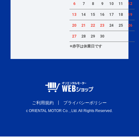
6
7
8
9
10
11
12
13
14
15
16
17
18
19
20
21
22
23
24
25
26
27
28
29
30
※赤字は休業日です
ご利用規約
プライバシーポリシー
c ORIENTAL MOTOR Co. , Ltd. All Rights Reserved.