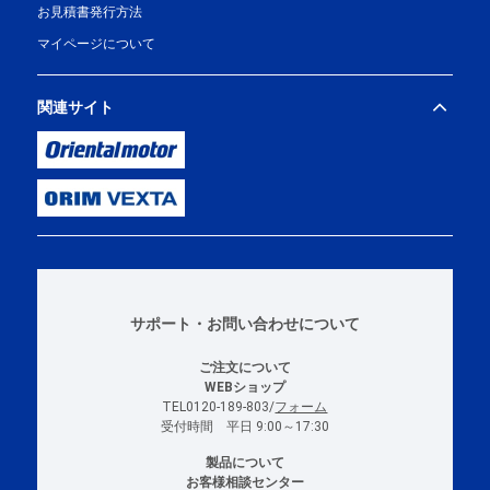
お見積書発行方法
マイページについて
関連サイト
サポート・お問い合わせについて
ご注文について
WEBショップ
TEL0120-189-803/
フォーム
受付時間 平日 9:00～17:30
製品について
お客様相談センター