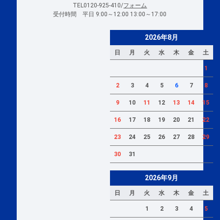
TEL0120-925-410/
フォーム
受付時間 平日 9:00～12:00 13:00～17:00
2026年8月
日
月
火
水
木
金
土
1
2
3
4
5
6
7
8
9
10
11
12
13
14
15
16
17
18
19
20
21
22
23
24
25
26
27
28
29
30
31
2026年9月
日
月
火
水
木
金
土
1
2
3
4
5