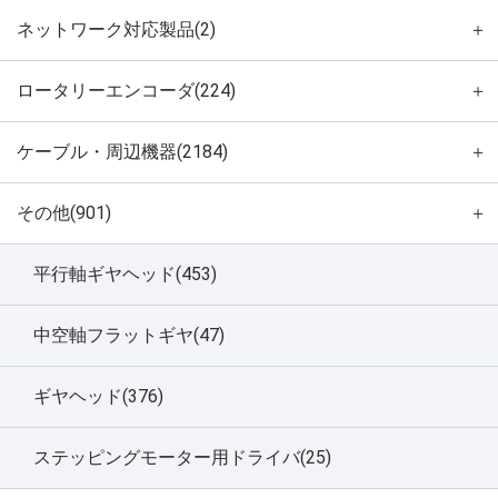
ネットワーク対応製品(2)
＋
ロータリーエンコーダ(224)
＋
ケーブル・周辺機器(2184)
＋
その他(901)
＋
平行軸ギヤヘッド(453)
中空軸フラットギヤ(47)
ギヤヘッド(376)
ステッピングモーター用ドライバ(25)