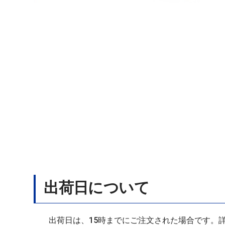
出荷日について
出荷日は、15時までにご注文された場合です。