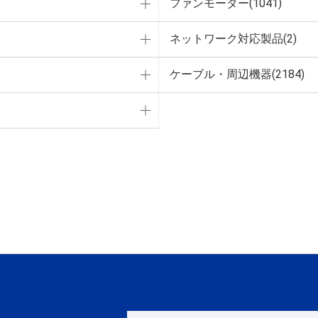
ファンモーター(1041)
ネットワーク対応製品(2)
ケーブル・周辺機器(2184)