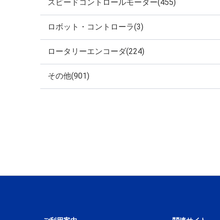
スピードコントロールモーター(455)
ロボット・コントローラ(3)
ロータリーエンコーダ(224)
その他(901)