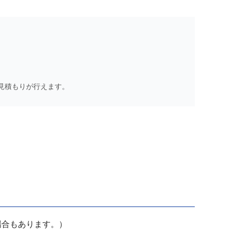
見積もりが行えます。
場合もあります。）