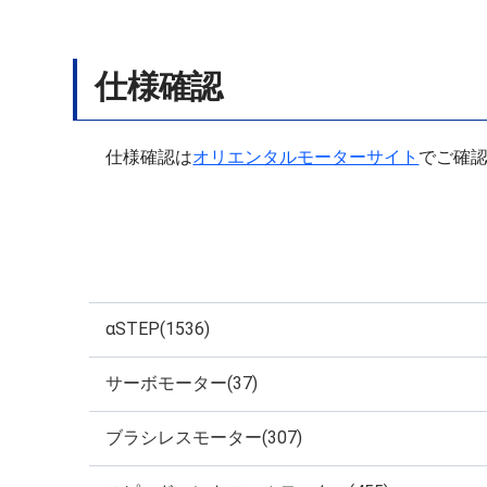
仕様確認
仕様確認は
オリエンタルモーターサイト
でご確
αSTEP(1536)
サーボモーター(37)
ブラシレスモーター(307)