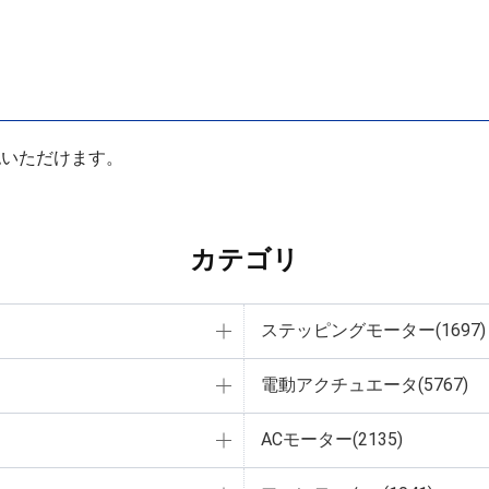
認いただけます。
カテゴリ
ステッピングモーター(1697)
電動アクチュエータ(5767)
ACモーター(2135)