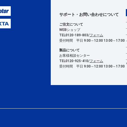
サポート・お問い合わせ
について
ご注文について
WEBショップ
TEL0120-189-803/
フォーム
受付時間 平日 9:00～12:00 13:00～17:00
製品について
お客様相談センター
TEL0120-925-410/
フォーム
受付時間 平日 9:00～12:00 13:00～17:00