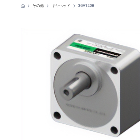
その他
ギヤヘッド
3GV120B