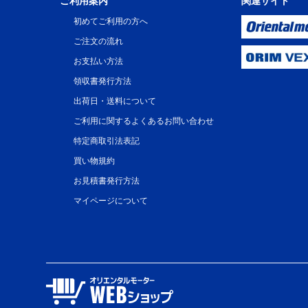
ご利用案内
関連サイト
初めてご利用の方へ
ご注文の流れ
お支払い方法
領収書発行方法
出荷日・送料について
ご利用に関するよくあるお問い合わせ
特定商取引法表記
買い物規約
お見積書発行方法
マイページについて