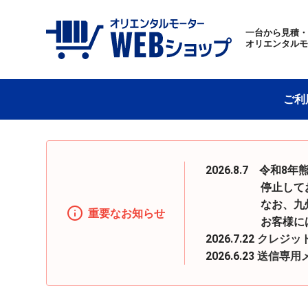
一台から見積
オリエンタル
ご利
2026.8.7 令
停止しておりまし
なお、九州地区へ
重要なお知らせ
お客様にはご迷惑
2026.7.22
クレジッ
2026.6.23
送信専用