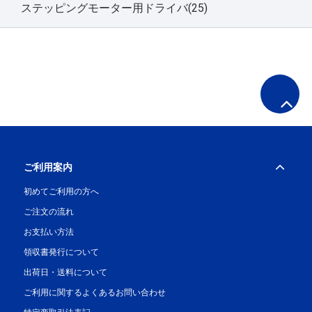
ステッピングモーター用ドライバ(25)
ご利用案内
初めてご利用の方へ
ご注文の流れ
お支払い方法
領収書発行について
出荷日・送料について
ご利用に関するよくあるお問い合わせ