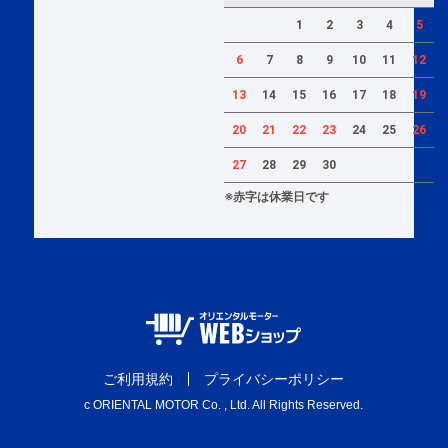
1
2
3
4
5
6
7
8
9
10
11
12
13
14
15
16
17
18
19
20
21
22
23
24
25
26
27
28
29
30
※赤字は休業日です
ご利用規約
プライバシーポリシー
c ORIENTAL MOTOR Co. , Ltd. All Rights Reserved.