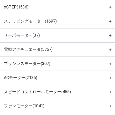
αSTEP(1536)
＋
ステッピングモーター(1697)
＋
サーボモーター(37)
＋
電動アクチュエータ(5767)
＋
ブラシレスモーター(307)
＋
ACモーター(2135)
＋
スピードコントロールモーター(455)
＋
ファンモーター(1041)
＋