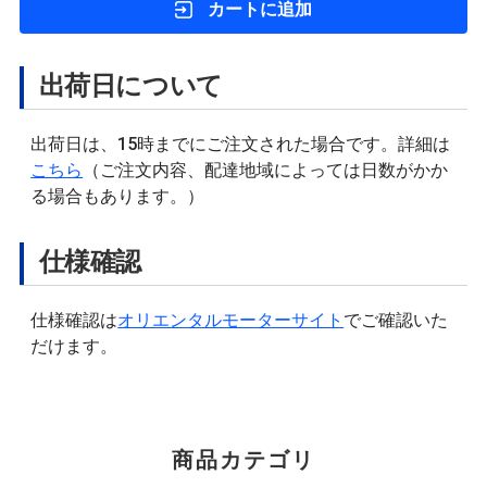
カートに追加
出荷日について
出荷日は、15時までにご注文された場合です。詳細は
こちら
（ご注文内容、配達地域によっては日数がかか
る場合もあります。）
仕様確認
仕様確認は
オリエンタルモーターサイト
でご確認いた
だけます。
商品カテゴリ