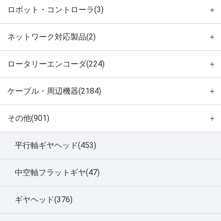
ロボット・コントローラ(3)
＋
ネットワーク対応製品(2)
＋
ロータリーエンコーダ(224)
＋
ケーブル・周辺機器(2184)
＋
その他(901)
＋
平行軸ギヤヘッド(453)
中空軸フラットギヤ(47)
ギヤヘッド(376)