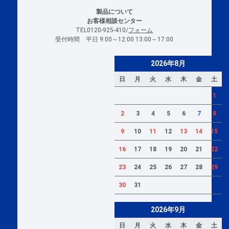
製品について
お客様相談センター
TEL0120-925-410/
フォーム
受付時間 平日 9:00～12:00 13:00～17:00
2026年8月
日
月
火
水
木
金
土
1
2
3
4
5
6
7
8
9
10
11
12
13
14
15
16
17
18
19
20
21
22
23
24
25
26
27
28
29
30
31
2026年9月
日
月
火
水
木
金
土