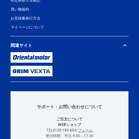
特定商取引法表記
買い物規約
お見積書発行方法
マイページについて
関連サイト
サポート・お問い合わせについて
ご注文について
WEBショップ
TEL0120-189-803/
フォーム
受付時間 平日 9:00～17:30