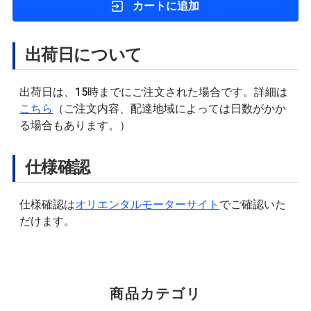
カートに追加
出荷日について
出荷日は、15時までにご注文された場合です。詳細は
こちら
（ご注文内容、配達地域によっては日数がかか
る場合もあります。）
仕様確認
仕様確認は
オリエンタルモーターサイト
でご確認いた
だけます。
商品カテゴリ