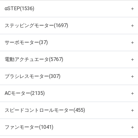
αSTEP(1536)
＋
ステッピングモーター(1697)
＋
サーボモーター(37)
＋
電動アクチュエータ(5767)
＋
ブラシレスモーター(307)
＋
ACモーター(2135)
＋
スピードコントロールモーター(455)
＋
ファンモーター(1041)
＋