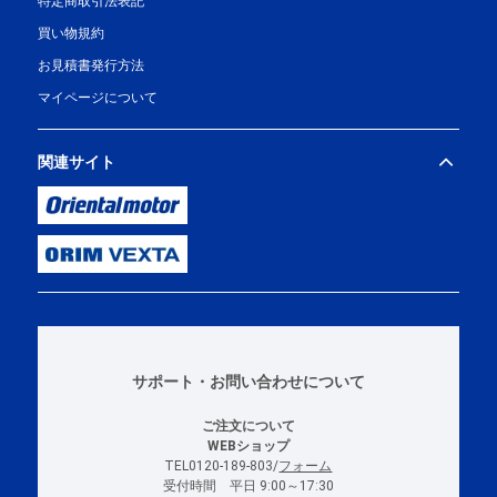
特定商取引法表記
買い物規約
お見積書発行方法
マイページについて
関連サイト
サポート・お問い合わせについて
ご注文について
WEBショップ
TEL0120-189-803/
フォーム
受付時間 平日 9:00～17:30