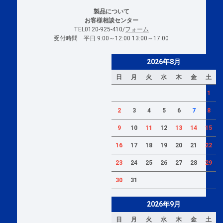
製品について
お客様相談センター
TEL0120-925-410/
フォーム
受付時間 平日 9:00～12:00 13:00～17:00
2026年8月
日
月
火
水
木
金
土
1
2
3
4
5
6
7
8
9
10
11
12
13
14
15
16
17
18
19
20
21
22
23
24
25
26
27
28
29
30
31
2026年9月
日
月
火
水
木
金
土