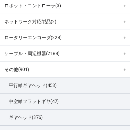
ロボット・コントローラ(3)
＋
ネットワーク対応製品(2)
＋
ロータリーエンコーダ(224)
＋
ケーブル・周辺機器(2184)
＋
その他(901)
＋
平行軸ギヤヘッド(453)
中空軸フラットギヤ(47)
ギヤヘッド(376)