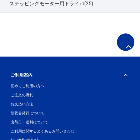
ステッピングモーター用ドライバ(25)
ご利用案内
初めてご利用の方へ
ご注文の流れ
お支払い方法
領収書発行について
出荷日・送料について
ご利用に関するよくあるお問い合わせ