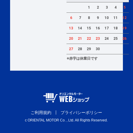
1
2
3
4
5
6
7
8
9
10
11
12
13
14
15
16
17
18
19
20
21
22
23
24
25
26
27
28
29
30
※赤字は休業日です
ご利用規約
プライバシーポリシー
c ORIENTAL MOTOR Co. , Ltd. All Rights Reserved.