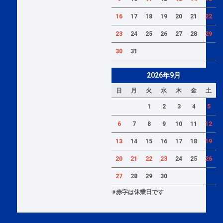
16
17
18
19
20
21
22
23
24
25
26
27
28
29
30
31
2026年9月
日
月
火
水
木
金
土
1
2
3
4
5
6
7
8
9
10
11
12
13
14
15
16
17
18
19
20
21
22
23
24
25
26
27
28
29
30
※赤字は休業日です