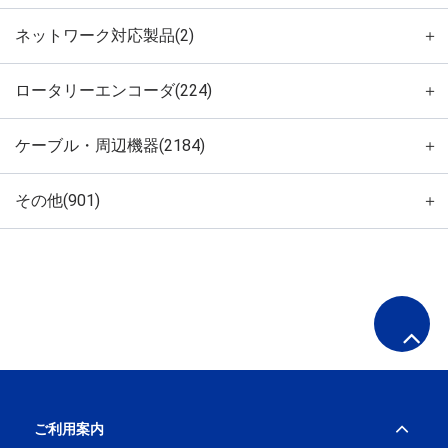
ネットワーク対応製品(2)
＋
ロータリーエンコーダ(224)
＋
ケーブル・周辺機器(2184)
＋
その他(901)
＋
ご利用案内