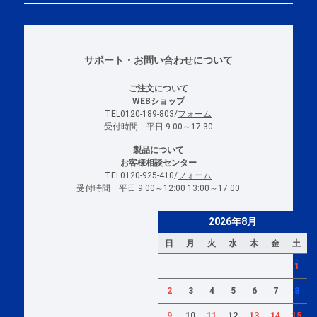
サポート・お問い合わせについて
ご注文について
WEBショップ
TEL0120-189-803/
フォーム
受付時間 平日 9:00～17:30
製品について
お客様相談センター
TEL0120-925-410/
フォーム
受付時間 平日 9:00～12:00 13:00～17:00
2026年8月
日
月
火
水
木
金
土
1
2
3
4
5
6
7
8
9
10
11
12
13
14
15