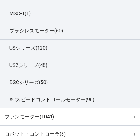
MSC-1(1)
ブラシレスモーター(60)
USシリーズ(120)
US2シリーズ(48)
DSCシリーズ(50)
ACスピードコントロールモーター(96)
ファンモーター(1041)
＋
ロボット・コントローラ(3)
＋