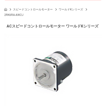
スピードコントロールモーター
ワールドKシリーズ
2RK6RA-AW2J
ACスピードコントロールモーター ワールドKシリーズ