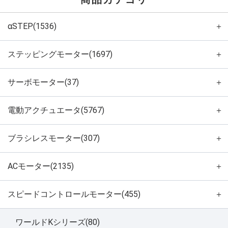
αSTEP(1536)
＋
ステッピングモーター(1697)
＋
サーボモーター(37)
＋
電動アクチュエータ(5767)
＋
ブラシレスモーター(307)
＋
ACモーター(2135)
＋
スピードコントロールモーター(455)
＋
ワールドKシリーズ(80)