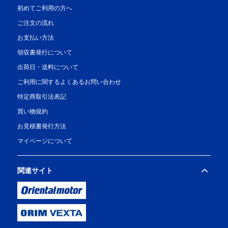
初めてご利用の方へ
ご注文の流れ
お支払い方法
領収書発行について
出荷日・送料について
ご利用に関するよくあるお問い合わせ
特定商取引法表記
買い物規約
お見積書発行方法
マイページについて
関連サイト