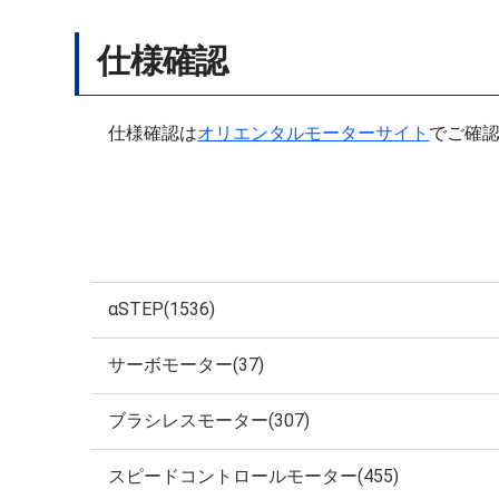
仕様確認
仕様確認は
オリエンタルモーターサイト
でご確
αSTEP(1536)
サーボモーター(37)
ブラシレスモーター(307)
スピードコントロールモーター(455)