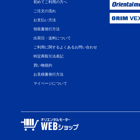
初めてご利用の方へ
ご注文の流れ
お支払い方法
領収書発行方法
出荷日・送料について
ご利用に関するよくあるお問い合わせ
特定商取引法表記
買い物規約
お見積書発行方法
マイページについて