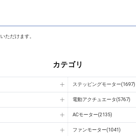
認いただけます。
カテゴリ
ステッピングモーター(1697)
電動アクチュエータ(5767)
ACモーター(2135)
ファンモーター(1041)