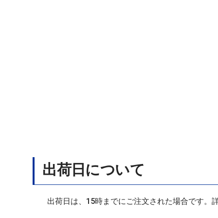
出荷日について
出荷日は、15時までにご注文された場合です。