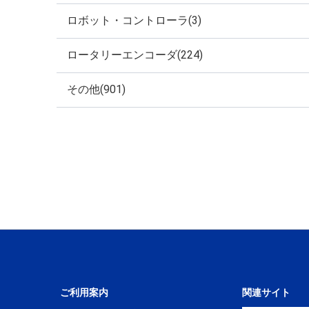
ロボット・コントローラ(3)
ロータリーエンコーダ(224)
その他(901)
ご利用案内
関連サイト