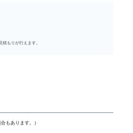
見積もりが行えます。
場合もあります。）