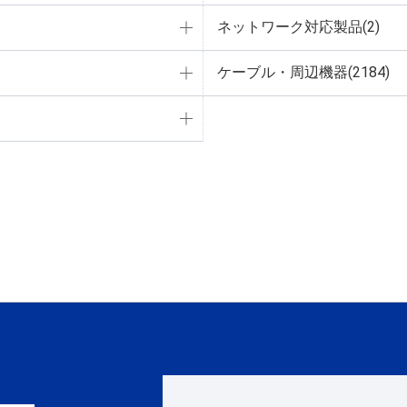
ネットワーク対応製品(2)
ケーブル・周辺機器(2184)