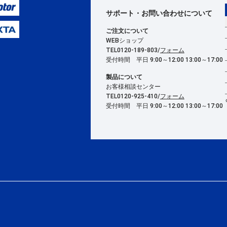
サポート・お問い合わせ
について
ご注文について
WEBショップ
TEL0120-189-803/
フォーム
受付時間 平日 9:00～12:00 13:00～17:00
製品について
お客様相談センター
TEL0120-925-410/
フォーム
受付時間 平日 9:00～12:00 13:00～17:00