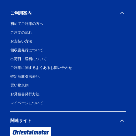
ご利用案内
初めてご利用の方へ
ご注文の流れ
お支払い方法
領収書発行について
出荷日・送料について
ご利用に関するよくあるお問い合わせ
特定商取引法表記
買い物規約
お見積書発行方法
マイページについて
関連サイト