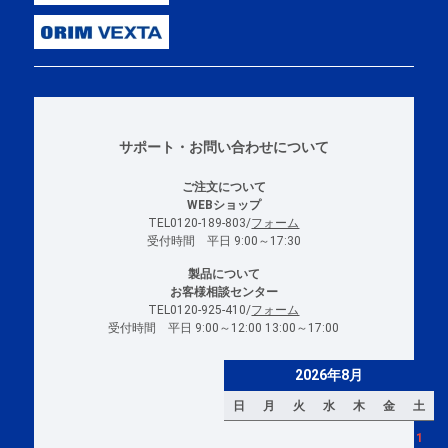
サポート・お問い合わせについて
ご注文について
WEBショップ
TEL0120-189-803/
フォーム
受付時間 平日 9:00～17:30
製品について
お客様相談センター
TEL0120-925-410/
フォーム
受付時間 平日 9:00～12:00 13:00～17:00
2026年8月
日
月
火
水
木
金
土
1