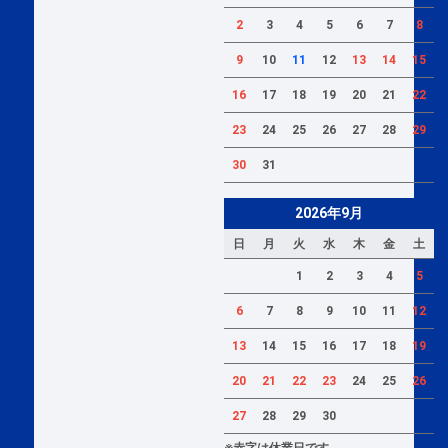
2
3
4
5
6
7
8
9
10
11
12
13
14
15
16
17
18
19
20
21
22
23
24
25
26
27
28
29
30
31
2026年9月
日
月
火
水
木
金
土
1
2
3
4
5
6
7
8
9
10
11
12
13
14
15
16
17
18
19
20
21
22
23
24
25
26
27
28
29
30