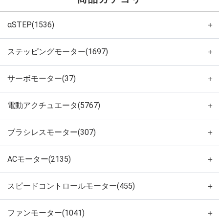
αSTEP(1536)
＋
ステッピングモーター(1697)
＋
サーボモーター(37)
＋
電動アクチュエータ(5767)
＋
ブラシレスモーター(307)
＋
ACモーター(2135)
＋
スピードコントロールモーター(455)
＋
ファンモーター(1041)
＋