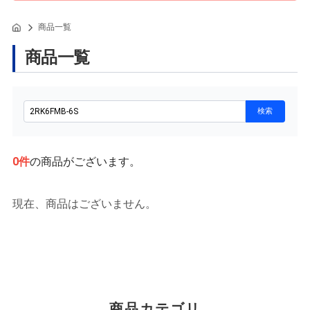
商品一覧
商品一覧
0
件
の商品がございます。
現在、商品はございません。
商品カテゴリ