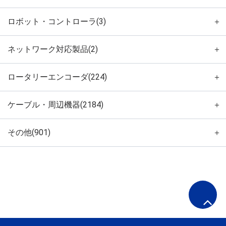
ロボット・コントローラ(3)
＋
ネットワーク対応製品(2)
＋
ロータリーエンコーダ(224)
＋
ケーブル・周辺機器(2184)
＋
その他(901)
＋