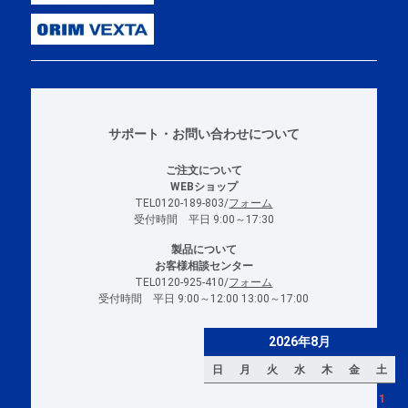
サポート・お問い合わせについて
ご注文について
WEBショップ
TEL0120-189-803/
フォーム
受付時間 平日 9:00～17:30
製品について
お客様相談センター
TEL0120-925-410/
フォーム
受付時間 平日 9:00～12:00 13:00～17:00
2026年8月
日
月
火
水
木
金
土
1