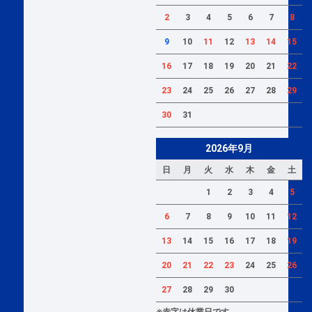
2
3
4
5
6
7
8
9
10
11
12
13
14
15
16
17
18
19
20
21
22
23
24
25
26
27
28
29
30
31
2026年9月
日
月
火
水
木
金
土
1
2
3
4
5
6
7
8
9
10
11
12
13
14
15
16
17
18
19
20
21
22
23
24
25
26
27
28
29
30