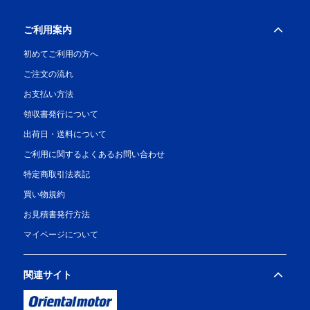
ご利用案内
初めてご利用の方へ
ご注文の流れ
お支払い方法
領収書発行について
出荷日・送料について
ご利用に関するよくあるお問い合わせ
特定商取引法表記
買い物規約
お見積書発行方法
マイページについて
関連サイト