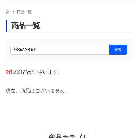
商品一覧
商品一覧
0
件
の商品がございます。
現在、商品はございません。
商品カテゴリ