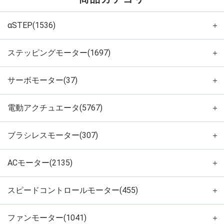
αSTEP(1536)
＋
ステッピングモーター(1697)
＋
サーボモーター(37)
＋
電動アクチュエータ(5767)
＋
ブラシレスモーター(307)
＋
ACモーター(2135)
＋
スピードコントロールモーター(455)
＋
ファンモーター(1041)
＋