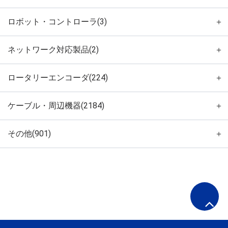
ロボット・コントローラ(3)
＋
ネットワーク対応製品(2)
＋
ロータリーエンコーダ(224)
＋
ケーブル・周辺機器(2184)
＋
その他(901)
＋