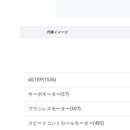
代表イメージ
αSTEP(1536)
サーボモーター(37)
ブラシレスモーター(307)
スピードコントロールモーター(455)