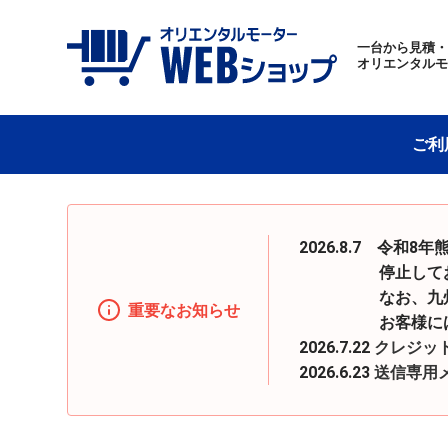
一台から見積
オリエンタル
ご利
2026.8.7 令
停止しておりまし
なお、九州地区へ
重要なお知らせ
お客様にはご迷惑
2026.7.22
クレジッ
2026.6.23
送信専用