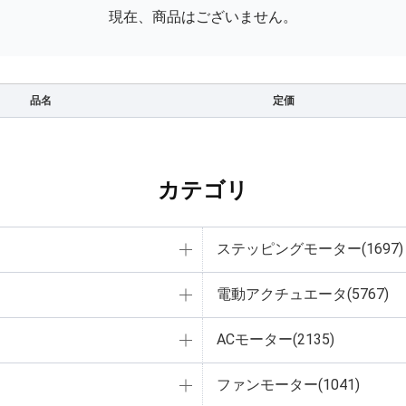
現在、商品はございません。
品名
定価
カテゴリ
ステッピングモーター(1697)
電動アクチュエータ(5767)
ACモーター(2135)
ファンモーター(1041)