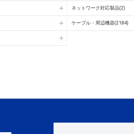
ネットワーク対応製品(2)
ケーブル・周辺機器(2184)