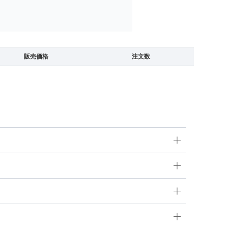
販売価格
注文数