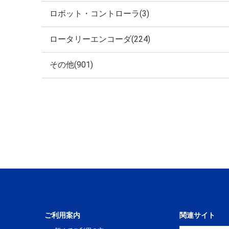
ロボット・コントローラ(3)
ロータリーエンコーダ(224)
その他(901)
ご利用案内
関連サイト