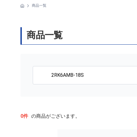
商品一覧
商品一覧
0件
の商品がございます。