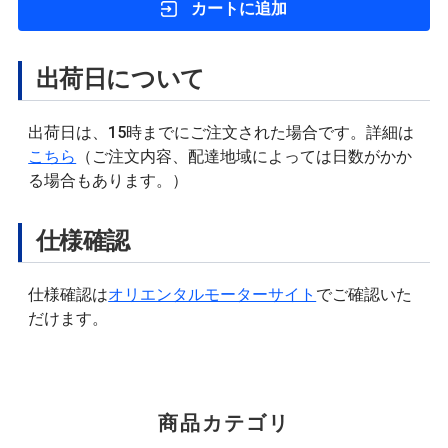
カートに追加
出荷日について
出荷日は、15時までにご注文された場合です。詳細は
こちら
（ご注文内容、配達地域によっては日数がかか
る場合もあります。）
仕様確認
仕様確認は
オリエンタルモーターサイト
でご確認いた
だけます。
商品カテゴリ