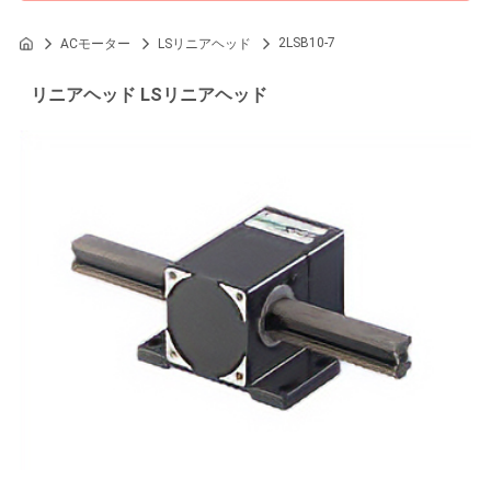
2LSB10-7
ACモーター
LSリニアヘッド
リニアヘッド LSリニアヘッド