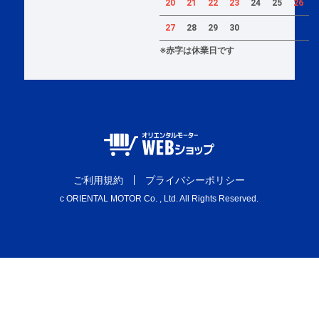
20
21
22
23
24
25
26
27
28
29
30
※赤字は休業日です
ご利用規約
プライバシーポリシー
c ORIENTAL MOTOR Co. , Ltd. All Rights Reserved.