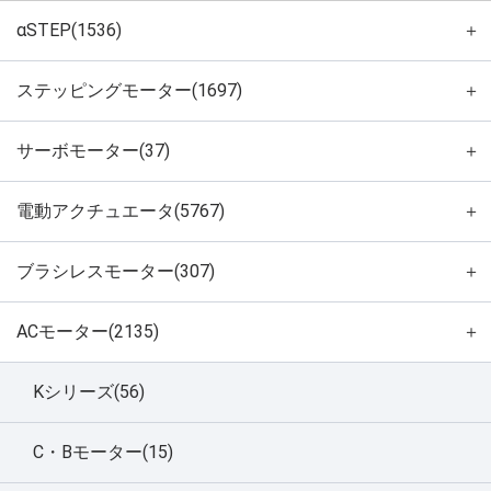
αSTEP(1536)
＋
ステッピングモーター(1697)
＋
サーボモーター(37)
＋
電動アクチュエータ(5767)
＋
ブラシレスモーター(307)
＋
ACモーター(2135)
＋
Kシリーズ(56)
C・Bモーター(15)