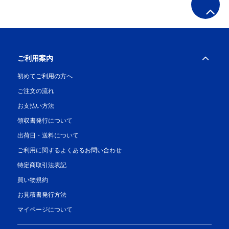
ご利用案内
初めてご利用の方へ
ご注文の流れ
お支払い方法
領収書発行について
出荷日・送料について
ご利用に関するよくあるお問い合わせ
特定商取引法表記
買い物規約
お見積書発行方法
マイページについて