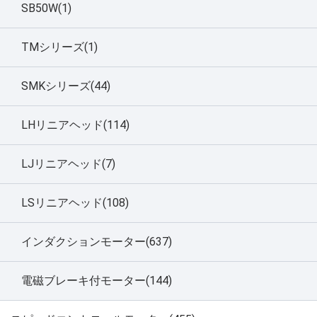
SB50W(1)
TMシリーズ(1)
SMKシリーズ(44)
LHリニアヘッド(114)
LJリニアヘッド(7)
LSリニアヘッド(108)
インダクションモーター(637)
電磁ブレーキ付モーター(144)