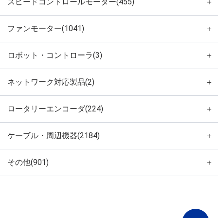
スピードコントロールモーター(455)
＋
ファンモーター(1041)
＋
ロボット・コントローラ(3)
＋
ネットワーク対応製品(2)
＋
ロータリーエンコーダ(224)
＋
ケーブル・周辺機器(2184)
＋
その他(901)
＋