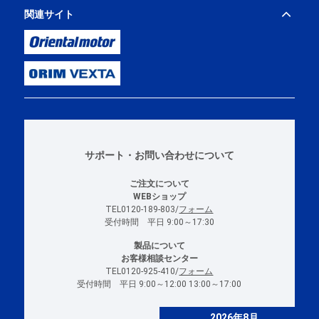
関連サイト
サポート・お問い合わせについて
ご注文について
WEBショップ
TEL0120-189-803/
フォーム
受付時間 平日 9:00～17:30
製品について
お客様相談センター
TEL0120-925-410/
フォーム
受付時間 平日 9:00～12:00 13:00～17:00
2026年8月