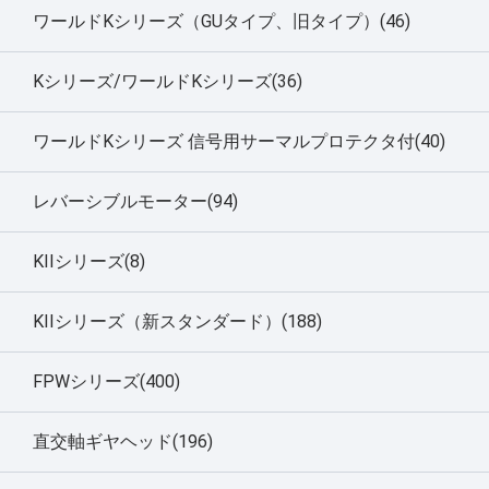
ワールドKシリーズ（GUタイプ、旧タイプ）(46)
Kシリーズ/ワールドKシリーズ(36)
ワールドKシリーズ 信号用サーマルプロテクタ付(40)
レバーシブルモーター(94)
KIIシリーズ(8)
KIIシリーズ（新スタンダード）(188)
FPWシリーズ(400)
直交軸ギヤヘッド(196)