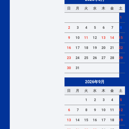
日
月
火
水
木
金
土
1
2
3
4
5
6
7
8
9
10
11
12
13
14
15
16
17
18
19
20
21
22
23
24
25
26
27
28
29
30
31
2026年9月
日
月
火
水
木
金
土
1
2
3
4
5
6
7
8
9
10
11
12
13
14
15
16
17
18
19